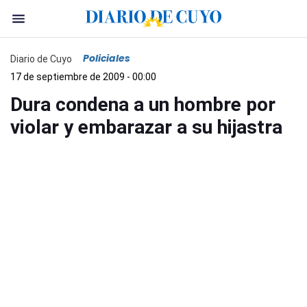
Policiales
Diario de Cuyo
17 de septiembre de 2009 - 00:00
Dura condena a un hombre por
violar y embarazar a su hijastra