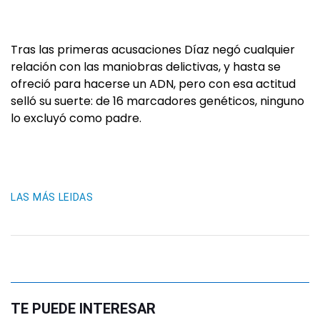
Tras las primeras acusaciones Díaz negó cualquier
relación con las maniobras delictivas, y hasta se
ofreció para hacerse un ADN, pero con esa actitud
selló su suerte: de 16 marcadores genéticos, ninguno
lo excluyó como padre.
LAS MÁS LEIDAS
TE PUEDE INTERESAR