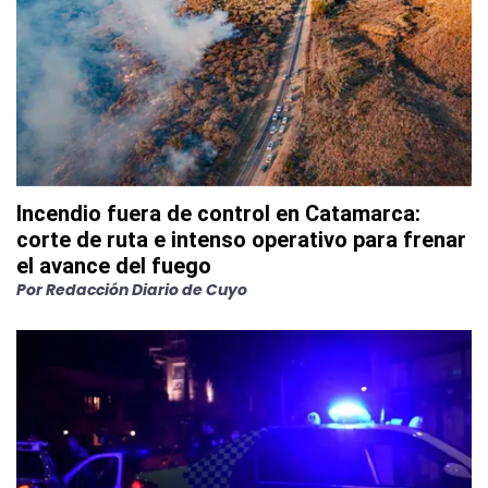
Incendio fuera de control en Catamarca:
corte de ruta e intenso operativo para frenar
el avance del fuego
Por
Redacción Diario de Cuyo