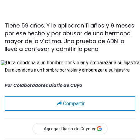
Tiene 59 años. Y le aplicaron 11 años y 9 meses
por ese hecho y por abusar de una hermana
mayor de la víctima. Una prueba de ADN lo
llevó a confesar y admitir la pena
Dura condena a un hombre por violar y embarazar a su hijastra
Por
Colaboradores Diario de Cuyo
Compartir
Agregar Diario de Cuyo en