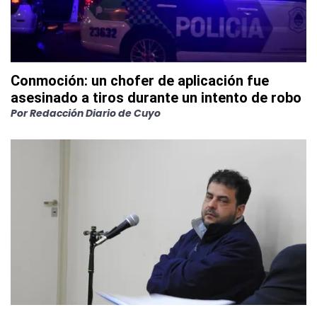
Conmoción: un chofer de aplicación fue
asesinado a tiros durante un intento de robo
Por
Redacción Diario de Cuyo