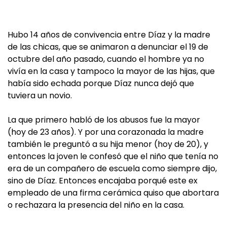
Hubo 14 años de convivencia entre Díaz y la madre
de las chicas, que se animaron a denunciar el 19 de
octubre del año pasado, cuando el hombre ya no
vivía en la casa y tampoco la mayor de las hijas, que
había sido echada porque Díaz nunca dejó que
tuviera un novio.
La que primero habló de los abusos fue la mayor
(hoy de 23 años). Y por una corazonada la madre
también le preguntó a su hija menor (hoy de 20), y
entonces la joven le confesó que el niño que tenía no
era de un compañero de escuela como siempre dijo,
sino de Díaz. Entonces encajaba porqué este ex
empleado de una firma cerámica quiso que abortara
o rechazara la presencia del niño en la casa.