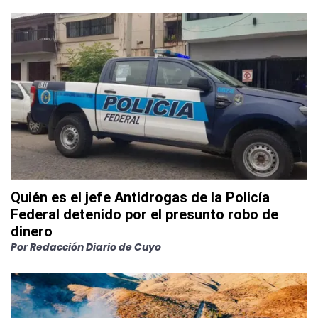
Quién es el jefe Antidrogas de la Policía
Federal detenido por el presunto robo de
dinero
Por
Redacción Diario de Cuyo