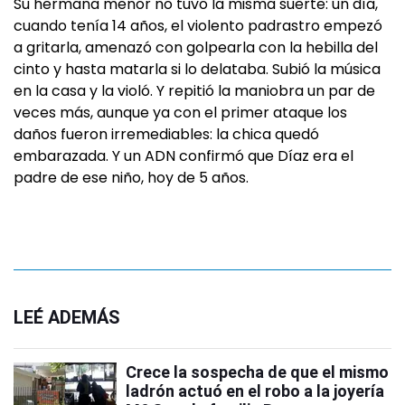
Su hermana menor no tuvo la misma suerte: un día,
cuando tenía 14 años, el violento padrastro empezó
a gritarla, amenazó con golpearla con la hebilla del
cinto y hasta matarla si lo delataba. Subió la música
en la casa y la violó. Y repitió la maniobra un par de
veces más, aunque ya con el primer ataque los
daños fueron irremediables: la chica quedó
embarazada. Y un ADN confirmó que Díaz era el
padre de ese niño, hoy de 5 años.
LEÉ ADEMÁS
Crece la sospecha de que el mismo
ladrón actuó en el robo a la joyería