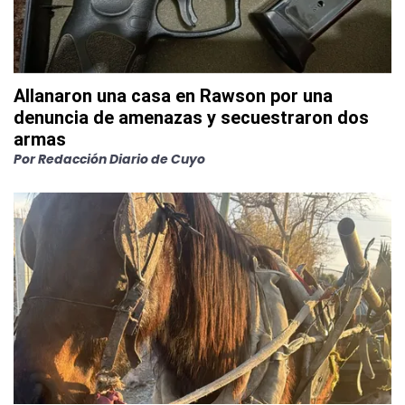
Allanaron una casa en Rawson por una
denuncia de amenazas y secuestraron dos
armas
Por
Redacción Diario de Cuyo