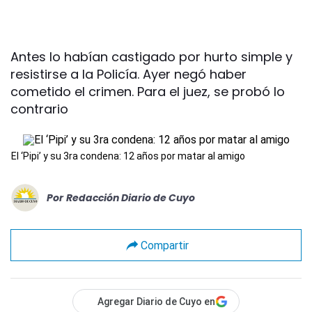
Antes lo habían castigado por hurto simple y
resistirse a la Policía. Ayer negó haber
cometido el crimen. Para el juez, se probó lo
contrario
El ‘Pipi’ y su 3ra condena: 12 años por matar al amigo
Por
Redacción Diario de Cuyo
Compartir
Agregar Diario de Cuyo en