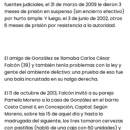
fuentes judiciales, el 31 de marzo de 2009 le dieron 3
meses de prisión en suspenso (sin encierro efectivo)
por hurto simple. Y luego, el 3 de junio de 2002, otros
6 meses de prisión por resistencia a la autoridad.
El amigo de González se llamaba Carlos César
Falcón (39) y también tenía problemas con la ley y
gente del ambiente delictivo: una prueba de eso fue
una bala incrustada en su nalga derecha.
El 11 de octubre de 2013, Falcón invitó a su pareja
Pamela Moreno a la casa de González en el barrio
Costa Canal II, en Concepción, Capital. Según
Moreno, sobre las 15 de aquel día y hasta la
madrugada del siguiente, los tres tomaron cervezas
con pastillas (habló de una caja con 60 unidades) y