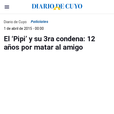
Policiales
Diario de Cuyo
1 de abril de 2015 - 00:00
El ‘Pipi’ y su 3ra condena: 12
años por matar al amigo