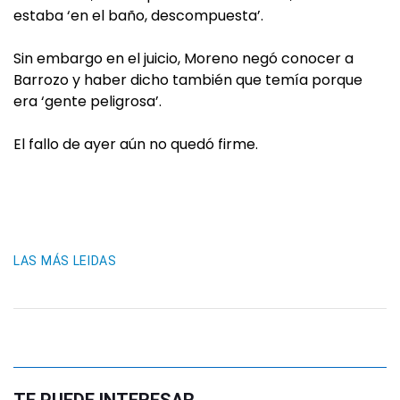
estaba ‘en el baño, descompuesta’.
Sin embargo en el juicio, Moreno negó conocer a
Barrozo y haber dicho también que temía porque
era ‘gente peligrosa’.
El fallo de ayer aún no quedó firme.
LAS MÁS LEIDAS