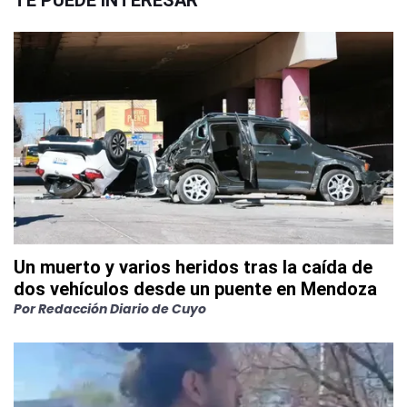
TE PUEDE INTERESAR
Un muerto y varios heridos tras la caída de
dos vehículos desde un puente en Mendoza
Por
Redacción Diario de Cuyo