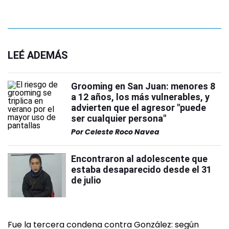
LEÉ ADEMÁS
Grooming en San Juan: menores 8
a 12 años, los más vulnerables, y
advierten que el agresor "puede
ser cualquier persona"
Por
Celeste Roco Navea
Encontraron al adolescente que
estaba desaparecido desde el 31
de julio
Fue la tercera condena contra González: según