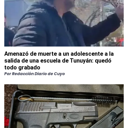
Amenazó de muerte a un adolescente a la
salida de una escuela de Tunuyán: quedó
todo grabado
Por
Redacción Diario de Cuyo