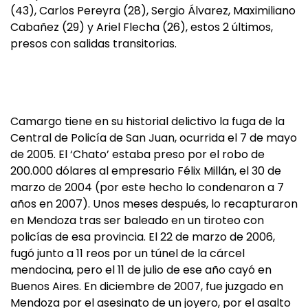
(43), Carlos Pereyra (28), Sergio Álvarez, Maximiliano
Cabañez (29) y Ariel Flecha (26), estos 2 últimos,
presos con salidas transitorias.
Camargo tiene en su historial delictivo la fuga de la
Central de Policía de San Juan, ocurrida el 7 de mayo
de 2005. El ‘Chato’ estaba preso por el robo de
200.000 dólares al empresario Félix Millán, el 30 de
marzo de 2004 (por este hecho lo condenaron a 7
años en 2007). Unos meses después, lo recapturaron
en Mendoza tras ser baleado en un tiroteo con
policías de esa provincia. El 22 de marzo de 2006,
fugó junto a 11 reos por un túnel de la cárcel
mendocina, pero el 11 de julio de ese año cayó en
Buenos Aires. En diciembre de 2007, fue juzgado en
Mendoza por el asesinato de un joyero, por el asalto