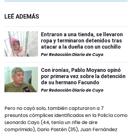
LEÉ ADEMÁS
Entraron a una tienda, se llevaron
ropa y terminaron detenidos tras
atacar a la dueña con un cuchillo
Por
Redacción Diario de Cuyo
Con ironías, Pablo Moyano opinó
por primera vez sobre la detención
de su hermano Facundo
Por
Redacción Diario de Cuyo
Pero no cayó solo, también capturaron a 7
presuntos cómplices identificados en la Policía como
Leonardo Cayo (44, tenía un rifle de aire
comprimido), Dario Pastén (35), Juan Fernández