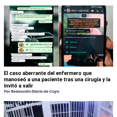
El caso aberrante del enfermero que
manoseó a una paciente tras una cirugía y la
invitó a salir
Por
Redacción Diario de Cuyo