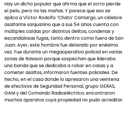
Hay un dicho popular que afirma que el zorro pierde
el pelo, pero no las mañas. Y parece que eso se
aplica a Víctor Rodolfo ‘Chato’ Camargo, un célebre
asaltante sanjuanino que a sus 54 años cuenta con
múltiples caídas por distintos delitos, condenas y
escandalosas fugas, tanto dentro como fuera de San
Juan. Ayer, este hombre fue detenido por enésima
vez. Fue durante un megaoperativo policial en varias
zonas de Rawson porque sospechan que lideraba
una banda que se dedicaba a robar en casas y a
cometer asaltos, informaron fuentes policiales. De
hecho, en el casa donde lo apresaron una veintena
de efectivos de Seguridad Personal, grupo GERAS,
GAM y del Comando Radioeléctrico, encontraron
muchos aparatos cuya propiedad no pudo acreditar.