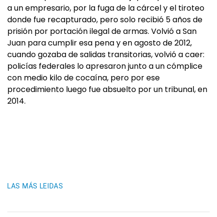
a un empresario, por la fuga de la cárcel y el tiroteo
donde fue recapturado, pero solo recibió 5 años de
prisión por portación ilegal de armas. Volvió a San
Juan para cumplir esa pena y en agosto de 2012,
cuando gozaba de salidas transitorias, volvió a caer:
policías federales lo apresaron junto a un cómplice
con medio kilo de cocaína, pero por ese
procedimiento luego fue absuelto por un tribunal, en
2014.
LAS MÁS LEIDAS