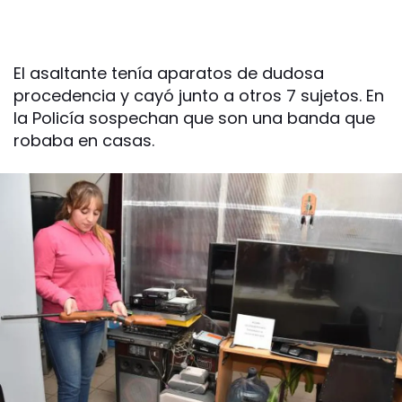
El asaltante tenía aparatos de dudosa
procedencia y cayó junto a otros 7 sujetos. En
la Policía sospechan que son una banda que
robaba en casas.