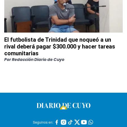
El futbolista de Trinidad que noqueó a un
rival deberá pagar $300.000 y hacer tareas
comunitarias
Por
Redacción Diario de Cuyo
Seguinos en: