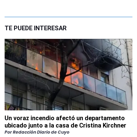
TE PUEDE INTERESAR
Un voraz incendio afectó un departamento
ubicado junto a la casa de Cristina Kirchner
Por
Redacción Diario de Cuyo