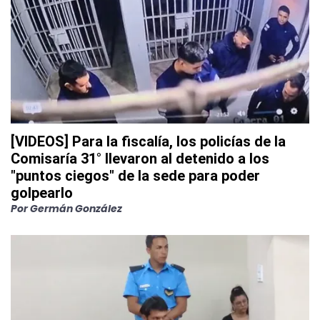
[VIDEOS] Para la fiscalía, los policías de la
Comisaría 31° llevaron al detenido a los
"puntos ciegos" de la sede para poder
golpearlo
Por
Germán González