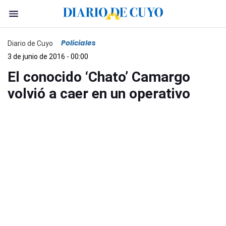
Policiales
Diario de Cuyo
3 de junio de 2016 - 00:00
El conocido ‘Chato’ Camargo
volvió a caer en un operativo