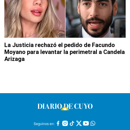
La Justicia rechazó el pedido de Facundo
Moyano para levantar la perimetral a Candela
Arizaga
Seguinos en: