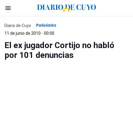
Policiales
Diario de Cuyo
11 de junio de 2010 - 00:00
El ex jugador Cortijo no habló
por 101 denuncias