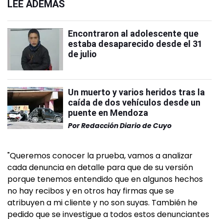
LEÉ ADEMÁS
Encontraron al adolescente que
estaba desaparecido desde el 31
de julio
Un muerto y varios heridos tras la
caída de dos vehículos desde un
puente en Mendoza
Por
Redacción Diario de Cuyo
"Queremos conocer la prueba, vamos a analizar
cada denuncia en detalle para que de su versión
porque tenemos entendido que en algunos hechos
no hay recibos y en otros hay firmas que se
atribuyen a mi cliente y no son suyas. También he
pedido que se investigue a todos estos denunciantes