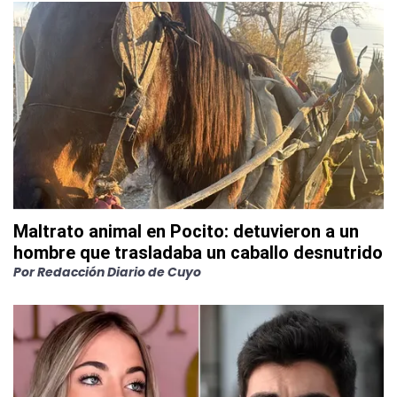
Maltrato animal en Pocito: detuvieron a un
hombre que trasladaba un caballo desnutrido
Por
Redacción Diario de Cuyo