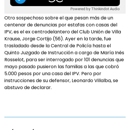
Powered by Thinkindot Audio
Otro sospechoso sobre el que pesan más de un
centenar de denuncias por estafas con casas del
IPV, es el ex centrodelantero del Club Unión de Villa
Krause, Jorge Cortijo (56). Ayer en la tarde, fue
trasladado desde la Central de Policía hasta el
Quinto Juzgado de Instrucción a cargo de María Inés
Rosselot, para ser interrogado por 101 denuncias que
mayo pasado pusieron las familias a las que cobró
5.000 pesos por una casa del IPV. Pero por
instrucciones de su defensor, Leonardo Villalba, se
abstuvo de declarar.