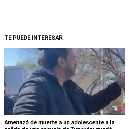
TE PUEDE INTERESAR
Amenazó de muerte a un adolescente a la