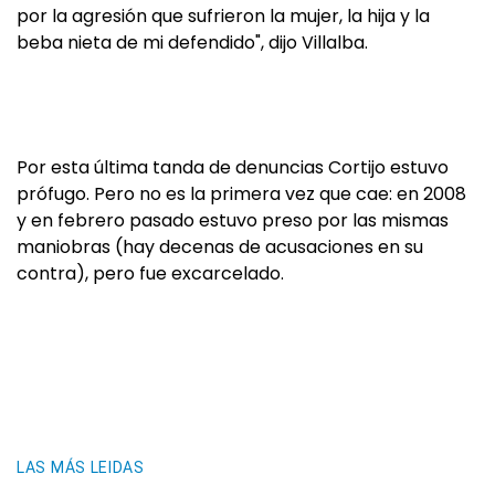
por la agresión que sufrieron la mujer, la hija y la
beba nieta de mi defendido", dijo Villalba.
Por esta última tanda de denuncias Cortijo estuvo
prófugo. Pero no es la primera vez que cae: en 2008
y en febrero pasado estuvo preso por las mismas
maniobras (hay decenas de acusaciones en su
contra), pero fue excarcelado.
LAS MÁS LEIDAS