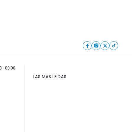
3 - 00:00
LAS MAS LEIDAS