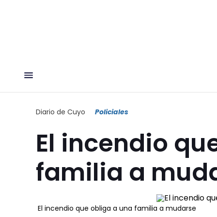
Diario de Cuyo
Policiales
El incendio qu
familia a mud
El incendio que obliga a una familia a mudarse