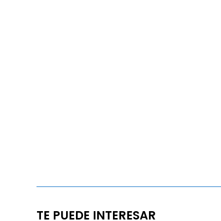
TE PUEDE INTERESAR