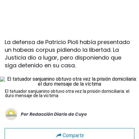
La defensa de Patricio Pioli había presentado
un habeas corpus pidiendo la libertad. La
Justicia dio a lugar, pero disponiendo que
siga detenido en su casa.
El tatuador sanjuanino obtuvo otra vez la prisión domiciliaria: el
duro mensaje de la víctima
Por
Redacción Diario de Cuyo
Compartir