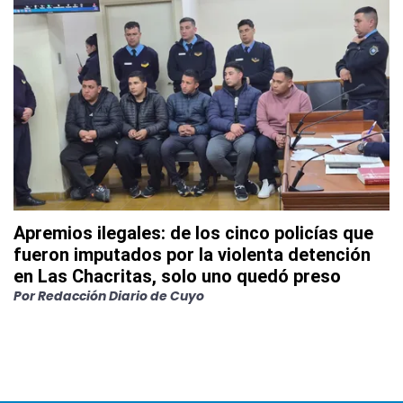
Apremios ilegales: de los cinco policías que
fueron imputados por la violenta detención
en Las Chacritas, solo uno quedó preso
Por
Redacción Diario de Cuyo