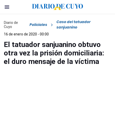
Caso del tatuador
Diario de
Policiales
Cuyo
sanjuanino
16 de enero de 2020 - 00:00
El tatuador sanjuanino obtuvo
otra vez la prisión domiciliaria:
el duro mensaje de la víctima