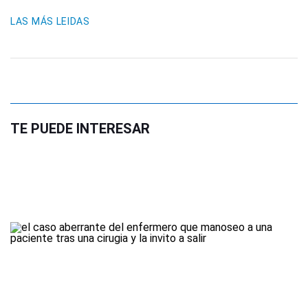
LAS MÁS LEIDAS
TE PUEDE INTERESAR