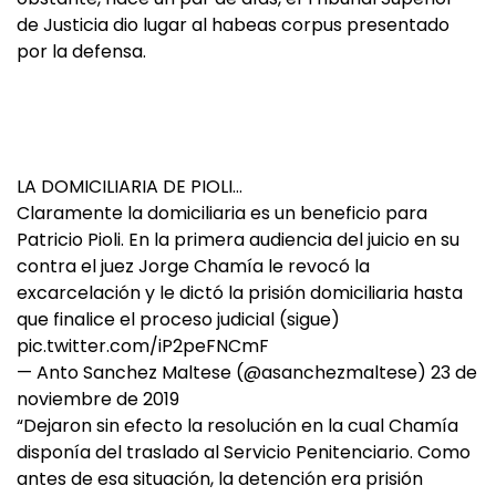
de Justicia dio lugar al habeas corpus presentado
por la defensa.
LA DOMICILIARIA DE PIOLI…
Claramente la domiciliaria es un beneficio para
Patricio Pioli. En la primera audiencia del juicio en su
contra el juez Jorge Chamía le revocó la
excarcelación y le dictó la prisión domiciliaria hasta
que finalice el proceso judicial (sigue)
pic.twitter.com/iP2peFNCmF
— Anto Sanchez Maltese (@asanchezmaltese)
23 de
noviembre de 2019
“Dejaron sin efecto la resolución en la cual Chamía
disponía del traslado al Servicio Penitenciario. Como
antes de esa situación, la detención era prisión