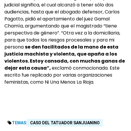
judicial significa, el cual alcanzó a tener sólo dos
audiencias, hasta que el abogado defensor, Carlos
Pagotto, pidió el apartamiento del juez Gamal
Chamía, argumentando que el magistrado “tiene
perspectiva de género”. “Otra vez a la domiciliaria,
para que todos los riesgos procesales y para mi
persona
se den facilitados de la mano de esta
justicia machista y violenta, que apaña a los
violentos. Estoy cansada, con muchas ganas de
dejar esta causa”,
exclamó conmocionada. Este
escrito fue replicado por varias organizaciones
feministas, como Ni Una Menos La Rioja.
TEMAS:
CASO DEL TATUADOR SANJUANINO