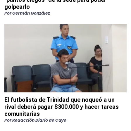
golpearlo
Por
Germán González
El futbolista de Trinidad que noqueó a un
rival deberá pagar $300.000 y hacer tareas
comunitarias
Por
Redacción Diario de Cuyo