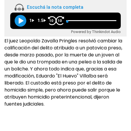
Escuchá la nota completa
1
1.5
10
10
Powered by Thinkindot Audio
El juez Leopoldo Zavalla Pringles resolvió cambiar la
calificación del delito atribuido a un patovica preso,
desde marzo pasado, por la muerte de un joven al
que le dio una trompada en una pelea a la salida de
un boliche. Y ahora todo indica que, gracias a esa
modificación, Eduardo "El Huevo" Villalba será
liberado. El custodio está preso por el delito de
homicidio simple, pero ahora puede salir porque le
atribuyen homicidio preterintencional, dijeron
fuentes judiciales.