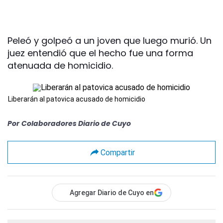
Peleó y golpeó a un joven que luego murió. Un
juez entendió que el hecho fue una forma
atenuada de homicidio.
Liberarán al patovica acusado de homicidio
Por
Colaboradores Diario de Cuyo
Compartir
Agregar Diario de Cuyo en