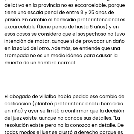
delictiva en la provincia no es excarcelable, porque
tiene una escala penal de entre 8 y 25 años de
prisión. En cambio el homicidio preterintencional es
excarcelable (tiene penas de hasta 6 años) y en
esos casos se considera que el sospechoso no tuvo
intención de matar, aunque sí de provocar un daño
en la salud del otro. Además, se entiende que una
trompada no es un medio idóneo para causar la
muerte de un hombre normal.
El abogado de Villalba había pedido ese cambio de
calificación (planteó preterintencional u homicidio
en riña) y ayer se limitó a confirmar que la decisión
del juez existe, aunque no conoce sus detalles. "La
resolución existe pero no la conozco en detalle. De
todos modos el juez se ajustó a derecho porque es