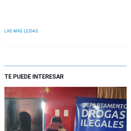
LAS MÁS LEIDAS
TE PUEDE INTERESAR