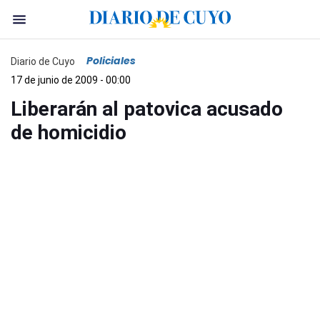
Policiales
Diario de Cuyo
17 de junio de 2009 - 00:00
Liberarán al patovica acusado
de homicidio