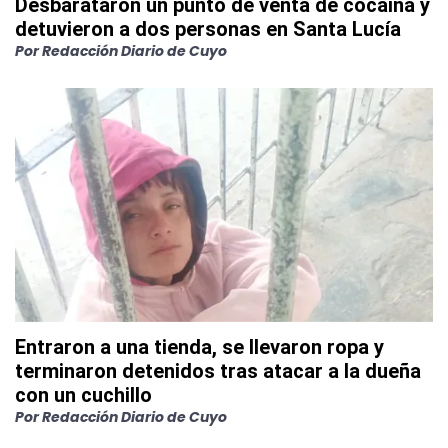
Desbarataron un punto de venta de cocaína y
detuvieron a dos personas en Santa Lucía
Por
Redacción Diario de Cuyo
Entraron a una tienda, se llevaron ropa y
terminaron detenidos tras atacar a la dueña
con un cuchillo
Por
Redacción Diario de Cuyo