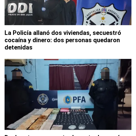
La Policía allanó dos viviendas, secuestró
cocaína y dinero: dos personas quedaron
detenidas