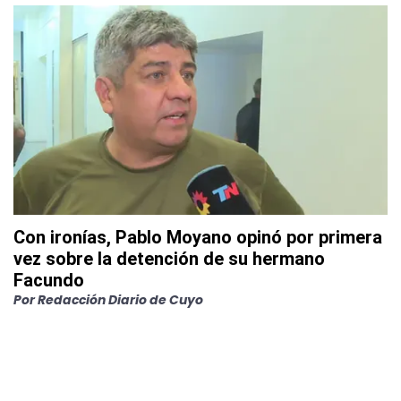
Con ironías, Pablo Moyano opinó por primera
vez sobre la detención de su hermano
Facundo
Por
Redacción Diario de Cuyo