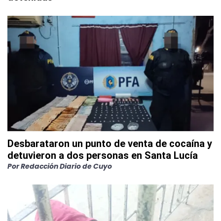
Desbarataron un punto de venta de cocaína y
detuvieron a dos personas en Santa Lucía
Por
Redacción Diario de Cuyo