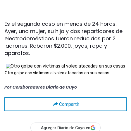
Es el segundo caso en menos de 24 horas.
Ayer, una mujer, su hija y dos repartidores de
electrodomésticos fueron reducidos por 2
ladrones. Robaron $2.000, joyas, ropa y
aparatos.
Otro golpe con víctimas al voleo atacadas en sus casas
Por
Colaboradores Diario de Cuyo
Compartir
Agregar Diario de Cuyo en