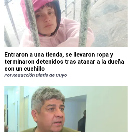
Entraron a una tienda, se llevaron ropa y
terminaron detenidos tras atacar a la dueña
con un cuchillo
Por
Redacción Diario de Cuyo