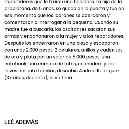
repartidores que le traían una heladera. La hija de la
propietaria, de 5 años, se quedó en la puerta y fue en
ese momento que los ladrones se acercaron y
comenzaron a interrogar a la pequeña. Cuando su
madre fue a buscarla, los asaltantes sacaron sus
armas y encañonaron a la mujer y a los repartidores.
Después los encerraron en una pieza y escaparon
con unos 2.000 pesos, 2 celulares, anillos y cadenitas
de oro y plata por un valor de 5.000 pesos, una
notebook, una cámara de fotos, un módem y las
llaves del auto familiar, describió Andrea Rodríguez
(37 años, docente), la víctima.
LEÉ ADEMÁS