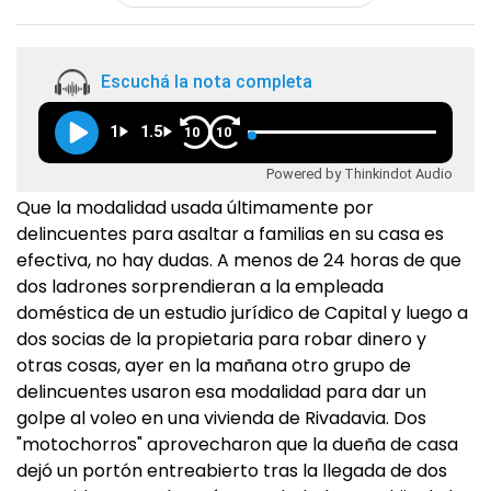
Escuchá la nota completa
1
1.5
10
10
Powered by Thinkindot Audio
Que la modalidad usada últimamente por
delincuentes para asaltar a familias en su casa es
efectiva, no hay dudas. A menos de 24 horas de que
dos ladrones sorprendieran a la empleada
doméstica de un estudio jurídico de Capital y luego a
dos socias de la propietaria para robar dinero y
otras cosas, ayer en la mañana otro grupo de
delincuentes usaron esa modalidad para dar un
golpe al voleo en una vivienda de Rivadavia. Dos
"motochorros" aprovecharon que la dueña de casa
dejó un portón entreabierto tras la llegada de dos