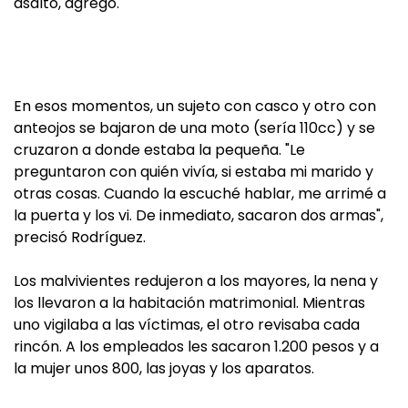
asalto, agregó.
En esos momentos, un sujeto con casco y otro con
anteojos se bajaron de una moto (sería 110cc) y se
cruzaron a donde estaba la pequeña. "Le
preguntaron con quién vivía, si estaba mi marido y
otras cosas. Cuando la escuché hablar, me arrimé a
la puerta y los vi. De inmediato, sacaron dos armas",
precisó Rodríguez.
Los malvivientes redujeron a los mayores, la nena y
los llevaron a la habitación matrimonial. Mientras
uno vigilaba a las víctimas, el otro revisaba cada
rincón. A los empleados les sacaron 1.200 pesos y a
la mujer unos 800, las joyas y los aparatos.