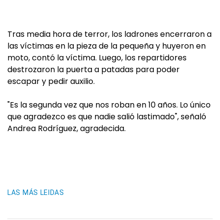
Tras media hora de terror, los ladrones encerraron a
las víctimas en la pieza de la pequeña y huyeron en
moto, contó la víctima. Luego, los repartidores
destrozaron la puerta a patadas para poder
escapar y pedir auxilio.
"Es la segunda vez que nos roban en 10 años. Lo único
que agradezco es que nadie salió lastimado", señaló
Andrea Rodríguez, agradecida.
LAS MÁS LEIDAS