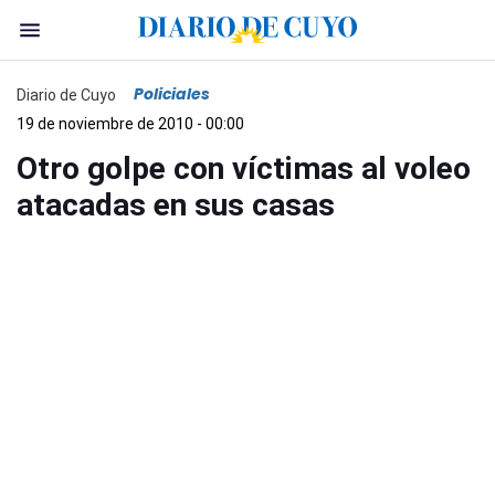
Policiales
Diario de Cuyo
19 de noviembre de 2010 - 00:00
Otro golpe con víctimas al voleo
atacadas en sus casas