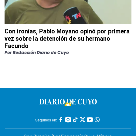
Con ironías, Pablo Moyano opinó por primera
vez sobre la detención de su hermano
Facundo
Por
Redacción Diario de Cuyo
Seguinos en: