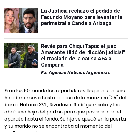
La Justicia rechazó el pedido de
Facundo Moyano para levantar la
perimetral a Candela Arizaga
Revés para Chiqui Tapia: el juez
Amarante tildó de "ficción judicial"
el traslado de la causa AFA a
Campana
Por
Agencia Noticias Argentinas
Eran las 10 cuando los repartidores llegaron con una
heladera nueva hasta la casa de la manzana "25" del
barrio Natania XVII, Rivadavia. Rodríguez salió y les
abrió una hoja del portón para que pasaran con el
aparato hasta el fondo. Su hija se quedó en la puerta
y su marido no se encontraba al momento del