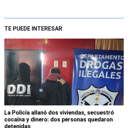
TE PUEDE INTERESAR
La Policía allanó dos viviendas, secuestró
cocaína y dinero: dos personas quedaron
detenidas