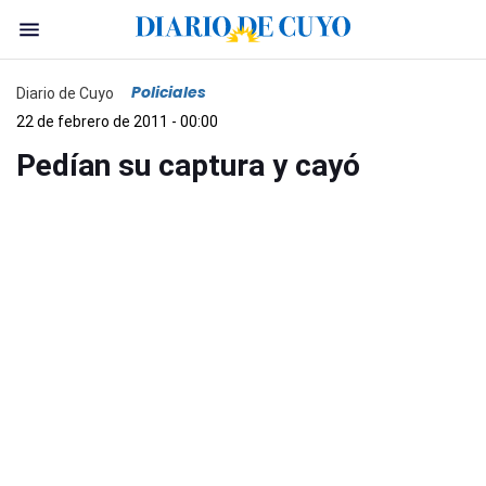
Policiales
Diario de Cuyo
22 de febrero de 2011 - 00:00
Pedían su captura y cayó