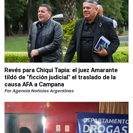
Revés para Chiqui Tapia: el juez Amarante
tildó de "ficción judicial" el traslado de la
causa AFA a Campana
Por
Agencia Noticias Argentinas