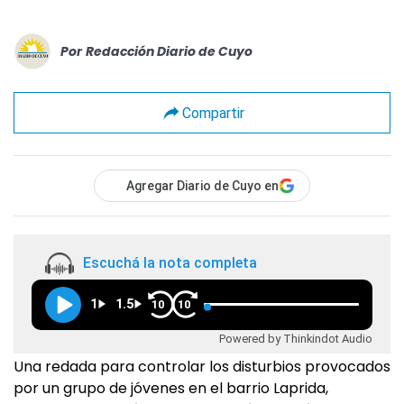
Por
Redacción Diario de Cuyo
Compartir
Agregar Diario de Cuyo en
Escuchá la nota completa
1
1.5
10
10
Powered by Thinkindot Audio
Una redada para controlar los disturbios provocados
por un grupo de jóvenes en el barrio Laprida,