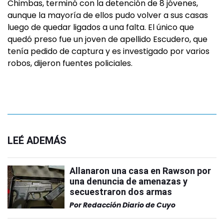
Chimbas, terminó con la detención de 8 jóvenes,
aunque la mayoría de ellos pudo volver a sus casas
luego de quedar ligados a una falta. El único que
quedó preso fue un joven de apellido Escudero, que
tenía pedido de captura y es investigado por varios
robos, dijeron fuentes policiales.
LEÉ ADEMÁS
Allanaron una casa en Rawson por
una denuncia de amenazas y
secuestraron dos armas
Por
Redacción Diario de Cuyo