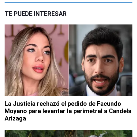
TE PUEDE INTERESAR
La Justicia rechazó el pedido de Facundo
Moyano para levantar la perimetral a Candela
Arizaga