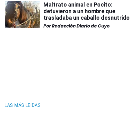
Maltrato animal en Pocito:
detuvieron a un hombre que
trasladaba un caballo desnutrido
Por
Redacción Diario de Cuyo
LAS MÁS LEIDAS