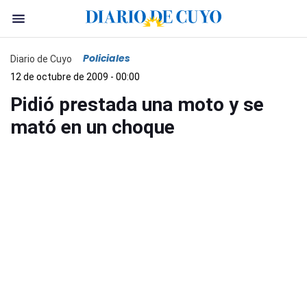
Policiales
Diario de Cuyo
12 de octubre de 2009 - 00:00
Pidió prestada una moto y se
mató en un choque