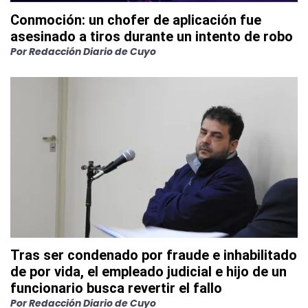
Conmoción: un chofer de aplicación fue
asesinado a tiros durante un intento de robo
Por
Redacción Diario de Cuyo
Tras ser condenado por fraude e inhabilitado
de por vida, el empleado judicial e hijo de un
funcionario busca revertir el fallo
Por
Redacción Diario de Cuyo