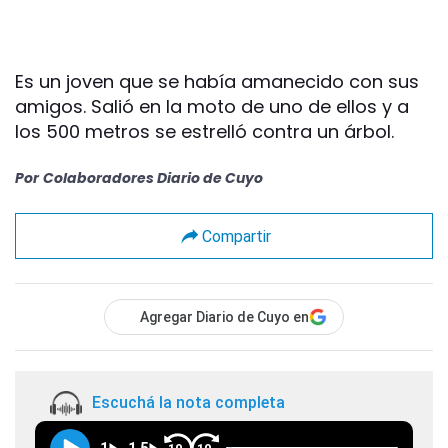
Es un joven que se había amanecido con sus
amigos. Salió en la moto de uno de ellos y a
los 500 metros se estrelló contra un árbol.
Por
Colaboradores Diario de Cuyo
Compartir
Agregar Diario de Cuyo en
Escuchá la nota completa