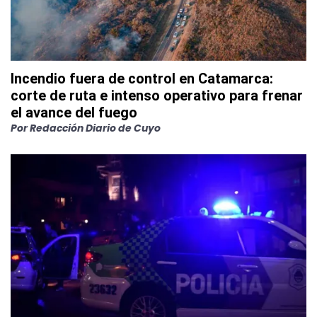
Incendio fuera de control en Catamarca:
corte de ruta e intenso operativo para frenar
el avance del fuego
Por
Redacción Diario de Cuyo