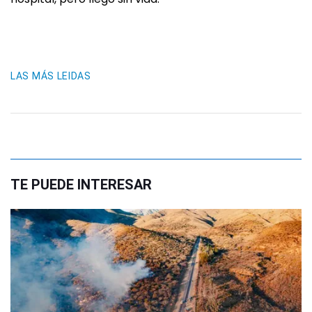
LAS MÁS LEIDAS
TE PUEDE INTERESAR