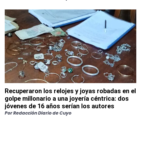
Recuperaron los relojes y joyas robadas en el
golpe millonario a una joyería céntrica: dos
jóvenes de 16 años serían los autores
Por
Redacción Diario de Cuyo