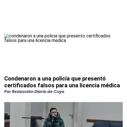
Condenaron a una policía que presentó
certificados falsos para una licencia médica
Por
Redacción Diario de Cuyo