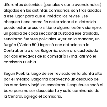
diferentes detenidos (penales y contravencionales)
alojados en las distintas comisarías, son trasladados
a ese lugar para que el médico los revise. Ese
chequeo tiene como fin determinar si el detenido
puede estar preso o si tiene alguna lesión y siempre,
un policía de cada seccional custodia ese traslado,
señalaron fuentes policiales. Ayer en la mañana, un
furgón ("Celda 50′) ingresó con detenidos a la
Central, entre ellos Baigorria, quien era custodiado
por dos efectivos de la comisaría 17ma., afirmó el
comisario Puebla.
Según Puebla, luego de ser revisado en la planta alta
por el médico, Baigorria aprovechó un descuido de
los efectivos y bajó las escaleras. Después, se sacó el
buzo para no ser descubierto y salió caminando de
la Central, agregó el comisario.