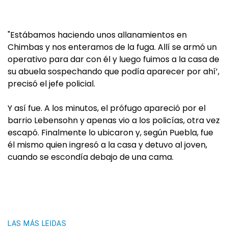
"Estábamos haciendo unos allanamientos en
Chimbas y nos enteramos de la fuga. Allí se armó un
operativo para dar con él y luego fuimos a la casa de
su abuela sospechando que podía aparecer por ahí’,
precisó el jefe policial.
Y así fue. A los minutos, el prófugo apareció por el
barrio Lebensohn y apenas vio a los policías, otra vez
escapó. Finalmente lo ubicaron y, según Puebla, fue
él mismo quien ingresó a la casa y detuvo al joven,
cuando se escondía debajo de una cama.
LAS MÁS LEIDAS