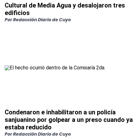
Cultural de Media Agua y desalojaron tres
edificios
Por
Redacción Diario de Cuyo
Condenaron e inhabilitaron a un policía
sanjuanino por golpear a un preso cuando ya
estaba reducido
Por
Redacción Diario de Cuyo