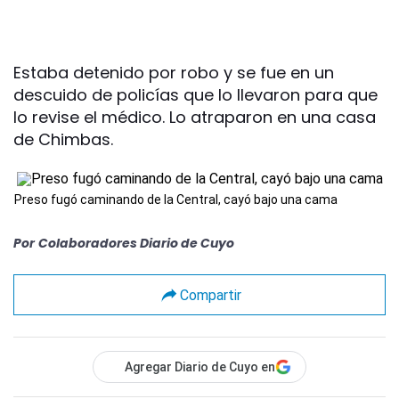
Estaba detenido por robo y se fue en un
descuido de policías que lo llevaron para que
lo revise el médico. Lo atraparon en una casa
de Chimbas.
Preso fugó caminando de la Central, cayó bajo una cama
Por
Colaboradores Diario de Cuyo
Compartir
Agregar Diario de Cuyo en