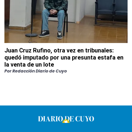
Juan Cruz Rufino, otra vez en tribunales:
quedó imputado por una presunta estafa en
la venta de un lote
Por
Redacción Diario de Cuyo