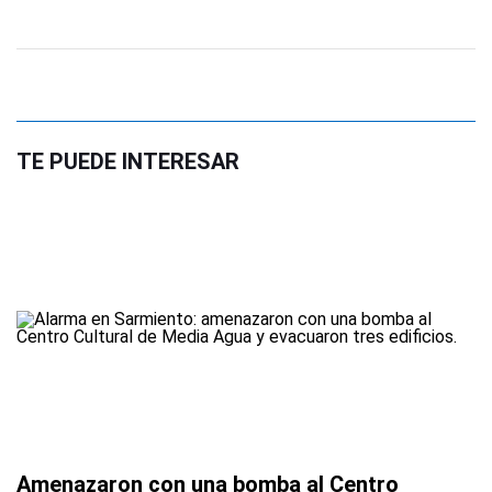
TE PUEDE INTERESAR
Amenazaron con una bomba al Centro