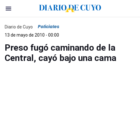
Policiales
Diario de Cuyo
13 de mayo de 2010 - 00:00
Preso fugó caminando de la
Central, cayó bajo una cama