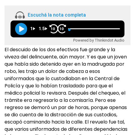
Escuchá la nota completa
1
1.5
10
10
Powered by Thinkindot Audio
El descuido de los dos efectivos fue grande y la
viveza del delincuente, aún mayor. Y es que un joven
que había sido detenido ayer en la madrugada por
robo, les trajo un dolor de cabeza a esos
uniformados que lo custodiaban en la Central de
Policía y que lo habían trasladado para que el
médico policial lo revisara. Después del chequeo, el
trámite era regresarlo a la comisaría. Pero ese
regreso se demoró un par de horas, porque apenas
se dio cuenta de la distracción de sus custodios,
escapó caminando hacia la calle. El revuelo fue tal,
que varios uniformados de diferentes dependencias