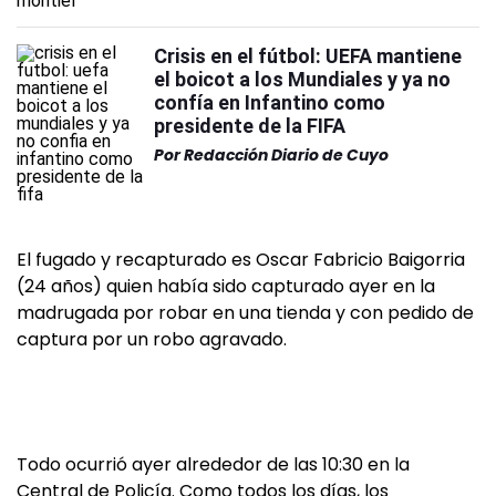
Crisis en el fútbol: UEFA mantiene
el boicot a los Mundiales y ya no
confía en Infantino como
presidente de la FIFA
Por
Redacción Diario de Cuyo
El fugado y recapturado es Oscar Fabricio Baigorria
(24 años) quien había sido capturado ayer en la
madrugada por robar en una tienda y con pedido de
captura por un robo agravado.
Todo ocurrió ayer alrededor de las 10:30 en la
Central de Policía. Como todos los días, los