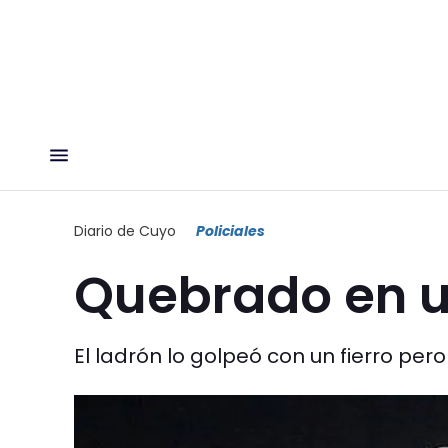
Diario de Cuyo
Policiales
Quebrado en u
El ladrón lo golpeó con un fierro per