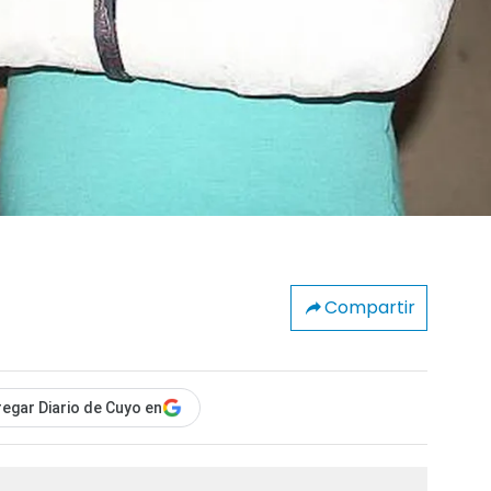
Compartir
egar Diario de Cuyo en