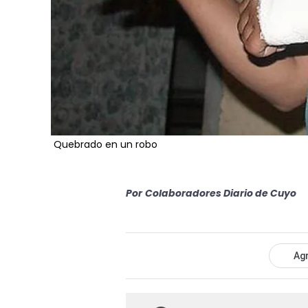
Quebrado en un robo
Por
Colaboradores Diario de Cuyo
Agr