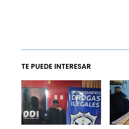
TE PUEDE INTERESAR