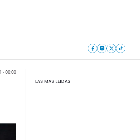
 - 00:00
LAS MAS LEIDAS