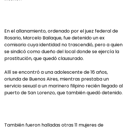
En el allanamiento, ordenado por el juez federal de
Rosario, Marcelo Bailaque, fue detenido un ex
comisario cuya identidad no trascendió, pero a quien
se sindicó como dueño del local donde se ejercía la
prostitución, que quedó clausurado.
Allí se encontró a una adolescente de 16 años,
oriunda de Buenos Aires, mientras prestaba un
servicio sexual a un marinero filipino recién llegado al
puerto de San Lorenzo, que también quedó detenido.
También fueron halladas otras 11 mujeres de