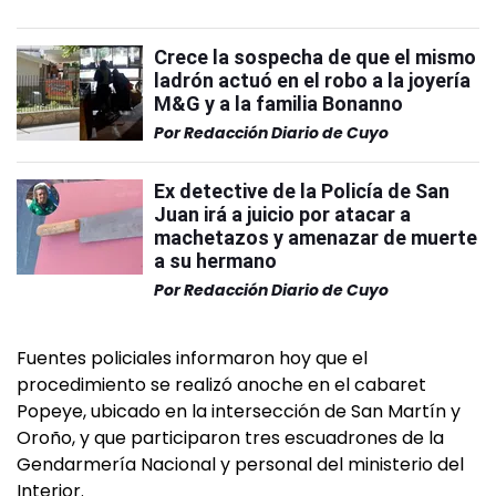
Crece la sospecha de que el mismo
ladrón actuó en el robo a la joyería
M&G y a la familia Bonanno
Por
Redacción Diario de Cuyo
Ex detective de la Policía de San
Juan irá a juicio por atacar a
machetazos y amenazar de muerte
a su hermano
Por
Redacción Diario de Cuyo
Fuentes policiales informaron hoy que el
procedimiento se realizó anoche en el cabaret
Popeye, ubicado en la intersección de San Martín y
Oroño, y que participaron tres escuadrones de la
Gendarmería Nacional y personal del ministerio del
Interior.