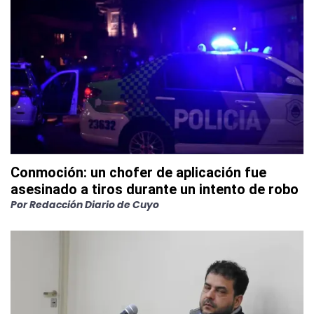
Conmoción: un chofer de aplicación fue
asesinado a tiros durante un intento de robo
Por
Redacción Diario de Cuyo