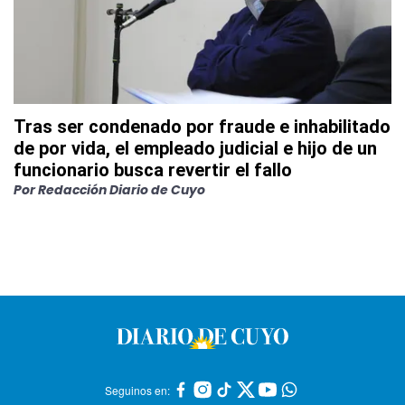
Tras ser condenado por fraude e inhabilitado
de por vida, el empleado judicial e hijo de un
funcionario busca revertir el fallo
Por
Redacción Diario de Cuyo
Seguinos en: