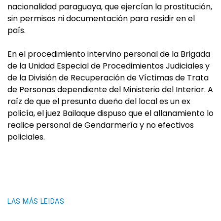
nacionalidad paraguaya, que ejercían la prostitución,
sin permisos ni documentación para residir en el
país.
En el procedimiento intervino personal de la Brigada
de la Unidad Especial de Procedimientos Judiciales y
de la División de Recuperación de Víctimas de Trata
de Personas dependiente del Ministerio del Interior. A
raíz de que el presunto dueño del local es un ex
policía, el juez Bailaque dispuso que el allanamiento lo
realice personal de Gendarmería y no efectivos
policiales.
LAS MÁS LEIDAS