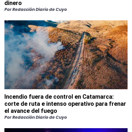
dinero
Por
Redacción Diario de Cuyo
Incendio fuera de control en Catamarca:
corte de ruta e intenso operativo para frenar
el avance del fuego
Por
Redacción Diario de Cuyo