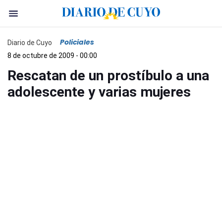
Policiales
Diario de Cuyo
8 de octubre de 2009 - 00:00
Rescatan de un prostíbulo a una
adolescente y varias mujeres