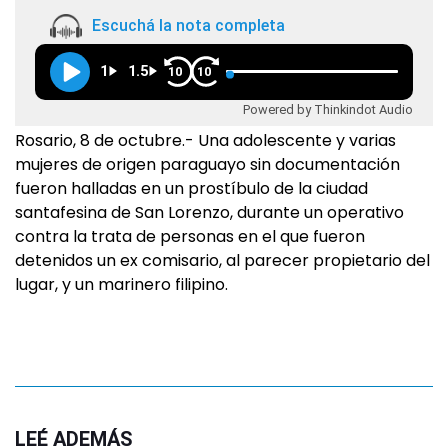
Escuchá la nota completa
1
1.5
10
10
Powered by Thinkindot Audio
Rosario, 8 de octubre.- Una adolescente y varias
mujeres de origen paraguayo sin documentación
fueron halladas en un prostíbulo de la ciudad
santafesina de San Lorenzo, durante un operativo
contra la trata de personas en el que fueron
detenidos un ex comisario, al parecer propietario del
lugar, y un marinero filipino.
LEÉ ADEMÁS