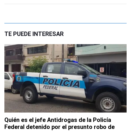
TE PUEDE INTERESAR
Quién es el jefe Antidrogas de la Policía
Federal detenido por el presunto robo de