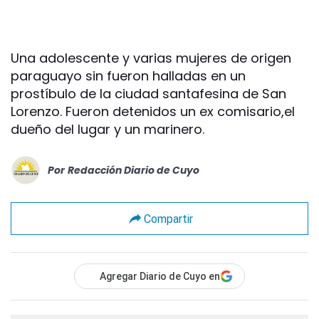
Una adolescente y varias mujeres de origen
paraguayo sin fueron halladas en un
prostíbulo de la ciudad santafesina de San
Lorenzo. Fueron detenidos un ex comisario,el
dueño del lugar y un marinero.
Por
Redacción Diario de Cuyo
Compartir
Agregar Diario de Cuyo en