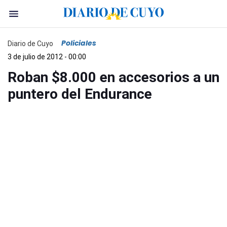
Policiales
Diario de Cuyo
3 de julio de 2012 - 00:00
Roban $8.000 en accesorios a un
puntero del Endurance