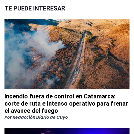
TE PUEDE INTERESAR
Incendio fuera de control en Catamarca:
corte de ruta e intenso operativo para frenar
el avance del fuego
Por
Redacción Diario de Cuyo