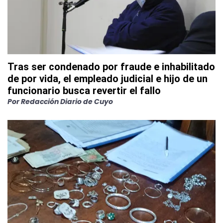
Tras ser condenado por fraude e inhabilitado
de por vida, el empleado judicial e hijo de un
funcionario busca revertir el fallo
Por
Redacción Diario de Cuyo