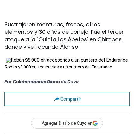
Sustrajeron monturas, frenos, otros
elementos y 30 crías de conejo. Fue el tercer
ataque a la "Quinta Los Abetos' en Chimbas,
donde vive Facundo Alonso.
Roban $8.000 en accesorios a un puntero del Endurance
Por
Colaboradores Diario de Cuyo
Compartir
Agregar Diario de Cuyo en