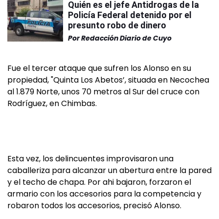
Quién es el jefe Antidrogas de la
Policía Federal detenido por el
presunto robo de dinero
Por
Redacción Diario de Cuyo
Fue el tercer ataque que sufren los Alonso en su
propiedad, "Quinta Los Abetos’, situada en Necochea
al 1.879 Norte, unos 70 metros al Sur del cruce con
Rodríguez, en Chimbas.
Esta vez, los delincuentes improvisaron una
caballeriza para alcanzar un abertura entre la pared
y el techo de chapa. Por ahi bajaron, forzaron el
armario con los accesorios para la competencia y
robaron todos los accesorios, precisó Alonso.