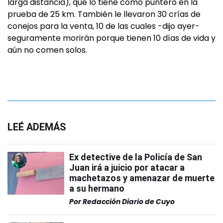
larga distancia), que lo tiene como puntero en la
prueba de 25 km. También le llevaron 30 crías de
conejos para la venta, 10 de las cuales -dijo ayer-
seguramente morirán porque tienen 10 días de vida y
aún no comen solos.
LEÉ ADEMÁS
Ex detective de la Policía de San
Juan irá a juicio por atacar a
machetazos y amenazar de muerte
a su hermano
Por
Redacción Diario de Cuyo