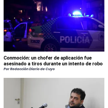
Conmoción: un chofer de aplicación fue
asesinado a tiros durante un intento de robo
Por
Redacción Diario de Cuyo