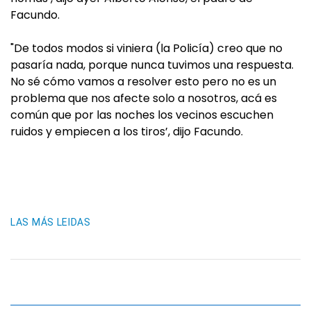
Facundo.
"De todos modos si viniera (la Policía) creo que no
pasaría nada, porque nunca tuvimos una respuesta.
No sé cómo vamos a resolver esto pero no es un
problema que nos afecte solo a nosotros, acá es
común que por las noches los vecinos escuchen
ruidos y empiecen a los tiros’, dijo Facundo.
LAS MÁS LEIDAS