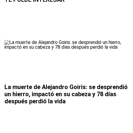
La muerte de Alejandro Goiris: se desprendió
un hierro, impactó en su cabeza y 78 días
después perdió la vida