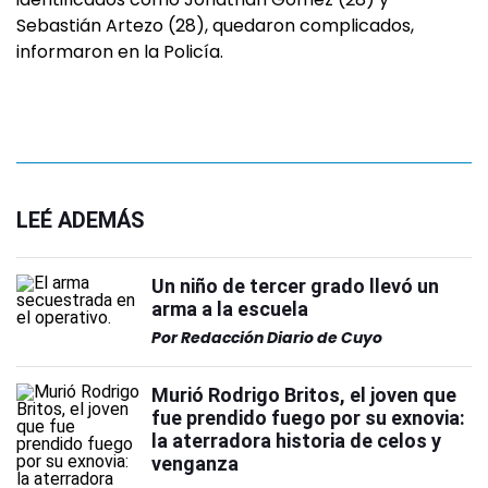
Sebastián Artezo (28), quedaron complicados,
informaron en la Policía.
LEÉ ADEMÁS
Un niño de tercer grado llevó un
arma a la escuela
Por
Redacción Diario de Cuyo
Murió Rodrigo Britos, el joven que
fue prendido fuego por su exnovia:
la aterradora historia de celos y
venganza