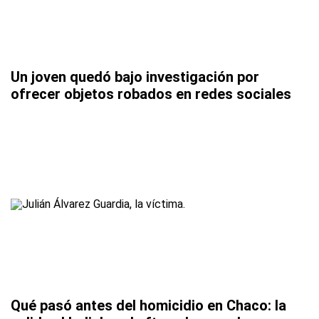
Un joven quedó bajo investigación por
ofrecer objetos robados en redes sociales
Qué pasó antes del homicidio en Chaco: la