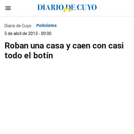
Policiales
Diario de Cuyo
5 de abril de 2013 - 00:00
Roban una casa y caen con casi
todo el botín