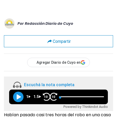
Por
Redacción Diario de Cuyo
Compartir
Agregar Diario de Cuyo en
Escuchá la nota completa
1
1.5
10
10
Powered by Thinkindot Audio
Habían pasado casi tres horas del robo en una casa