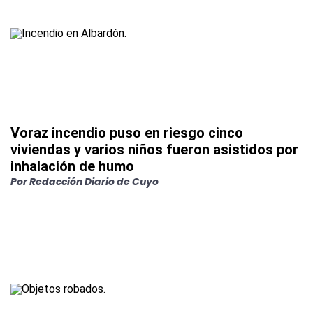
Voraz incendio puso en riesgo cinco
viviendas y varios niños fueron asistidos por
inhalación de humo
Por
Redacción Diario de Cuyo