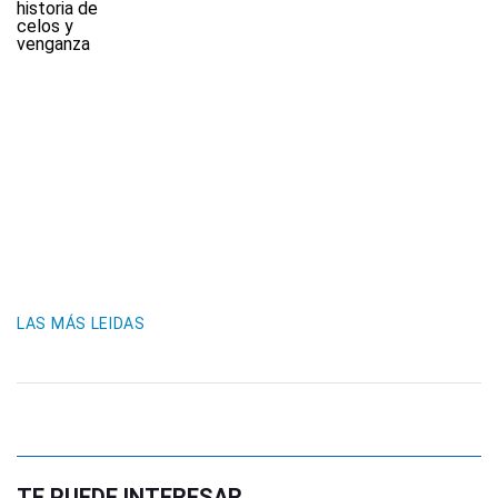
LAS MÁS LEIDAS
TE PUEDE INTERESAR