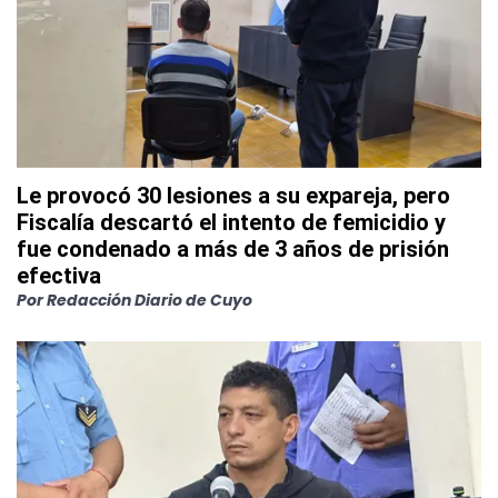
Le provocó 30 lesiones a su expareja, pero
Fiscalía descartó el intento de femicidio y
fue condenado a más de 3 años de prisión
efectiva
Por
Redacción Diario de Cuyo