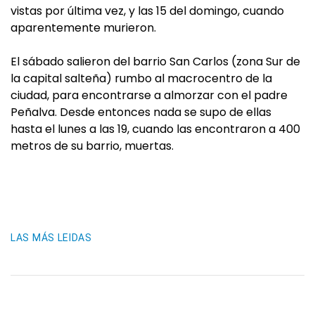
vistas por última vez, y las 15 del domingo, cuando
aparentemente murieron.
El sábado salieron del barrio San Carlos (zona Sur de
la capital salteña) rumbo al macrocentro de la
ciudad, para encontrarse a almorzar con el padre
Peñalva. Desde entonces nada se supo de ellas
hasta el lunes a las 19, cuando las encontraron a 400
metros de su barrio, muertas.
LAS MÁS LEIDAS