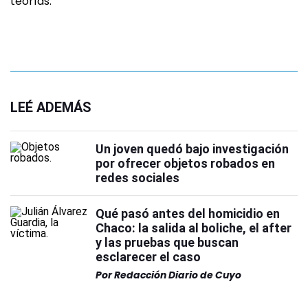
teorías.
LEÉ ADEMÁS
Un joven quedó bajo investigación
por ofrecer objetos robados en
redes sociales
Qué pasó antes del homicidio en
Chaco: la salida al boliche, el after
y las pruebas que buscan
esclarecer el caso
Por
Redacción Diario de Cuyo