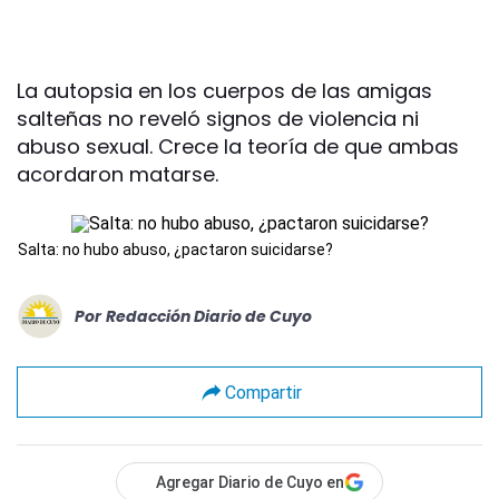
La autopsia en los cuerpos de las amigas
salteñas no reveló signos de violencia ni
abuso sexual. Crece la teoría de que ambas
acordaron matarse.
Salta: no hubo abuso, ¿pactaron suicidarse?
Por
Redacción Diario de Cuyo
Compartir
Agregar Diario de Cuyo en