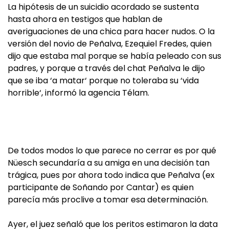
La hipótesis de un suicidio acordado se sustenta
hasta ahora en testigos que hablan de
averiguaciones de una chica para hacer nudos. O la
versión del novio de Peñalva, Ezequiel Fredes, quien
dijo que estaba mal porque se había peleado con sus
padres, y porque a través del chat Peñalva le dijo
que se iba ‘a matar‘ porque no toleraba su ‘vida
horrible‘, informó la agencia Télam.
De todos modos lo que parece no cerrar es por qué
Nüesch secundaría a su amiga en una decisión tan
trágica, pues por ahora todo indica que Peñalva (ex
participante de Soñando por Cantar) es quien
parecía más proclive a tomar esa determinación.
Ayer, el juez señaló que los peritos estimaron la data