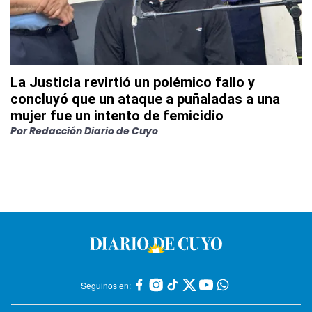
La Justicia revirtió un polémico fallo y
concluyó que un ataque a puñaladas a una
mujer fue un intento de femicidio
Por
Redacción Diario de Cuyo
Seguinos en: