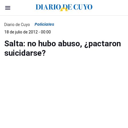
Policiales
Diario de Cuyo
18 de julio de 2012 - 00:00
Salta: no hubo abuso, ¿pactaron
suicidarse?