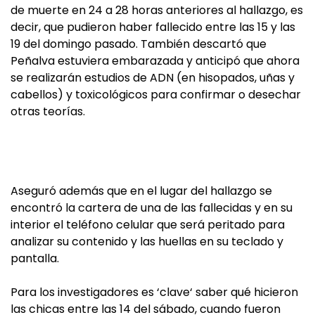
de muerte en 24 a 28 horas anteriores al hallazgo, es
decir, que pudieron haber fallecido entre las 15 y las
19 del domingo pasado. También descartó que
Peñalva estuviera embarazada y anticipó que ahora
se realizarán estudios de ADN (en hisopados, uñas y
cabellos) y toxicológicos para confirmar o desechar
otras teorías.
Aseguró además que en el lugar del hallazgo se
encontró la cartera de una de las fallecidas y en su
interior el teléfono celular que será peritado para
analizar su contenido y las huellas en su teclado y
pantalla.
Para los investigadores es ‘clave‘ saber qué hicieron
las chicas entre las 14 del sábado, cuando fueron