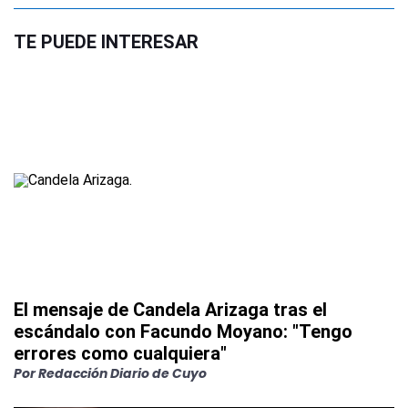
TE PUEDE INTERESAR
El mensaje de Candela Arizaga tras el
escándalo con Facundo Moyano: "Tengo
errores como cualquiera"
Por
Redacción Diario de Cuyo