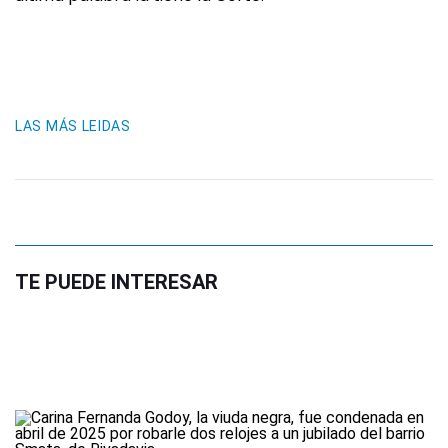
LAS MÁS LEIDAS
TE PUEDE INTERESAR