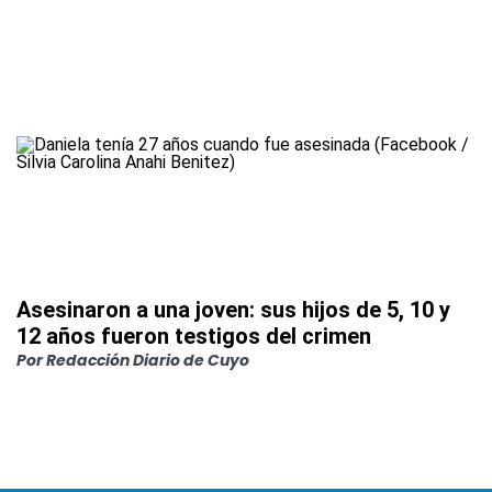
Asesinaron a una joven: sus hijos de 5, 10 y
12 años fueron testigos del crimen
Por
Redacción Diario de Cuyo