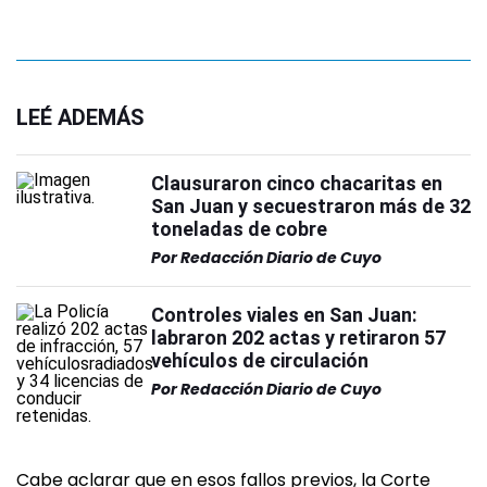
LEÉ ADEMÁS
Clausuraron cinco chacaritas en
San Juan y secuestraron más de 32
toneladas de cobre
Por
Redacción Diario de Cuyo
Controles viales en San Juan:
labraron 202 actas y retiraron 57
vehículos de circulación
Por
Redacción Diario de Cuyo
Cabe aclarar que en esos fallos previos, la Corte