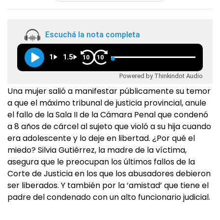
Escuchá la nota completa
1
1.5
10
10
Powered by Thinkindot Audio
Una mujer salió a manifestar públicamente su temor
a que el máximo tribunal de justicia provincial, anule
el fallo de la Sala II de la Cámara Penal que condenó
a 8 años de cárcel al sujeto que violó a su hija cuando
era adolescente y lo deje en libertad. ¿Por qué el
miedo? Silvia Gutiérrez, la madre de la víctima,
asegura que le preocupan los últimos fallos de la
Corte de Justicia en los que los abusadores debieron
ser liberados. Y también por la ‘amistad’ que tiene el
padre del condenado con un alto funcionario judicial.