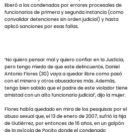
liberó a los condenados por errores procesales de
funcionarios de primera y segunda instancia (como
convalidar detenciones sin orden judicial) y hasta
aplicó sanciones por esas fallas.
‘No quiero pensar mal y quiero confiar en la Justicia,
pero tengo miedo de que este delincuente, Daniel
Antonio Flores (30) vaya a quedar libre como pasó
con el minero y otros abusadores más. Además,
tengo bien sabido que el padre de este violador tiene
amistad con un alto funcionario judicial’, dijo la mujer.
Flores había quedado en mira de los pesquisas por el
abuso sexual que, el 13 de enero de 2007, sufrió la hija
de Gutiérrez, por entonces de 16 años, en un galpón
de la avícola de Pocito donde el condenado