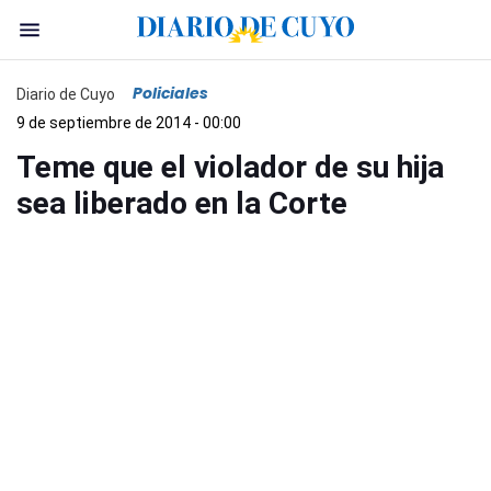
Policiales
Diario de Cuyo
9 de septiembre de 2014 - 00:00
Teme que el violador de su hija
sea liberado en la Corte