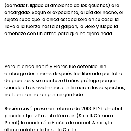
(domador, ligado al ambiente de los gauchos) era
encargado. Según el expediente, el día del hecho, el
sujeto supo que la chica estaba sola en su casa, la
llevó a la fuerza hasta el galpón, la violó y luego la
amenazó con un arma para que no dijera nada.
Pero la chica habló y Flores fue detenido. Sin
embargo dos meses después fue liberado por falta
de pruebas y se mantuvo 6 años prófugo porque
cuando otras evidencias confirmaron las sospechas,
no lo encontraron por ningún lado.
Recién cayó preso en febrero de 2013. El 25 de abril
pasado el juez Ernesto Kerman (Sala II, Cámara
Penal) lo condenó a 8 años de cárcel. Ahora, la
última palabra la tiene la Corte.