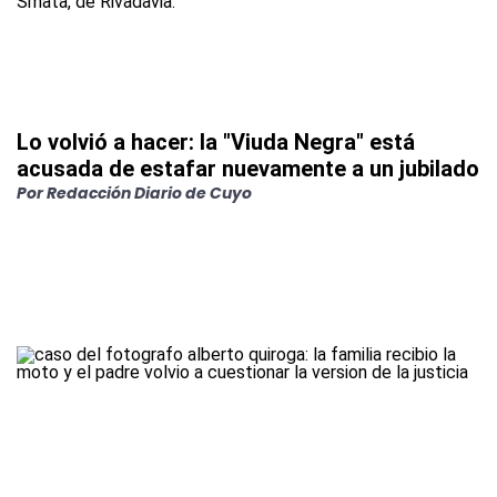
Lo volvió a hacer: la "Viuda Negra" está
acusada de estafar nuevamente a un jubilado
Por
Redacción Diario de Cuyo