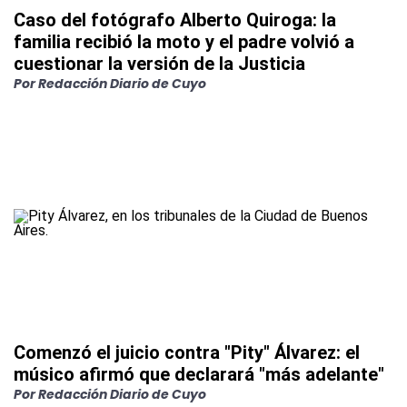
Caso del fotógrafo Alberto Quiroga: la
familia recibió la moto y el padre volvió a
cuestionar la versión de la Justicia
Por
Redacción Diario de Cuyo
Comenzó el juicio contra "Pity" Álvarez: el
músico afirmó que declarará "más adelante"
Por
Redacción Diario de Cuyo