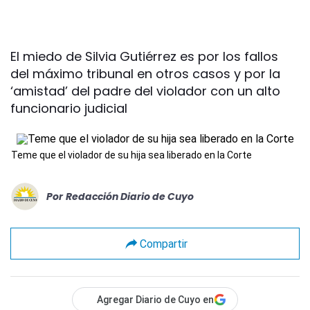
El miedo de Silvia Gutiérrez es por los fallos
del máximo tribunal en otros casos y por la
‘amistad’ del padre del violador con un alto
funcionario judicial
Teme que el violador de su hija sea liberado en la Corte
Por
Redacción Diario de Cuyo
Compartir
Agregar Diario de Cuyo en