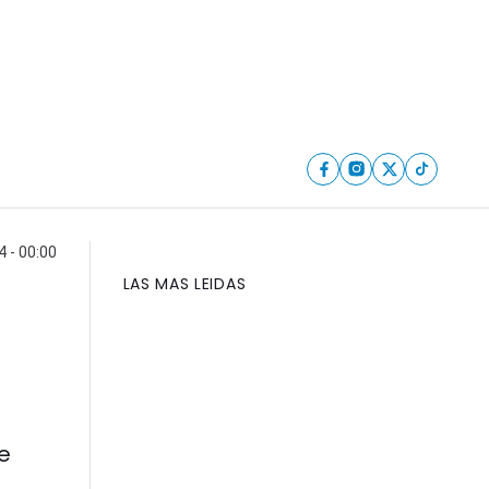
4 - 00:00
LAS MAS LEIDAS
ue