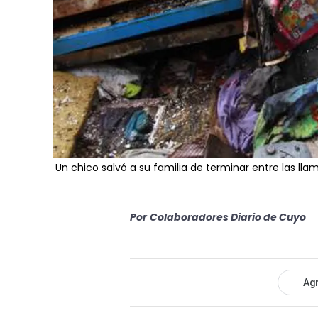
Un chico salvó a su familia de terminar entre las lla
Por
Colaboradores Diario de Cuyo
Agr