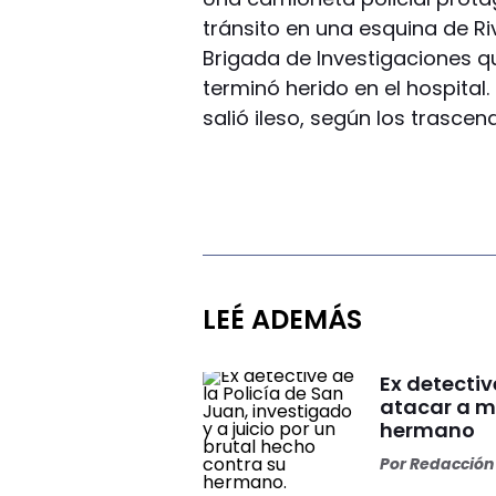
tránsito en una esquina de Ri
Brigada de Investigaciones 
terminó herido en el hospital.
salió ileso, según los trascen
LEÉ ADEMÁS
Ex detectiv
atacar a m
hermano
Por
Redacción 