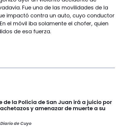
vadavia. Fue una de las movilidades de la
que impactó contra un auto, cuyo conductor
 En el móvil iba solamente el chofer, quien
didos de esa fuerza.
e de la Policía de San Juan irá a juicio por
achetazos y amenazar de muerte a su
Diario de Cuyo