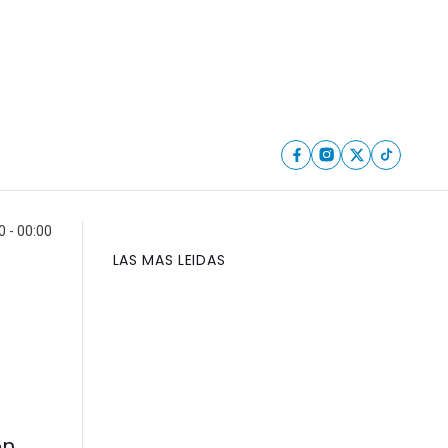
0 - 00:00
LAS MAS LEIDAS
n.