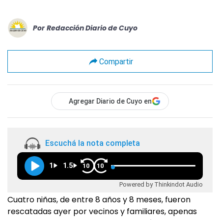
Por
Redacción Diario de Cuyo
Compartir
Agregar Diario de Cuyo en
Escuchá la nota completa
1
1.5
10
10
Powered by Thinkindot Audio
Cuatro niñas, de entre 8 años y 8 meses, fueron
rescatadas ayer por vecinos y familiares, apenas