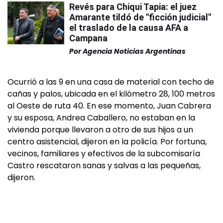
Revés para Chiqui Tapia: el juez
Amarante tildó de "ficción judicial"
el traslado de la causa AFA a
Campana
Por
Agencia Noticias Argentinas
Ocurrió a las 9 en una casa de material con techo de
cañas y palos, ubicada en el kilómetro 28, 100 metros
al Oeste de ruta 40. En ese momento, Juan Cabrera
y su esposa, Andrea Caballero, no estaban en la
vivienda porque llevaron a otro de sus hijos a un
centro asistencial, dijeron en la policía. Por fortuna,
vecinos, familiares y efectivos de la subcomisaría
Castro rescataron sanas y salvas a las pequeñas,
dijeron.