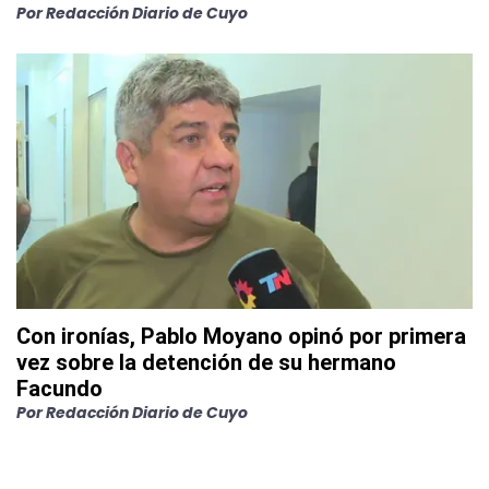
Por
Redacción Diario de Cuyo
Con ironías, Pablo Moyano opinó por primera
vez sobre la detención de su hermano
Facundo
Por
Redacción Diario de Cuyo