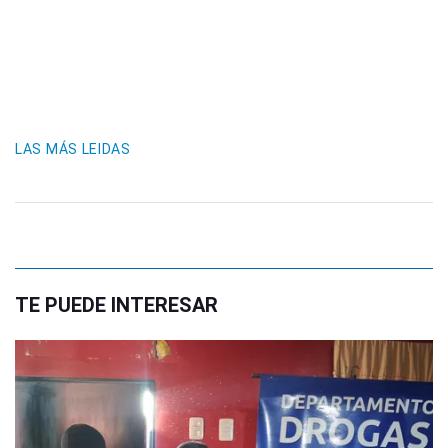
LAS MÁS LEIDAS
TE PUEDE INTERESAR