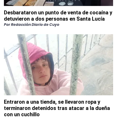
Desbarataron un punto de venta de cocaína y
detuvieron a dos personas en Santa Lucía
Por
Redacción Diario de Cuyo
Entraron a una tienda, se llevaron ropa y
terminaron detenidos tras atacar a la dueña
con un cuchillo