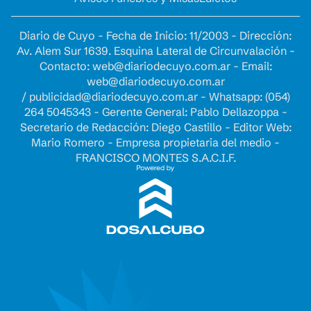
Diario de Cuyo - Fecha de Inicio: 11/2003 - Dirección:
Av. Alem Sur 1639. Esquina Lateral de Circunvalación -
Contacto:
web@diariodecuyo.com.ar
- Email:
web@diariodecuyo.com.ar
/
publicidad@diariodecuyo.com.ar
-
Whatsapp: (054)
264 5045343 - Gerente General: Pablo Dellazoppa -
Secretario de Redacción: Diego Castillo - Editor Web:
Mario Romero - Empresa propietaria del medio -
FRANCISCO MONTES S.A.C.I.F.