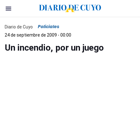
Policiales
Diario de Cuyo
24 de septiembre de 2009 - 00:00
Un incendio, por un juego