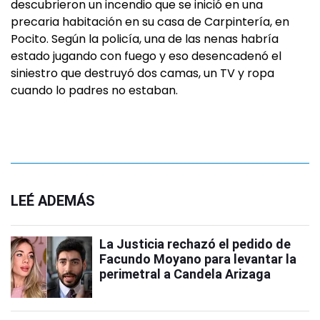
descubrieron un incendio que se inició en una
precaria habitación en su casa de Carpintería, en
Pocito. Según la policía, una de las nenas habría
estado jugando con fuego y eso desencadenó el
siniestro que destruyó dos camas, un TV y ropa
cuando lo padres no estaban.
LEÉ ADEMÁS
La Justicia rechazó el pedido de
Facundo Moyano para levantar la
perimetral a Candela Arizaga