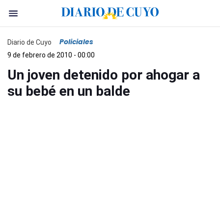
Policiales
Diario de Cuyo
9 de febrero de 2010 - 00:00
Un joven detenido por ahogar a
su bebé en un balde