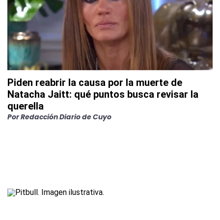
Piden reabrir la causa por la muerte de
Natacha Jaitt: qué puntos busca revisar la
querella
Por
Redacción Diario de Cuyo