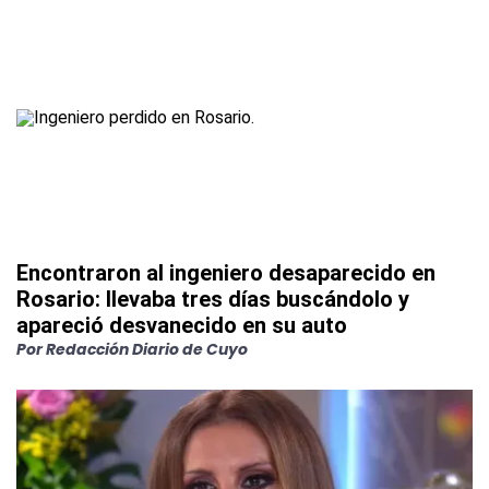
Encontraron al ingeniero desaparecido en
Rosario: llevaba tres días buscándolo y
apareció desvanecido en su auto
Por
Redacción Diario de Cuyo