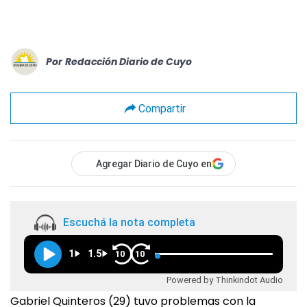
Por
Redacción Diario de Cuyo
Compartir
Agregar Diario de Cuyo en
Escuchá la nota completa
1
1.5
10
10
Powered by Thinkindot Audio
Gabriel Quinteros (29) tuvo problemas con la