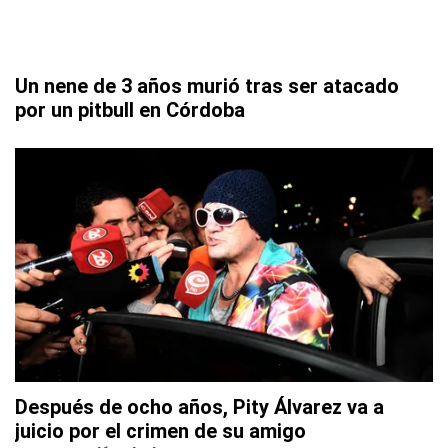
Un nene de 3 años murió tras ser atacado
por un pitbull en Córdoba
Después de ocho años, Pity Álvarez va a
juicio por el crimen de su amigo