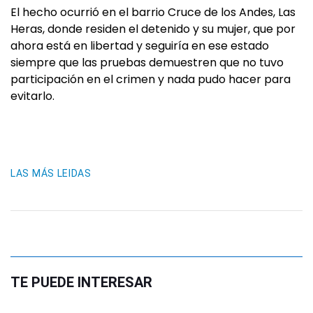
El hecho ocurrió en el barrio Cruce de los Andes, Las
Heras, donde residen el detenido y su mujer, que por
ahora está en libertad y seguiría en ese estado
siempre que las pruebas demuestren que no tuvo
participación en el crimen y nada pudo hacer para
evitarlo.
LAS MÁS LEIDAS
TE PUEDE INTERESAR