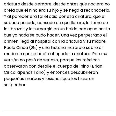
criatura desde siempre: desde antes que naciera no
creía que el niño era su hijo y se negó a reconocerlo.
Y al parecer era tal el odio por esa criatura, que el
sábado pasado, cansado de que llorara, lo tomó de
los brazos y lo sumergió en un balde con agua hasta
que ya nada se pudo hacer. Una vez perpetrado el
crimen llegó al hospital con la criatura y su madre,
Paola Cirica (28) y una historia increíble sobre el
modo en que se había ahogado la criatura. Pero su
versión no pasó de ser eso, porque los médicos
observaron con detalle el cuerpo del niño (Brian
Cirica, apenas 1 año) y entonces descubrieron
pequeñas marcas y lesiones que los hicieron
sospechar.