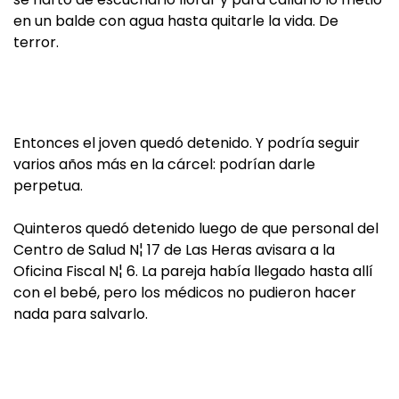
en un balde con agua hasta quitarle la vida. De
terror.
Entonces el joven quedó detenido. Y podría seguir
varios años más en la cárcel: podrían darle
perpetua.
Quinteros quedó detenido luego de que personal del
Centro de Salud N¦ 17 de Las Heras avisara a la
Oficina Fiscal N¦ 6. La pareja había llegado hasta allí
con el bebé, pero los médicos no pudieron hacer
nada para salvarlo.