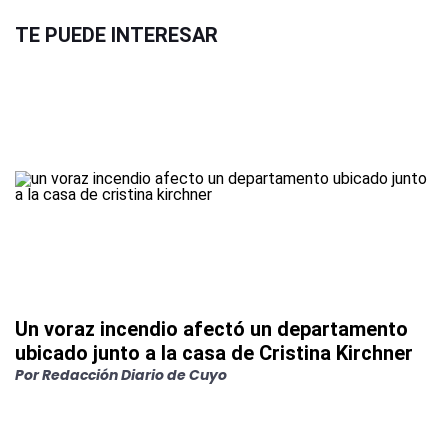
TE PUEDE INTERESAR
Un voraz incendio afectó un departamento
ubicado junto a la casa de Cristina Kirchner
Por
Redacción Diario de Cuyo