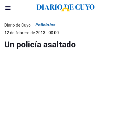
Policiales
Diario de Cuyo
12 de febrero de 2013 - 00:00
Un policía asaltado