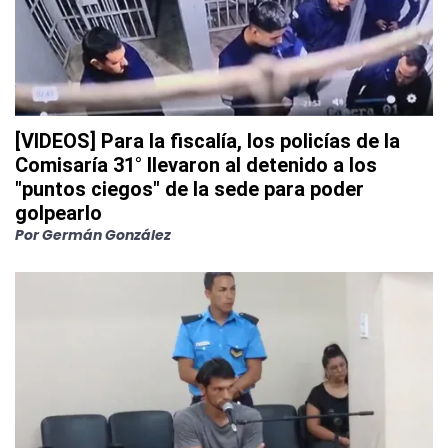
[VIDEOS] Para la fiscalía, los policías de la
Comisaría 31° llevaron al detenido a los
"puntos ciegos" de la sede para poder
golpearlo
Por
Germán González