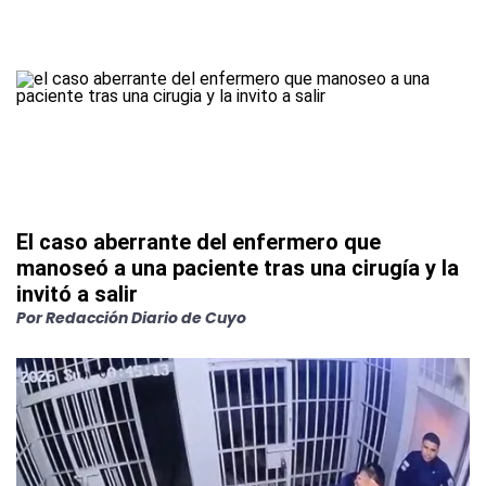
El caso aberrante del enfermero que
manoseó a una paciente tras una cirugía y la
invitó a salir
Por
Redacción Diario de Cuyo