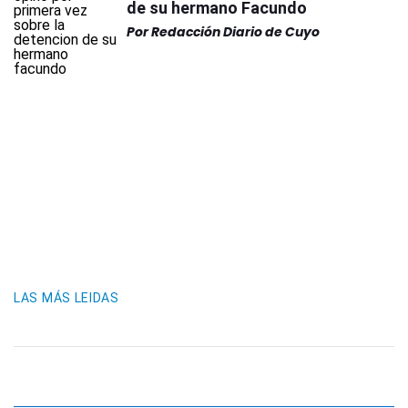
de su hermano Facundo
Por
Redacción Diario de Cuyo
LAS MÁS LEIDAS