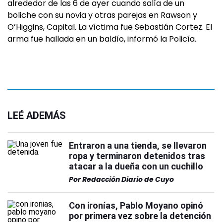
alrededor de las 6 de ayer cuando salía de un
boliche con su novia y otras parejas en Rawson y
O’Higgins, Capital. La víctima fue Sebastián Cortez. El
arma fue hallada en un baldío, informó la Policía.
LEÉ ADEMÁS
Entraron a una tienda, se llevaron
ropa y terminaron detenidos tras
atacar a la dueña con un cuchillo
Por
Redacción Diario de Cuyo
Con ironías, Pablo Moyano opinó
por primera vez sobre la detención