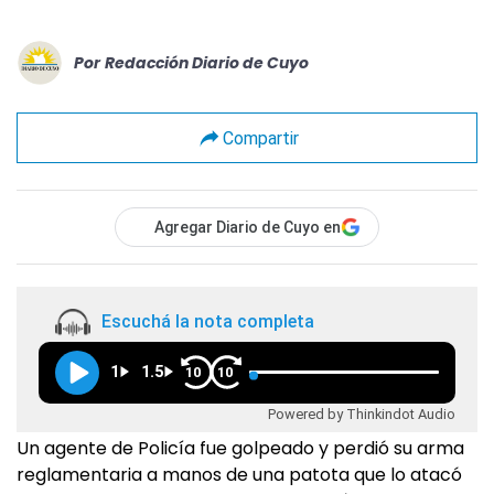
Por
Redacción Diario de Cuyo
Compartir
Agregar Diario de Cuyo en
Escuchá la nota completa
1
1.5
10
10
Powered by Thinkindot Audio
Un agente de Policía fue golpeado y perdió su arma
reglamentaria a manos de una patota que lo atacó