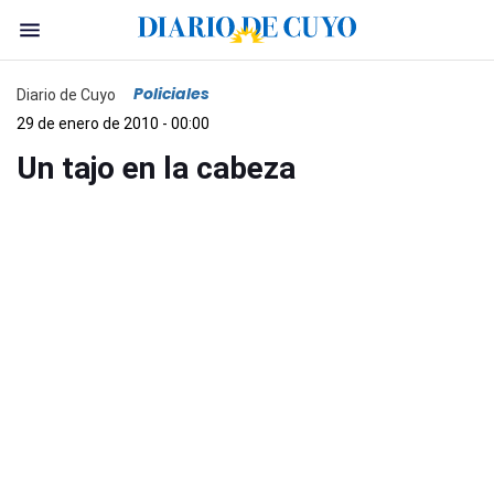
Policiales
Diario de Cuyo
29 de enero de 2010 - 00:00
Un tajo en la cabeza