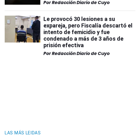
Por
Redacción Diario de Cuyo
Le provocó 30 lesiones a su
expareja, pero Fiscalía descartó el
intento de femicidio y fue
condenado a más de 3 años de
prisión efectiva
Por
Redacción Diario de Cuyo
LAS MÁS LEIDAS