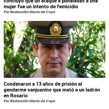
concluyó que un ataque a puñaladas a una
mujer fue un intento de femicidio
Por
Redacción Diario de Cuyo
Condenaron a 13 años de prisión al
gendarme sanjuanino que mató a un ladrón
en Rosario
Por
Redacción Diario de Cuyo