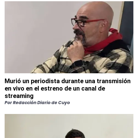
Murió un periodista durante una transmisión
en vivo en el estreno de un canal de
streaming
Por
Redacción Diario de Cuyo