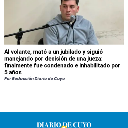
Al volante, mató a un jubilado y siguió
manejando por decisión de una jueza:
finalmente fue condenado e inhabilitado por
5 años
Por
Redacción Diario de Cuyo