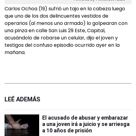
Carlos Ochoa (19) sufrió un tajo en la cabeza luego
que uno de los dos delincuentes vestidos de
operarios (al menos uno armado) lo golpearan con
una pinza en calle San Luis 29 Este, Capital,
acusándolo de robarse un celular, dijo el joven y
testigos del confuso episodio ocurrido ayer en la
mañana.
LEÉ ADEMÁS
El acusado de abusar y embarazar
a una joven irá a juicio y se arriesga
a 10 años de prisión