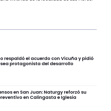
o respaldó el acuerdo con Vicuña y pidió
 sea protagonista del desarrollo
ensos en San Juan: Naturgy reforzó su
reventivo en Calingasta e Iglesia