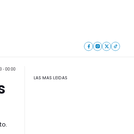
3 - 00:00
LAS MAS LEIDAS
s
to.