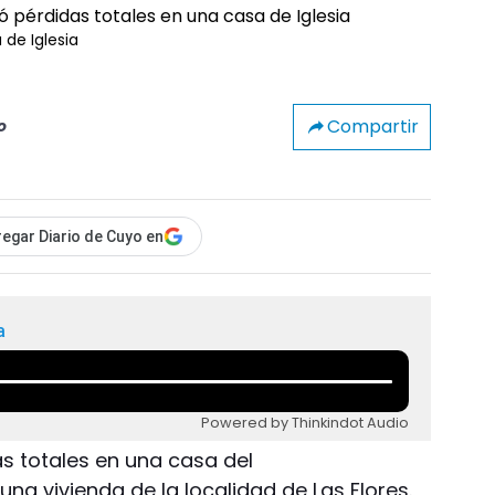
 de Iglesia
Compartir
o
egar Diario de Cuyo en
a
Powered by Thinkindot Audio
s totales en una casa del
una vivienda de la localidad de Las Flores.