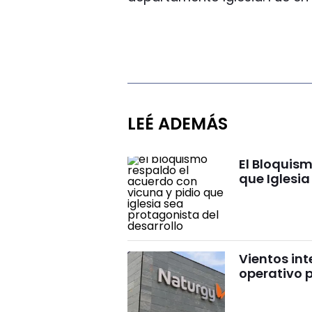
LEÉ ADEMÁS
El Bloquism
que Iglesia
Vientos int
operativo p