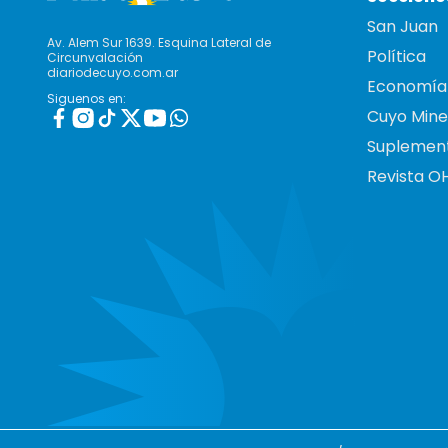
San Juan
Av. Alem Sur 1639. Esquina Lateral de
Política
Circunvalación
diariodecuyo.com.ar
Economía
Siguenos en:
Cuyo Mine
Suplemen
Revista O