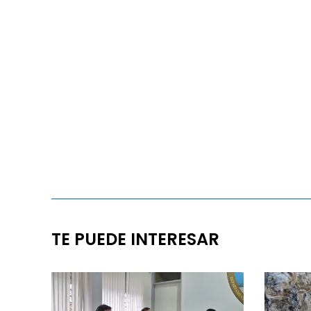
TE PUEDE INTERESAR