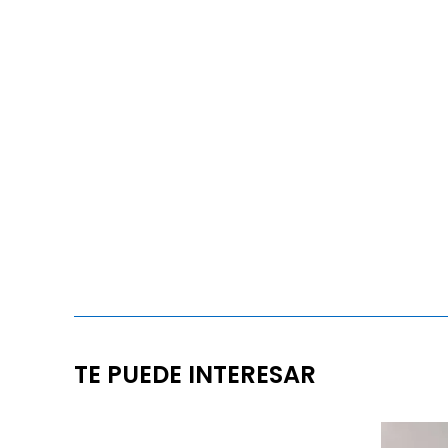
TE PUEDE INTERESAR