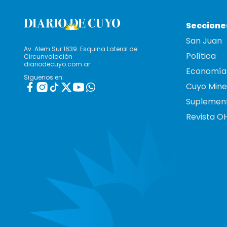
Seccione
San Juan
Av. Alem Sur 1639. Esquina Lateral de
Política
Circunvalación
diariodecuyo.com.ar
Economía
Siguenos en:
Cuyo Mine
Suplemen
Revista O