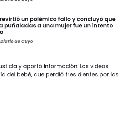
 revirtió un polémico fallo y concluyó que
a puñaladas a una mujer fue un intento
io
Diario de Cuyo
usticia y aportó información. Los videos
ía del bebé, que perdió tres dientes por los