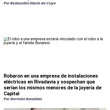
Por
Redacción Diario de Cuyo
Robaron en una empresa de instalaciones
eléctricas en Rivadavia y sospechan que
serían los mismos menores de la joyería de
Capital
Por
Germán González