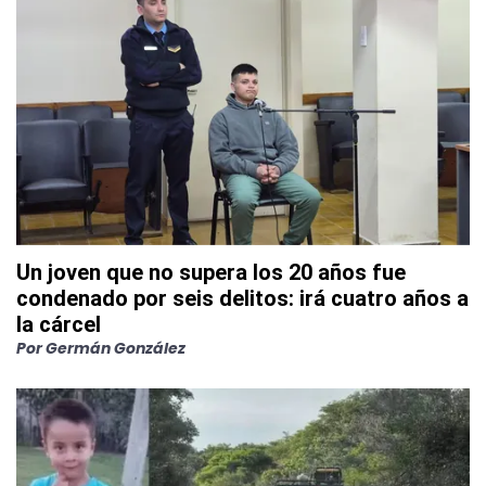
Un joven que no supera los 20 años fue
condenado por seis delitos: irá cuatro años a
la cárcel
Por
Germán González