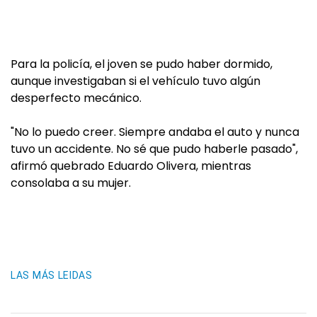
Para la policía, el joven se pudo haber dormido,
aunque investigaban si el vehículo tuvo algún
desperfecto mecánico.
"No lo puedo creer. Siempre andaba el auto y nunca
tuvo un accidente. No sé que pudo haberle pasado",
afirmó quebrado Eduardo Olivera, mientras
consolaba a su mujer.
LAS MÁS LEIDAS