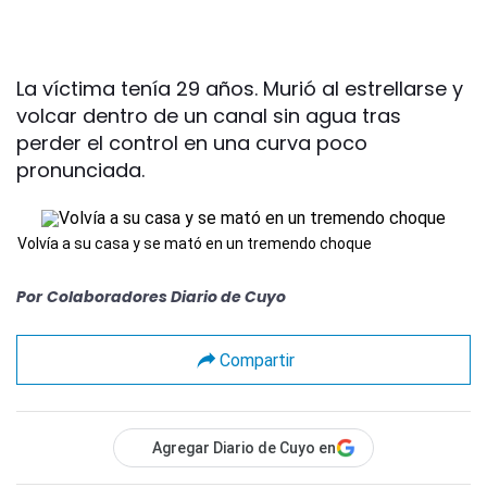
La víctima tenía 29 años. Murió al estrellarse y
volcar dentro de un canal sin agua tras
perder el control en una curva poco
pronunciada.
Volvía a su casa y se mató en un tremendo choque
Por
Colaboradores Diario de Cuyo
Compartir
Agregar Diario de Cuyo en