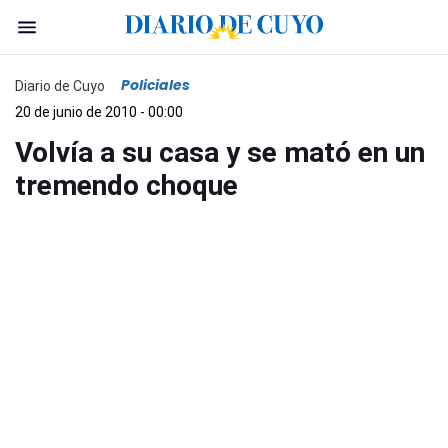
Policiales
Diario de Cuyo
20 de junio de 2010 - 00:00
Volvía a su casa y se mató en un
tremendo choque