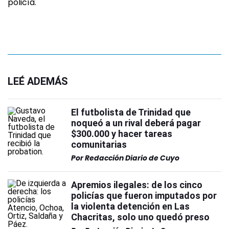
policía.
LEÉ ADEMÁS
El futbolista de Trinidad que
noqueó a un rival deberá pagar
$300.000 y hacer tareas
comunitarias
Por
Redacción Diario de Cuyo
Apremios ilegales: de los cinco
policías que fueron imputados por
la violenta detención en Las
Chacritas, solo uno quedó preso