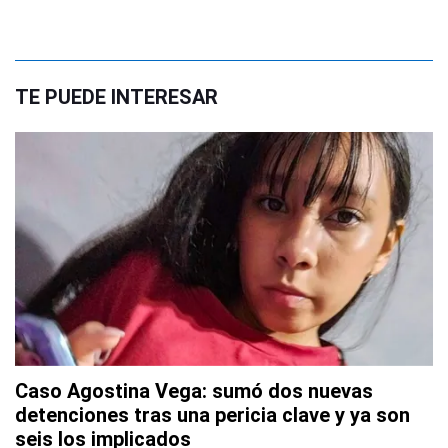
TE PUEDE INTERESAR
Caso Agostina Vega: sumó dos nuevas
detenciones tras una pericia clave y ya son
seis los implicados