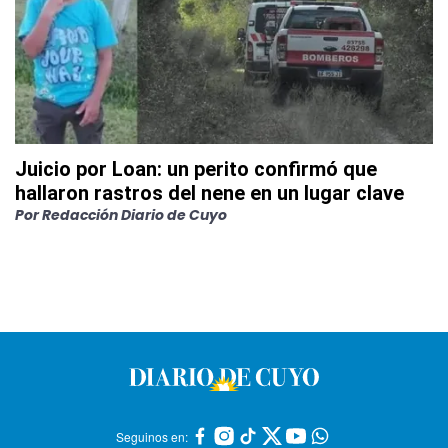
Juicio por Loan: un perito confirmó que
hallaron rastros del nene en un lugar clave
Por
Redacción Diario de Cuyo
Seguinos en: