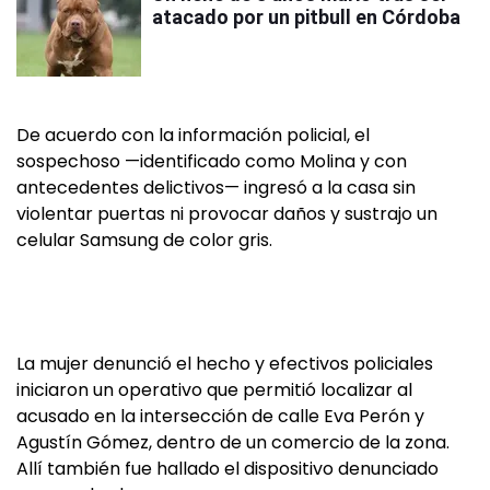
atacado por un pitbull en Córdoba
De acuerdo con la información policial, el
sospechoso —identificado como Molina y con
antecedentes delictivos— ingresó a la casa sin
violentar puertas ni provocar daños y sustrajo un
celular Samsung de color gris.
La mujer denunció el hecho y efectivos policiales
iniciaron un operativo que permitió localizar al
acusado en la intersección de calle Eva Perón y
Agustín Gómez, dentro de un comercio de la zona.
Allí también fue hallado el dispositivo denunciado