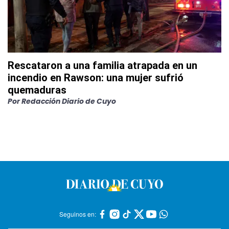
Rescataron a una familia atrapada en un
incendio en Rawson: una mujer sufrió
quemaduras
Por
Redacción Diario de Cuyo
Seguinos en: