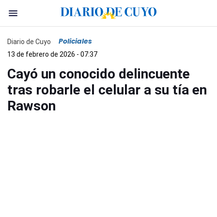
Policiales
Diario de Cuyo
13 de febrero de 2026 - 07:37
Cayó un conocido delincuente
tras robarle el celular a su tía en
Rawson