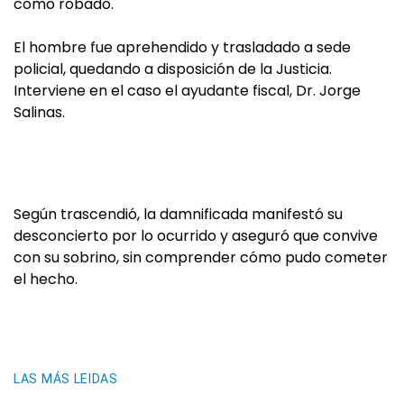
como robado.
El hombre fue aprehendido y trasladado a sede
policial, quedando a disposición de la Justicia.
Interviene en el caso el ayudante fiscal, Dr. Jorge
Salinas.
Según trascendió, la damnificada manifestó su
desconcierto por lo ocurrido y aseguró que convive
con su sobrino, sin comprender cómo pudo cometer
el hecho.
LAS MÁS LEIDAS