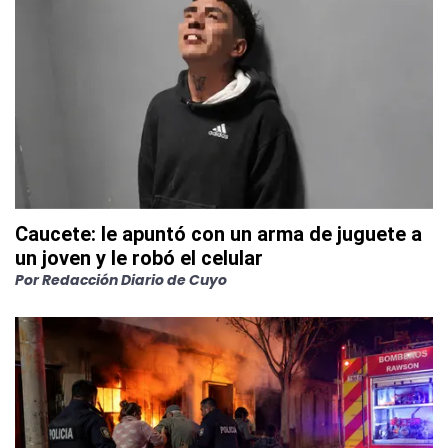
Caucete: le apuntó con un arma de juguete a
un joven y le robó el celular
Por
Redacción Diario de Cuyo