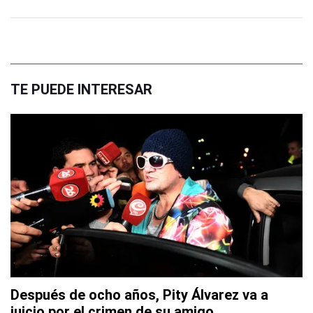
TE PUEDE INTERESAR
Después de ocho años, Pity Álvarez va a
juicio por el crimen de su amigo