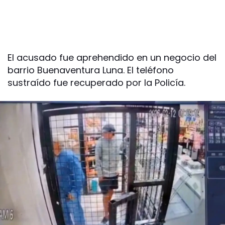
El acusado fue aprehendido en un negocio del
barrio Buenaventura Luna. El teléfono
sustraído fue recuperado por la Policía.