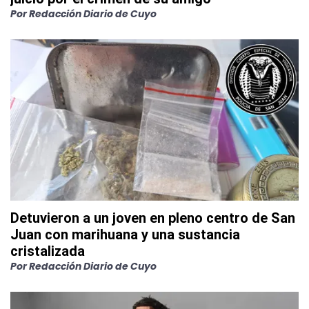
Por
Redacción Diario de Cuyo
Detuvieron a un joven en pleno centro de San
Juan con marihuana y una sustancia
cristalizada
Por
Redacción Diario de Cuyo