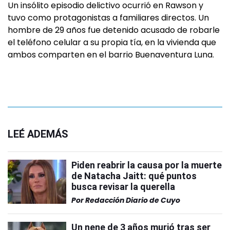
Un insólito episodio delictivo ocurrió en Rawson y
tuvo como protagonistas a familiares directos. Un
hombre de 29 años fue detenido acusado de robarle
el teléfono celular a su propia tía, en la vivienda que
ambos comparten en el barrio Buenaventura Luna.
LEÉ ADEMÁS
Piden reabrir la causa por la muerte
de Natacha Jaitt: qué puntos
busca revisar la querella
Por
Redacción Diario de Cuyo
Un nene de 3 años murió tras ser