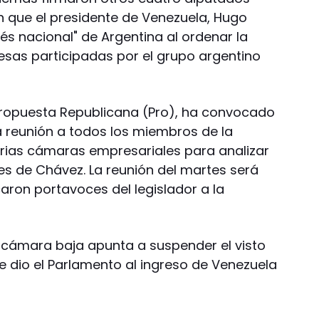
 que el presidente de Venezuela, Hugo
rés nacional" de Argentina al ordenar la
esas participadas por el grupo argentino
Propuesta Republicana (Pro), ha convocado
 reunión a todos los miembros de la
rias cámaras empresariales para analizar
nes de Chávez. La reunión del martes será
caron portavoces del legislador a la
a cámara baja apunta a suspender el visto
e dio el Parlamento al ingreso de Venezuela