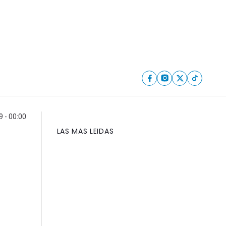
 - 00:00
LAS MAS LEIDAS