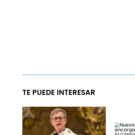
TE PUEDE INTERESAR