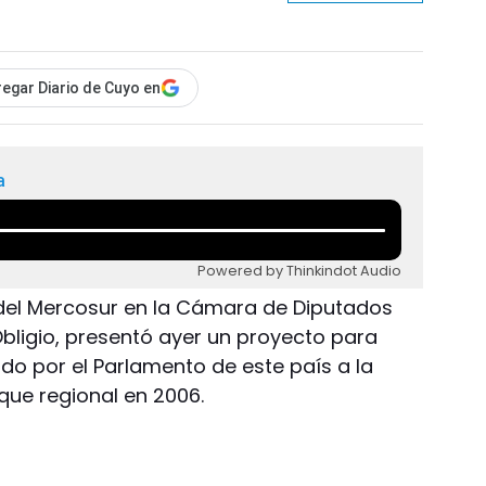
egar Diario de Cuyo en
a
Powered by Thinkindot Audio
 del Mercosur en la Cámara de Diputados
 Obligio, presentó ayer un proyecto para
do por el Parlamento de este país a la
que regional en 2006.