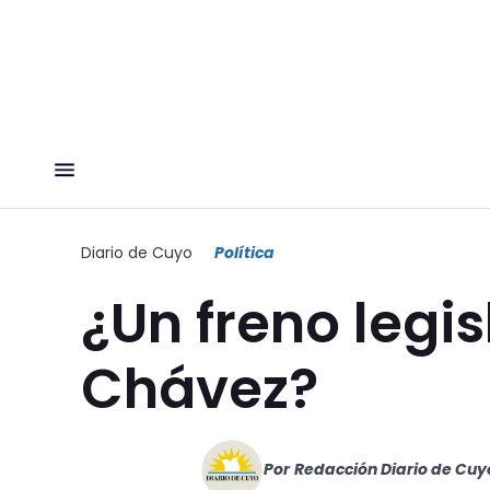
Diario de Cuyo
Política
¿Un freno legis
Chávez?
Por
Redacción Diario de Cuy