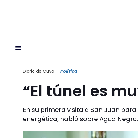
Diario de Cuyo
Política
“El túnel es m
En su primera visita a San Juan par
energética, habló sobre Agua Negra