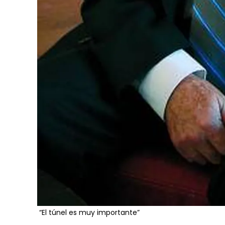
“El túnel es muy importante”