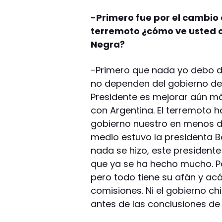
-Primero fue por el cambio 
terremoto ¿cómo ve usted c
Negra?
-Primero que nada yo debo de
no dependen del gobierno de t
Presidente es mejorar aún má
con Argentina. El terremoto h
gobierno nuestro en menos d
medio estuvo la presidenta 
nada se hizo, este presidente
que ya se ha hecho mucho. Pa
pero todo tiene su afán y ac
comisiones. Ni el gobierno ch
antes de las conclusiones de