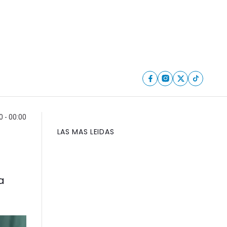
 - 00:00
LAS MAS LEIDAS
a