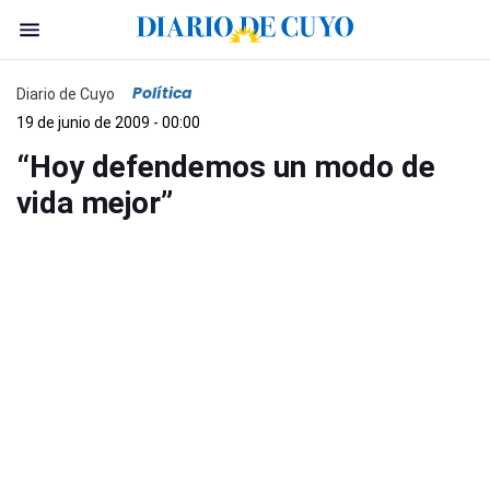
Política
Diario de Cuyo
19 de junio de 2009 - 00:00
“Hoy defendemos un modo de
vida mejor”