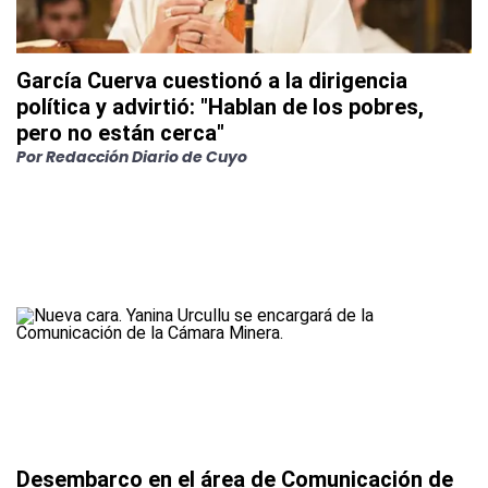
García Cuerva cuestionó a la dirigencia
política y advirtió: "Hablan de los pobres,
pero no están cerca"
Por
Redacción Diario de Cuyo
Desembarco en el área de Comunicación de