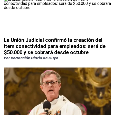
La Unión Judicial confirmó la creación del
ítem conectividad para empleados: será de
$50.000 y se cobrará desde octubre
Por
Redacción Diario de Cuyo