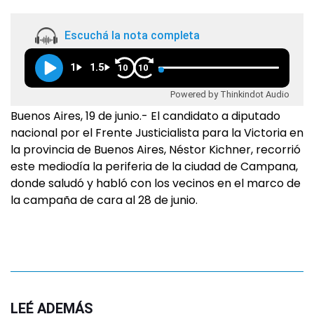
Escuchá la nota completa
1
1.5
10
10
Powered by Thinkindot Audio
Buenos Aires, 19 de junio.- El candidato a diputado
nacional por el Frente Justicialista para la Victoria en
la provincia de Buenos Aires, Néstor Kichner, recorrió
este mediodía la periferia de la ciudad de Campana,
donde saludó y habló con los vecinos en el marco de
la campaña de cara al 28 de junio.
LEÉ ADEMÁS