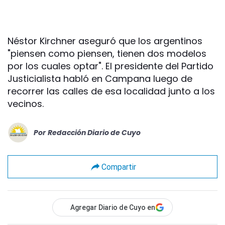
Néstor Kirchner aseguró que los argentinos
"piensen como piensen, tienen dos modelos
por los cuales optar". El presidente del Partido
Justicialista habló en Campana luego de
recorrer las calles de esa localidad junto a los
vecinos.
Por
Redacción Diario de Cuyo
Compartir
Agregar Diario de Cuyo en