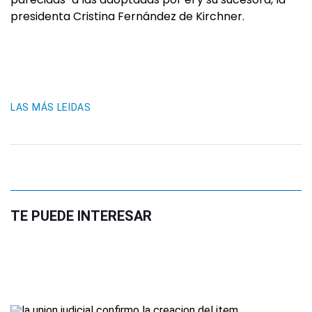
presidenta Cristina Fernández de Kirchner.
LAS MÁS LEIDAS
TE PUEDE INTERESAR