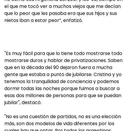
el que me tocó ver a muchos viejos que me decían
que lo peor que les pasaba era que sus hijos y sus
nietos iban a estar peor”, enfatizó.
"Es muy fácil para que lo tiene todo mostrarse todo
mostrarse duros y hablar de privatizaciones. Saben
que en la década del 90 dejaron fuera a mucha
gente que estaba a punto de jubilarse. Cristina y yo
tenemos la tranquilidad de conciencia y podemos
dormir todas las noches porque fuimos a buscar a
esas dos millones de personas para que se puedan
jubilar", destacó.
"No es una cuestión de partidos, no es una elección
más, son dos modelos de vida diferentes por los
cuales hay que optar. Por todos los argentinos,