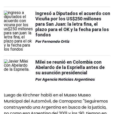
Ingresó a Diputados el acuerdo con
Vicuña por los US$250 millones
para San Juan: la letra fina, el
plazo para el OK y la fecha para los
fondos
Por
Fernando Ortiz
Milei se reunió en Colombia con
Abelardo de la Espriella antes de
su asunción presidencial
Por
Agencia Noticias Argentinas
Luego de Kirchner habló en el Museo Museo
Municipal del Automóvil, de Camapana: "Seguiremos
construyendo una Argentina en busca de la justicia,
no como esa Argentina del 2001 y los ’90, tiempo en