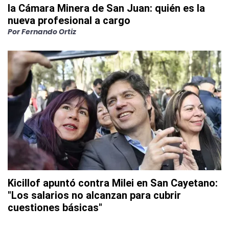
la Cámara Minera de San Juan: quién es la
nueva profesional a cargo
Por
Fernando Ortiz
Kicillof apuntó contra Milei en San Cayetano:
"Los salarios no alcanzan para cubrir
cuestiones básicas"