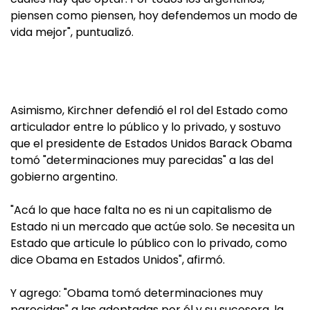
piensen como piensen, hoy defendemos un modo de
vida mejor", puntualizó.
Asimismo, Kirchner defendió el rol del Estado como
articulador entre lo público y lo privado, y sostuvo
que el presidente de Estados Unidos Barack Obama
tomó "determinaciones muy parecidas" a las del
gobierno argentino.
"Acá lo que hace falta no es ni un capitalismo de
Estado ni un mercado que actúe solo. Se necesita un
Estado que articule lo público con lo privado, como
dice Obama en Estados Unidos", afirmó.
Y agrego: "Obama tomó determinaciones muy
parecidas" a las adoptadas por él y su sucesora, la