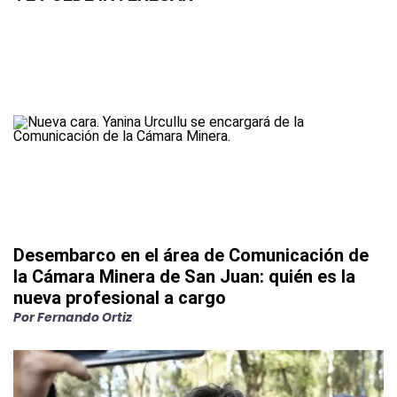
Desembarco en el área de Comunicación de
la Cámara Minera de San Juan: quién es la
nueva profesional a cargo
Por
Fernando Ortiz