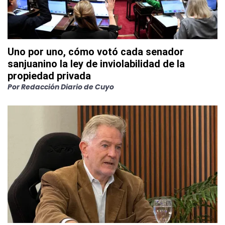
Uno por uno, cómo votó cada senador
sanjuanino la ley de inviolabilidad de la
propiedad privada
Por
Redacción Diario de Cuyo