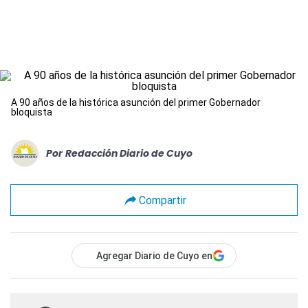
A 90 años de la histórica asunción del primer Gobernador
bloquista
Por
Redacción Diario de Cuyo
Compartir
Agregar Diario de Cuyo en