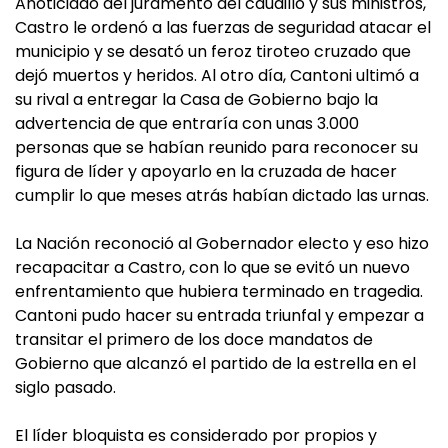
Anoticiado del juramento del caudillo y sus ministros,
Castro le ordenó a las fuerzas de seguridad atacar el
municipio y se desató un feroz tiroteo cruzado que
dejó muertos y heridos. Al otro día, Cantoni ultimó a
su rival a entregar la Casa de Gobierno bajo la
advertencia de que entraría con unas 3.000
personas que se habían reunido para reconocer su
figura de líder y apoyarlo en la cruzada de hacer
cumplir lo que meses atrás habían dictado las urnas.
La Nación reconoció al Gobernador electo y eso hizo
recapacitar a Castro, con lo que se evitó un nuevo
enfrentamiento que hubiera terminado en tragedia.
Cantoni pudo hacer su entrada triunfal y empezar a
transitar el primero de los doce mandatos de
Gobierno que alcanzó el partido de la estrella en el
siglo pasado.
El líder bloquista es considerado por propios y