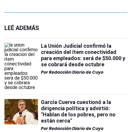
LEÉ ADEMÁS
La Unión Judicial confirmó la
creación del ítem conectividad
para empleados: será de $50.000 y
se cobrará desde octubre
Por
Redacción Diario de Cuyo
García Cuerva cuestionó a la
dirigencia política y advirtió:
"Hablan de los pobres, pero no
están cerca"
Por
Redacción Diario de Cuyo