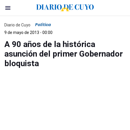
Política
Diario de Cuyo
9 de mayo de 2013 - 00:00
A 90 años de la histórica
asunción del primer Gobernador
bloquista