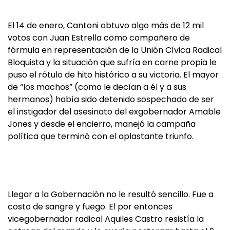
El 14 de enero, Cantoni obtuvo algo más de 12 mil
votos con Juan Estrella como compañero de
fórmula en representación de la Unión Cívica Radical
Bloquista y la situación que sufría en carne propia le
puso el rótulo de hito histórico a su victoria. El mayor
de “los machos” (como le decían a él y a sus
hermanos) había sido detenido sospechado de ser
el instigador del asesinato del exgobernador Amable
Jones y desde el encierro, manejó la campaña
política que terminó con el aplastante triunfo.
Llegar a la Gobernación no le resultó sencillo. Fue a
costo de sangre y fuego. El por entonces
vicegobernador radical Aquiles Castro resistía la