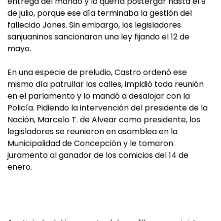
entrega del mando y lo quería postergar hasta el 9
de julio, porque ese día terminaba la gestión del
fallecido Jones. Sin embargo, los legisladores
sanjuaninos sancionaron una ley fijando el 12 de
mayo.
En una especie de preludio, Castro ordenó ese
mismo día patrullar las calles, impidió toda reunión
en el parlamento y lo mandó a desalojar con la
Policía. Pidiendo la intervención del presidente de la
Nación, Marcelo T. de Alvear como presidente, los
legisladores se reunieron en asamblea en la
Municipalidad de Concepción y le tomaron
juramento al ganador de los comicios del 14 de
enero.