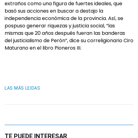
extraños como una figura de fuertes ideales, que
basó sus acciones en buscar a destajo la
independencia económica de la provincia. Así, se
pospuso generar riquezas y justicia social, “las
mismas que 20 años después fueran las banderas
del justicialismo de Perón”, dice su correligionario Ciro
Maturano en el libro Pioneros III.
LAS MÁS LEIDAS
TE PUEDE INTERESAR