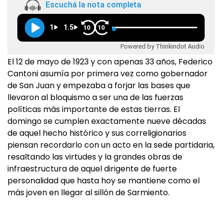
Escuchá la nota completa
1
1.5
10
10
Powered by Thinkindot Audio
El 12 de mayo de 1923 y con apenas 33 años, Federico
Cantoni asumía por primera vez como gobernador
de San Juan y empezaba a forjar las bases que
llevaron al bloquismo a ser una de las fuerzas
políticas más importante de estas tierras. El
domingo se cumplen exactamente nueve décadas
de aquel hecho histórico y sus correligionarios
piensan recordarlo con un acto en la sede partidaria,
resaltando las virtudes y la grandes obras de
infraestructura de aquel dirigente de fuerte
personalidad que hasta hoy se mantiene como el
más joven en llegar al sillón de Sarmiento.