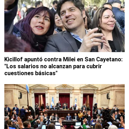
Kicillof apuntó contra Milei en San Cayetano:
"Los salarios no alcanzan para cubrir
cuestiones básicas"