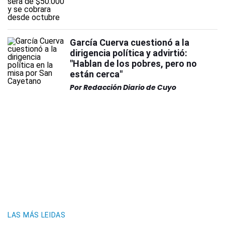
García Cuerva cuestionó a la
dirigencia política y advirtió:
"Hablan de los pobres, pero no
están cerca"
Por
Redacción Diario de Cuyo
LAS MÁS LEIDAS