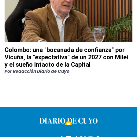
Colombo: una "bocanada de confianza" por
Vicuña, la "expectativa" de un 2027 con Milei
y el sueño intacto de la Capital
Por
Redacción Diario de Cuyo