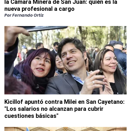
la Cámara Minera de San Juan: quién es la
nueva profesional a cargo
Por
Fernando Ortiz
Kicillof apuntó contra Milei en San Cayetano:
"Los salarios no alcanzan para cubrir
cuestiones básicas"