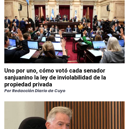
Uno por uno, cómo votó cada senador
sanjuanino la ley de inviolabilidad de la
propiedad privada
Por
Redacción Diario de Cuyo