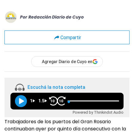
Por
Redacción Diario de Cuyo
Compartir
Agregar Diario de Cuyo en
Escuchá la nota completa
1
1.5
10
10
Powered by Thinkindot Audio
Trabajadores de los puertos del Gran Rosario
continuaban ayer por quinto día consecutivo con la