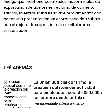
huelga que mantiene paralizadas las terminales de
exportación de aceites en reclamo de aumento
salarial, mientras la industria aceitera amenazó con
hacer una presentación en el Ministerio de Trabajo
con el objeto de suspender a tres mil obreros
tercerizados.
LEÉ ADEMÁS
La Unión Judicial confirmó la
creación del ítem conectividad
para empleados: será de $50.000 y
se cobrará desde octubre
Por
Redacción Diario de Cuyo