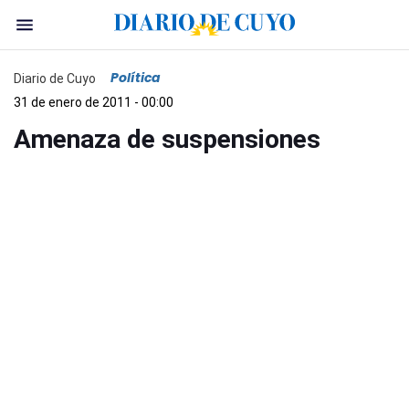
Política
Diario de Cuyo
31 de enero de 2011 - 00:00
Amenaza de suspensiones