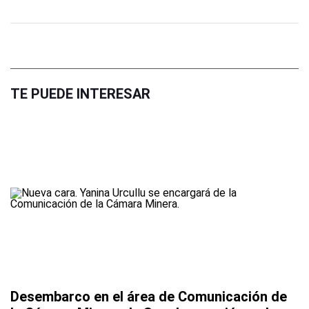
TE PUEDE INTERESAR
Desembarco en el área de Comunicación de