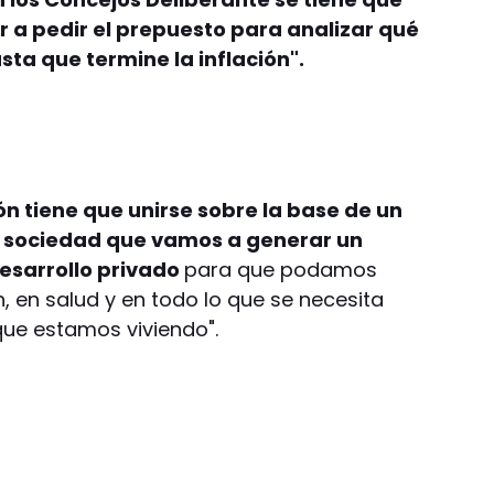
 a pedir el prepuesto para analizar qué
sta que termine la inflación".
ón tiene que unirse sobre la base de un
a sociedad que vamos a generar un
desarrollo privado
para que podamos
, en salud y en todo lo que se necesita
ue estamos viviendo".