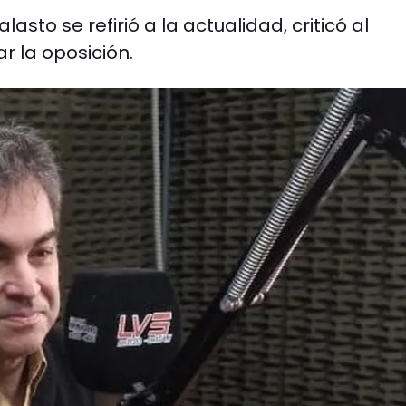
lasto se refirió a la actualidad, criticó al
 la oposición.