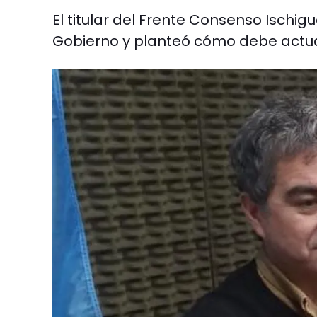
El titular del Frente Consenso Ischigua
Gobierno y planteó cómo debe actuar