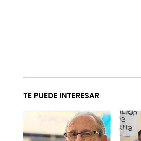
TE PUEDE INTERESAR