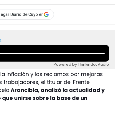
egar Diario de Cuyo en
a
Powered by Thinkindot Audio
la inflación y los reclamos por mejoras
 trabajadores, el titular del Frente
celo
Arancibia, analizó la actualidad y
e que unirse sobre la base de un