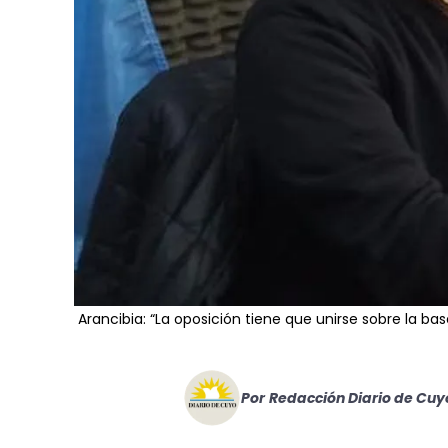
Arancibia: “La oposición tiene que unirse sobre la b
Por
Redacción Diario de Cuy