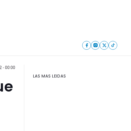
2 - 00:00
LAS MAS LEIDAS
ue