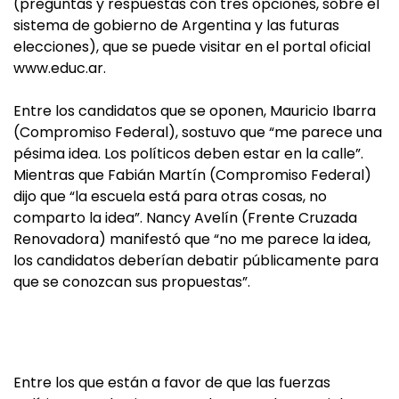
(preguntas y respuestas con tres opciones, sobre el
sistema de gobierno de Argentina y las futuras
elecciones), que se puede visitar en el portal oficial
www.educ.ar.
Entre los candidatos que se oponen, Mauricio Ibarra
(Compromiso Federal), sostuvo que “me parece una
pésima idea. Los políticos deben estar en la calle”.
Mientras que Fabián Martín (Compromiso Federal)
dijo que “la escuela está para otras cosas, no
comparto la idea”. Nancy Avelín (Frente Cruzada
Renovadora) manifestó que “no me parece la idea,
los candidatos deberían debatir públicamente para
que se conozcan sus propuestas”.
Entre los que están a favor de que las fuerzas