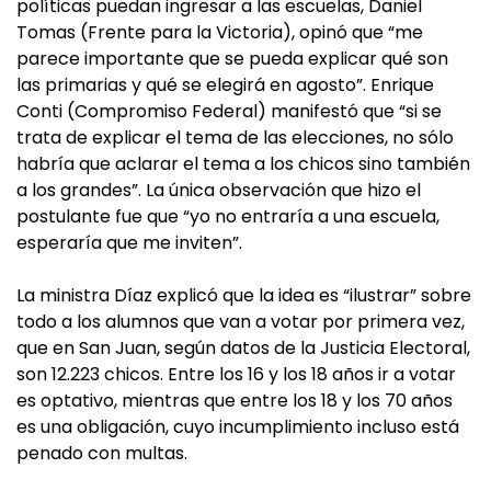
políticas puedan ingresar a las escuelas, Daniel
Tomas (Frente para la Victoria), opinó que “me
parece importante que se pueda explicar qué son
las primarias y qué se elegirá en agosto”. Enrique
Conti (Compromiso Federal) manifestó que “si se
trata de explicar el tema de las elecciones, no sólo
habría que aclarar el tema a los chicos sino también
a los grandes”. La única observación que hizo el
postulante fue que “yo no entraría a una escuela,
esperaría que me inviten”.
La ministra Díaz explicó que la idea es “ilustrar” sobre
todo a los alumnos que van a votar por primera vez,
que en San Juan, según datos de la Justicia Electoral,
son 12.223 chicos. Entre los 16 y los 18 años ir a votar
es optativo, mientras que entre los 18 y los 70 años
es una obligación, cuyo incumplimiento incluso está
penado con multas.