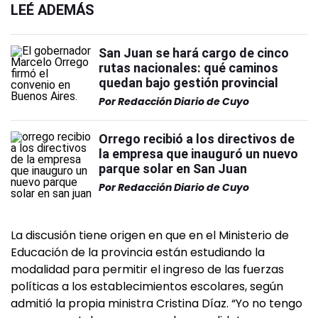
LEÉ ADEMÁS
San Juan se hará cargo de cinco
rutas nacionales: qué caminos
quedan bajo gestión provincial
Por
Redacción Diario de Cuyo
Orrego recibió a los directivos de
la empresa que inauguró un nuevo
parque solar en San Juan
Por
Redacción Diario de Cuyo
La discusión tiene origen en que en el Ministerio de
Educación de la provincia están estudiando la
modalidad para permitir el ingreso de las fuerzas
políticas a los establecimientos escolares, según
admitió la propia ministra Cristina Díaz. “Yo no tengo