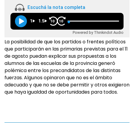
Escuchá la nota completa
1
1.5
10
10
Powered by Thinkindot Audio
La posibilidad de que los partidos o frentes políticos
que participarán en las primarias previstas para el 11
de agosto puedan explicar sus propuestas a los
alumnos de las escuelas de la provincia generó
polémica entre los precandidatos de las distintas
fuerzas. Algunos opinaron que no es el ámbito
adecuado y que no se debe permitir y otros exigieron
que haya igualdad de oportunidades para todos.