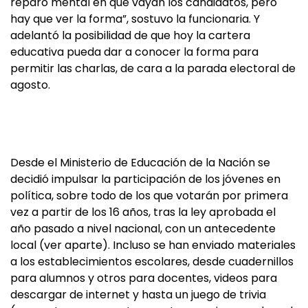
reparo mental en que vayan los candidatos, pero
hay que ver la forma”, sostuvo la funcionaria. Y
adelantó la posibilidad de que hoy la cartera
educativa pueda dar a conocer la forma para
permitir las charlas, de cara a la parada electoral de
agosto.
Desde el Ministerio de Educación de la Nación se
decidió impulsar la participación de los jóvenes en
política, sobre todo de los que votarán por primera
vez a partir de los 16 años, tras la ley aprobada el
año pasado a nivel nacional, con un antecedente
local (ver aparte). Incluso se han enviado materiales
a los establecimientos escolares, desde cuadernillos
para alumnos y otros para docentes, videos para
descargar de internet y hasta un juego de trivia