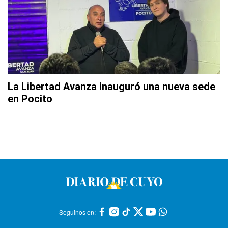
La Libertad Avanza inauguró una nueva sede
en Pocito
Seguinos en: