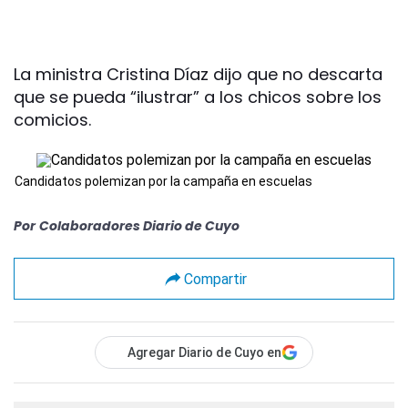
La ministra Cristina Díaz dijo que no descarta
que se pueda “ilustrar” a los chicos sobre los
comicios.
Candidatos polemizan por la campaña en escuelas
Por
Colaboradores Diario de Cuyo
Compartir
Agregar Diario de Cuyo en