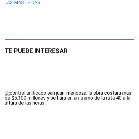
LAS MÁS LEIDAS
TE PUEDE INTERESAR