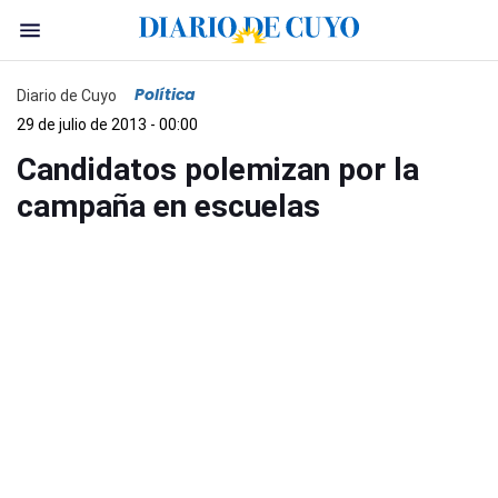
Política
Diario de Cuyo
29 de julio de 2013 - 00:00
Candidatos polemizan por la
campaña en escuelas