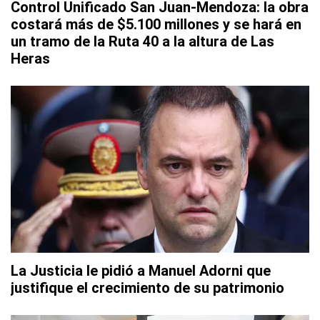
Control Unificado San Juan-Mendoza: la obra
costará más de $5.100 millones y se hará en
un tramo de la Ruta 40 a la altura de Las
Heras
La Justicia le pidió a Manuel Adorni que
justifique el crecimiento de su patrimonio