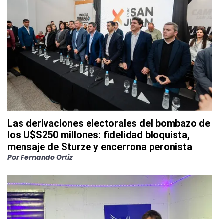
Las derivaciones electorales del bombazo de
los U$S250 millones: fidelidad bloquista,
mensaje de Sturze y encerrona peronista
Por
Fernando Ortiz