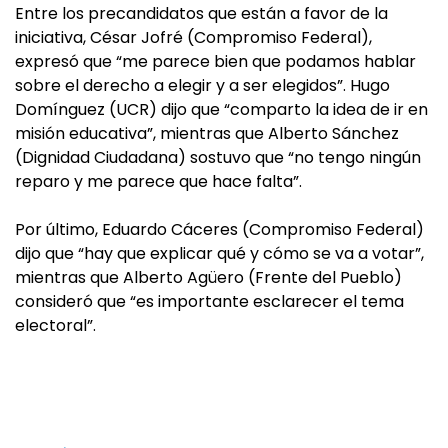
Entre los precandidatos que están a favor de la
iniciativa, César Jofré (Compromiso Federal),
expresó que “me parece bien que podamos hablar
sobre el derecho a elegir y a ser elegidos”. Hugo
Domínguez (UCR) dijo que “comparto la idea de ir en
misión educativa”, mientras que Alberto Sánchez
(Dignidad Ciudadana) sostuvo que “no tengo ningún
reparo y me parece que hace falta”.
Por último, Eduardo Cáceres (Compromiso Federal)
dijo que “hay que explicar qué y cómo se va a votar”,
mientras que Alberto Agüero (Frente del Pueblo)
consideró que “es importante esclarecer el tema
electoral”.