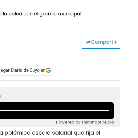
Compartir
egar Diario de Cuyo en
a
Powered by Thinkindot Audio
a polémica escala salarial que fija el