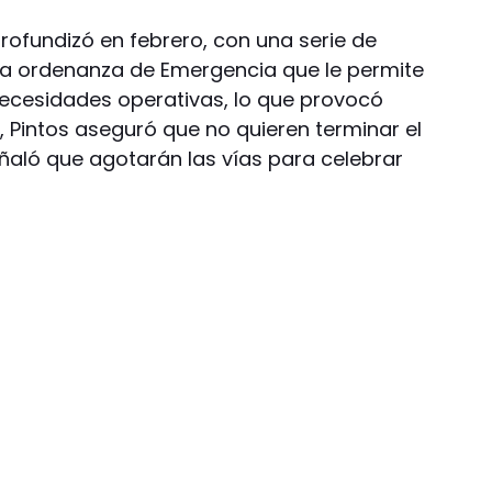
rofundizó en febrero, con una serie de
na ordenanza de Emergencia que le permite
ecesidades operativas, lo que provocó
, Pintos aseguró que no quieren terminar el
aló que agotarán las vías para celebrar