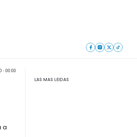
0 - 00:00
LAS MAS LEIDAS
á a