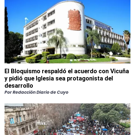
El Bloquismo respaldó el acuerdo con Vicuña
y pidió que Iglesia sea protagonista del
desarrollo
Por
Redacción Diario de Cuyo