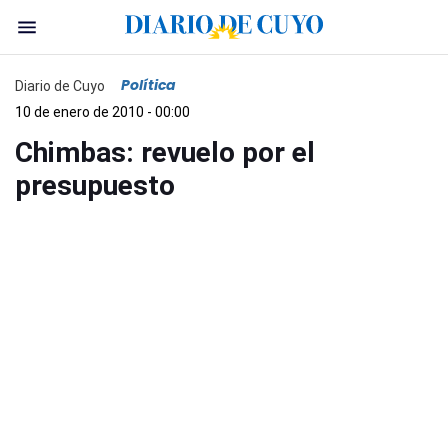
Política
Diario de Cuyo
10 de enero de 2010 - 00:00
Chimbas: revuelo por el
presupuesto