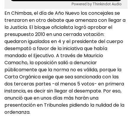
Powered by Thinkindot Audio
En Chimbas, el día de Año Nuevo los concejales se
trenzaron en otro debate que amenaza con llegar a
la Justicia. El bloque oficialista logró aprobar el
presupuesto 2010 en una cerrada votación:
quedaron igualados en 4 y el presidente del cuerpo
desempató a favor de la iniciativa que había
mandado el Ejecutivo. A través de Mauricio
Camacho, la oposición salió a denunciar
públicamente que la norma no es válida, porque la
Carta Orgánica exige que sea sancionada con las
dos terceras partes -al menos 5 votos- en primera
instancia, es decir sin llegar al desempate. Por eso,
anunció que en unos días más harán una
presentación en Tribunales pidiendo la nulidad de la
ordenanza.