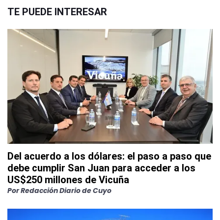
TE PUEDE INTERESAR
Del acuerdo a los dólares: el paso a paso que
debe cumplir San Juan para acceder a los
US$250 millones de Vicuña
Por
Redacción Diario de Cuyo