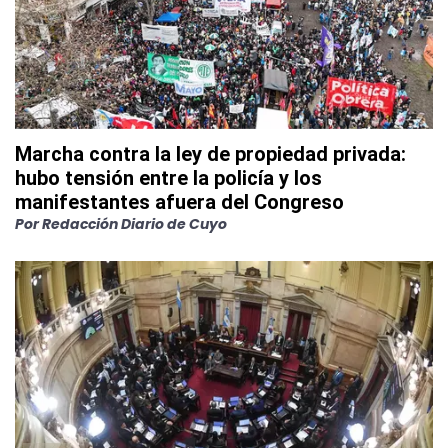
Marcha contra la ley de propiedad privada:
hubo tensión entre la policía y los
manifestantes afuera del Congreso
Por
Redacción Diario de Cuyo