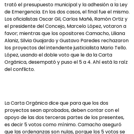
trató el presupuesto municipal y la adhesión a la Ley
de Emergencia. En los dos casos, el final fue el mismo.
Los oficialistas Oscar Gil, Carlos Mañé, Ramón Ortiz y
el presidente del Concejo, Marcelo López, votaron a
favor; mientras que los opositores Camacho, Liliana
Alaniz, Silvia Guajardo y Gustavo Paredes rechazaron
los proyectos del intendente justicialista Mario Tello.
López, usando el doble voto que le da la Carta
Orgánica, desempató y puso el 5 a 4. Ahí está la raíz
del conflicto.
La Carta Orgánica dice que para que los dos
proyectos sean aprobados, deben contar con el
apoyo de las dos terceras partes de los presentes,
es decir 5 votos como mínimo. Camacho aseguró
que las ordenanzas son nulas, porque los 5 votos se