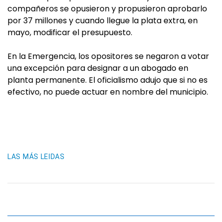
compañeros se opusieron y propusieron aprobarlo
por 37 millones y cuando llegue la plata extra, en
mayo, modificar el presupuesto.
En la Emergencia, los opositores se negaron a votar
una excepción para designar a un abogado en
planta permanente. El oficialismo adujo que si no es
efectivo, no puede actuar en nombre del municipio.
LAS MÁS LEIDAS