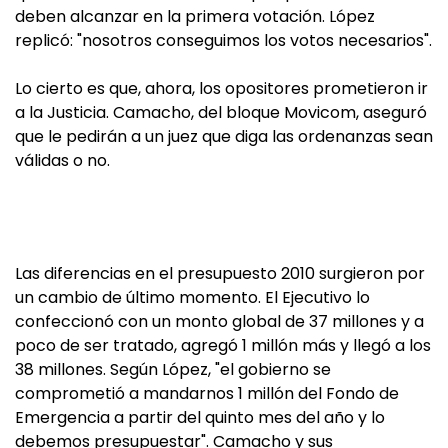
deben alcanzar en la primera votación. López
replicó: "nosotros conseguimos los votos necesarios".
Lo cierto es que, ahora, los opositores prometieron ir
a la Justicia. Camacho, del bloque Movicom, aseguró
que le pedirán a un juez que diga las ordenanzas sean
válidas o no.
Las diferencias en el presupuesto 2010 surgieron por
un cambio de último momento. El Ejecutivo lo
confeccionó con un monto global de 37 millones y a
poco de ser tratado, agregó 1 millón más y llegó a los
38 millones. Según López, "el gobierno se
comprometió a mandarnos 1 millón del Fondo de
Emergencia a partir del quinto mes del año y lo
debemos presupuestar". Camacho y sus