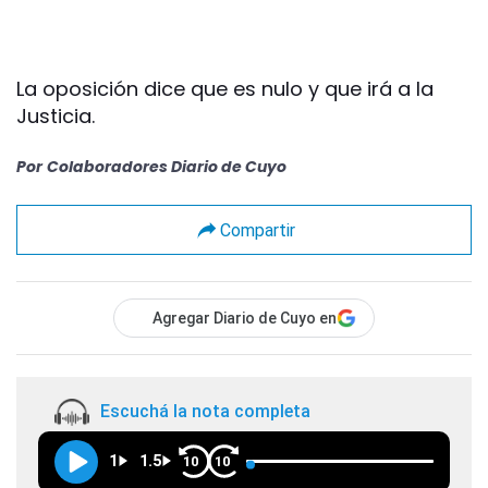
La oposición dice que es nulo y que irá a la
Justicia.
Por
Colaboradores Diario de Cuyo
Compartir
Agregar Diario de Cuyo en
Escuchá la nota completa
1
1.5
10
10