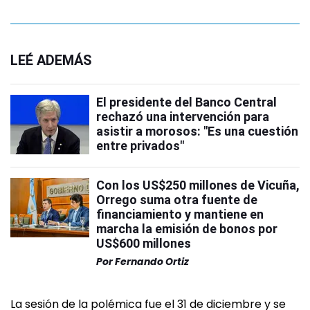
LEÉ ADEMÁS
El presidente del Banco Central
rechazó una intervención para
asistir a morosos: "Es una cuestión
entre privados"
Con los US$250 millones de Vicuña,
Orrego suma otra fuente de
financiamiento y mantiene en
marcha la emisión de bonos por
US$600 millones
Por
Fernando Ortiz
La sesión de la polémica fue el 31 de diciembre y se