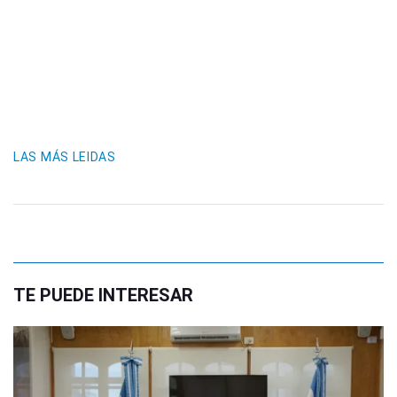
LAS MÁS LEIDAS
TE PUEDE INTERESAR