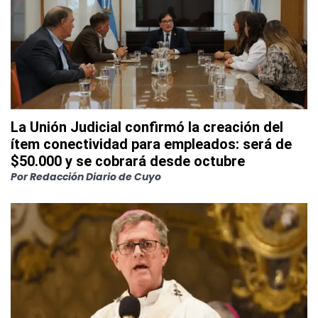
La Unión Judicial confirmó la creación del
ítem conectividad para empleados: será de
$50.000 y se cobrará desde octubre
Por
Redacción Diario de Cuyo