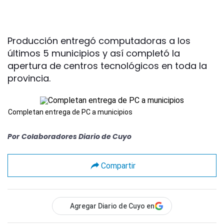
Producción entregó computadoras a los
últimos 5 municipios y así completó la
apertura de centros tecnológicos en toda la
provincia.
Completan entrega de PC a municipios
Por
Colaboradores Diario de Cuyo
Compartir
Agregar Diario de Cuyo en