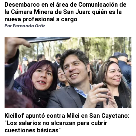
Desembarco en el área de Comunicación de
la Cámara Minera de San Juan: quién es la
nueva profesional a cargo
Por
Fernando Ortiz
Kicillof apuntó contra Milei en San Cayetano:
"Los salarios no alcanzan para cubrir
cuestiones básicas"