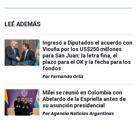
LEÉ ADEMÁS
Ingresó a Diputados el acuerdo con
Vicuña por los US$250 millones
para San Juan: la letra fina, el
plazo para el OK y la fecha para los
fondos
Por
Fernando Ortiz
Milei se reunió en Colombia con
Abelardo de la Espriella antes de
su asunción presidencial
Por
Agencia Noticias Argentinas