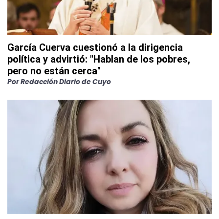
García Cuerva cuestionó a la dirigencia
política y advirtió: "Hablan de los pobres,
pero no están cerca"
Por
Redacción Diario de Cuyo