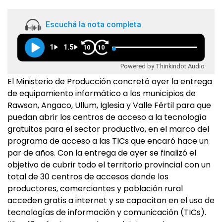
Escuchá la nota completa
1
1.5
10
10
Powered by Thinkindot Audio
El Ministerio de Producción concretó ayer la entrega
de equipamiento informático a los municipios de
Rawson, Angaco, Ullum, Iglesia y Valle Fértil para que
puedan abrir los centros de acceso a la tecnología
gratuitos para el sector productivo, en el marco del
programa de acceso a las TICs que encaró hace un
par de años. Con la entrega de ayer se finalizó el
objetivo de cubrir todo el territorio provincial con un
total de 30 centros de accesos donde los
productores, comerciantes y población rural
acceden gratis a internet y se capacitan en el uso de
tecnologías de información y comunicación (TICs).