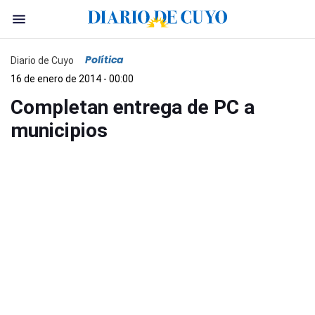
Política
Diario de Cuyo
16 de enero de 2014 - 00:00
Completan entrega de PC a
municipios