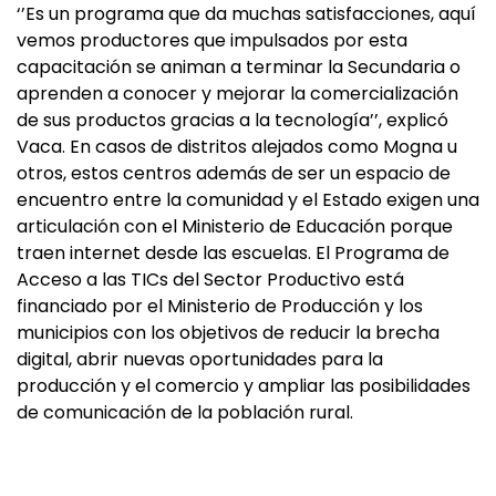
‘’Es un programa que da muchas satisfacciones, aquí
vemos productores que impulsados por esta
capacitación se animan a terminar la Secundaria o
aprenden a conocer y mejorar la comercialización
de sus productos gracias a la tecnología’’, explicó
Vaca. En casos de distritos alejados como Mogna u
otros, estos centros además de ser un espacio de
encuentro entre la comunidad y el Estado exigen una
articulación con el Ministerio de Educación porque
traen internet desde las escuelas. El Programa de
Acceso a las TICs del Sector Productivo está
financiado por el Ministerio de Producción y los
municipios con los objetivos de reducir la brecha
digital, abrir nuevas oportunidades para la
producción y el comercio y ampliar las posibilidades
de comunicación de la población rural.