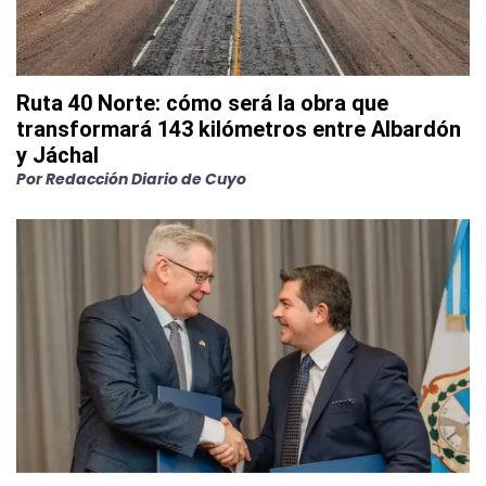
Ruta 40 Norte: cómo será la obra que
transformará 143 kilómetros entre Albardón
y Jáchal
Por
Redacción Diario de Cuyo