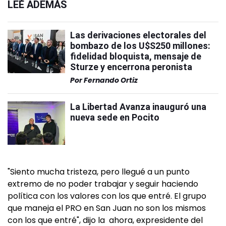
LEÉ ADEMÁS
Las derivaciones electorales del
bombazo de los U$S250 millones:
fidelidad bloquista, mensaje de
Sturze y encerrona peronista
Por
Fernando Ortiz
La Libertad Avanza inauguró una
nueva sede en Pocito
"Siento mucha tristeza, pero llegué a un punto
extremo de no poder trabajar y seguir haciendo
política con los valores con los que entré. El grupo
que maneja el PRO en San Juan no son los mismos
con los que entré", dijo la ahora, expresidente del