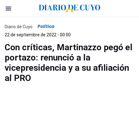
Política
Diario de Cuyo
22 de septiembre de 2022 - 00:00
Con críticas, Martinazzo pegó el
portazo: renunció a la
vicepresidencia y a su afiliación
al PRO