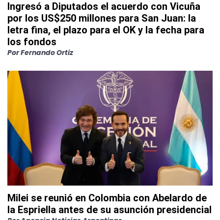
Ingresó a Diputados el acuerdo con Vicuña
por los US$250 millones para San Juan: la
letra fina, el plazo para el OK y la fecha para
los fondos
Por
Fernando Ortiz
Milei se reunió en Colombia con Abelardo de
la Espriella antes de su asunción presidencial