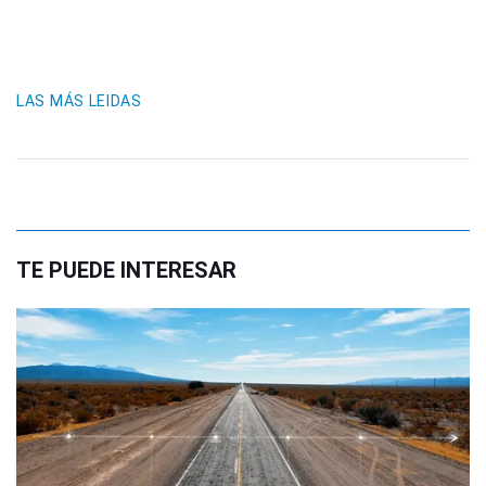
LAS MÁS LEIDAS
TE PUEDE INTERESAR