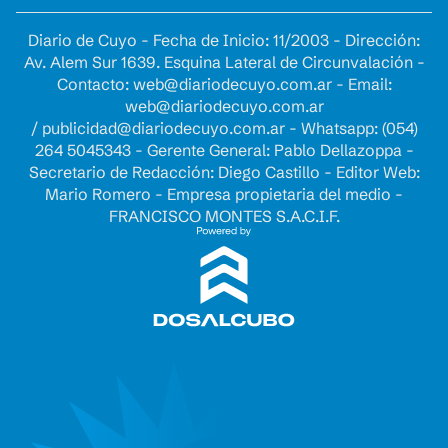
Diario de Cuyo - Fecha de Inicio: 11/2003 - Dirección:
Av. Alem Sur 1639. Esquina Lateral de Circunvalación -
Contacto:
web@diariodecuyo.com.ar
- Email:
web@diariodecuyo.com.ar
/
publicidad@diariodecuyo.com.ar
-
Whatsapp: (054)
264 5045343 - Gerente General: Pablo Dellazoppa -
Secretario de Redacción: Diego Castillo - Editor Web:
Mario Romero - Empresa propietaria del medio -
FRANCISCO MONTES S.A.C.I.F.