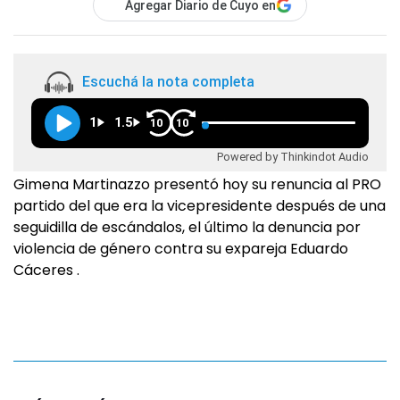
Agregar Diario de Cuyo en
Escuchá la nota completa
1
1.5
10
10
Powered by Thinkindot Audio
Gimena Martinazzo presentó hoy su renuncia al PRO
partido del que era la vicepresidente después de una
seguidilla de escándalos, el último la denuncia por
violencia de género contra su expareja Eduardo
Cáceres .