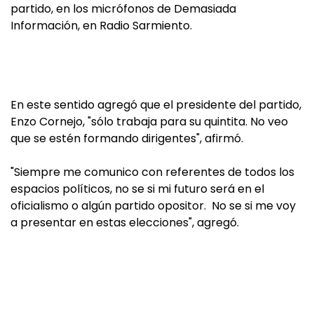
partido, en los micrófonos de Demasiada
Información, en Radio Sarmiento.
En este sentido agregó que el presidente del partido,
Enzo Cornejo, "sólo trabaja para su quintita. No veo
que se estén formando dirigentes", afirmó.
"Siempre me comunico con referentes de todos los
espacios políticos, no se si mi futuro será en el
oficialismo o algún partido opositor. No se si me voy
a presentar en estas elecciones", agregó.