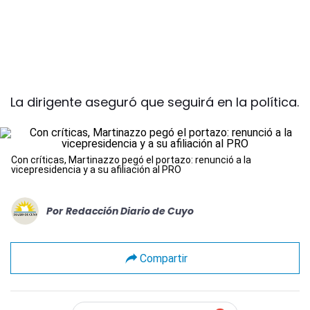
La dirigente aseguró que seguirá en la política.
Con críticas, Martinazzo pegó el portazo: renunció a la
vicepresidencia y a su afiliación al PRO
Por
Redacción Diario de Cuyo
Compartir