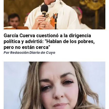
García Cuerva cuestionó a la dirigencia
política y advirtió: "Hablan de los pobres,
pero no están cerca"
Por
Redacción Diario de Cuyo