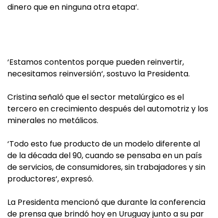
dinero que en ninguna otra etapa‘.
‘Estamos contentos porque pueden reinvertir,
necesitamos reinversión‘, sostuvo la Presidenta.
Cristina señaló que el sector metalúrgico es el
tercero en crecimiento después del automotriz y los
minerales no metálicos.
‘Todo esto fue producto de un modelo diferente al
de la década del 90, cuando se pensaba en un país
de servicios, de consumidores, sin trabajadores y sin
productores‘, expresó.
La Presidenta mencionó que durante la conferencia
de prensa que brindó hoy en Uruguay junto a su par