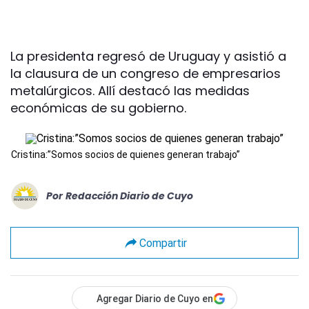
La presidenta regresó de Uruguay y asistió a
la clausura de un congreso de empresarios
metalúrgicos. Allí destacó las medidas
económicas de su gobierno.
Cristina:”Somos socios de quienes generan trabajo”
Por
Redacción Diario de Cuyo
Compartir
Agregar Diario de Cuyo en