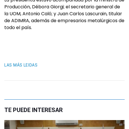
Producción, Débora Giorgi; el secretario general de
la UOM, Antonio Caló; y Juan Carlos Lascurain, titular
de ADIMRA, además de empresarios metalúrgicos de
todo el país.
LAS MÁS LEIDAS
TE PUEDE INTERESAR