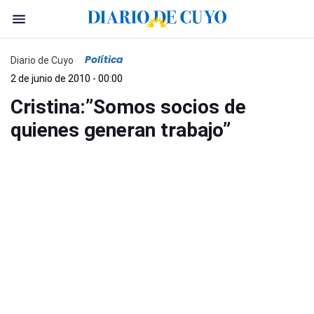
Política
Diario de Cuyo
2 de junio de 2010 - 00:00
Cristina:”Somos socios de
quienes generan trabajo”