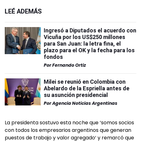
LEÉ ADEMÁS
Ingresó a Diputados el acuerdo con
Vicuña por los US$250 millones
para San Juan: la letra fina, el
plazo para el OK y la fecha para los
fondos
Por
Fernando Ortiz
Milei se reunió en Colombia con
Abelardo de la Espriella antes de
su asunción presidencial
Por
Agencia Noticias Argentinas
La presidenta sostuvo esta noche que ‘somos socios
con todos los empresarios argentinos que generan
puestos de trabajo y valor agregado‘ y remarcó que