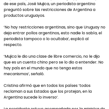
de ese país, José Mujica, un periodista argentino
preguntó sobre las restricciones de Argentina a
productos uruguayos.
‘No hay restricciones argentinas, sino que Uruguay no
deja entrar pollos argentinos, esto nadie lo sabía, el
periodista tampoco o lo ocultaba‘, explicó al
respecto.
‘Mujica le dio una clase de libre comercio, no le dijo
que es un cuento chino pero se lo dio a entender. No
hay país en el mundo que no tenga estos
mecanismos‘, señaló.
Cristina afirmó que en todos los países ‘todos
reclaman a sus Estados que los protejan, en la
Argentina sucede lo inverso‘.
La presidenta estuvo acompañada por la ministra de