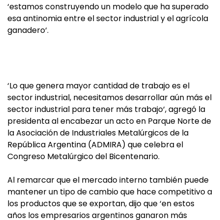
‘estamos construyendo un modelo que ha superado
esa antinomia entre el sector industrial y el agrícola
ganadero‘.
‘Lo que genera mayor cantidad de trabajo es el
sector industrial, necesitamos desarrollar aún más el
sector industrial para tener más trabajo‘, agregó la
presidenta al encabezar un acto en Parque Norte de
la Asociación de Industriales Metalúrgicos de la
República Argentina (ADMIRA) que celebra el
Congreso Metalúrgico del Bicentenario.
Al remarcar que el mercado interno también puede
mantener un tipo de cambio que hace competitivo a
los productos que se exportan, dijo que ‘en estos
años los empresarios argentinos ganaron más