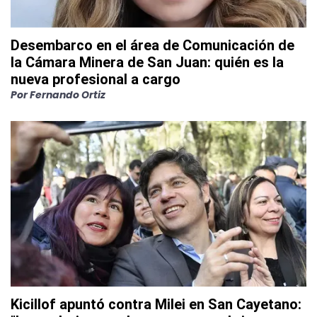
Desembarco en el área de Comunicación de
la Cámara Minera de San Juan: quién es la
nueva profesional a cargo
Por
Fernando Ortiz
Kicillof apuntó contra Milei en San Cayetano: