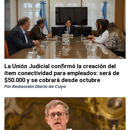
La Unión Judicial confirmó la creación del
ítem conectividad para empleados: será de
$50.000 y se cobrará desde octubre
Por
Redacción Diario de Cuyo