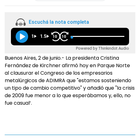
Escuchá la nota completa
1
1.5
10
10
Powered by Thinkindot Audio
Buenos Aires, 2 de junio.- La presidenta Cristina
Fernández de Kirchner afirmó hoy en Parque Norte
al clausurar el Congreso de los empresarios
metalúrgicos de ADIMRA que "estamos sosteniendo
un tipo de cambio competitivo" y añadió que "la crisis
de 2009 fue menor a lo que esperábamos y, ello, no
fue casual‘.