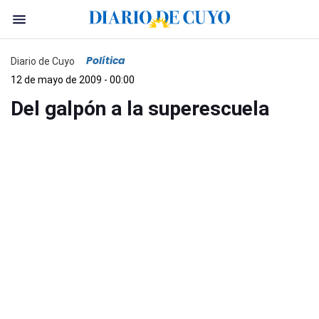
Política
Diario de Cuyo
12 de mayo de 2009 - 00:00
Del galpón a la superescuela