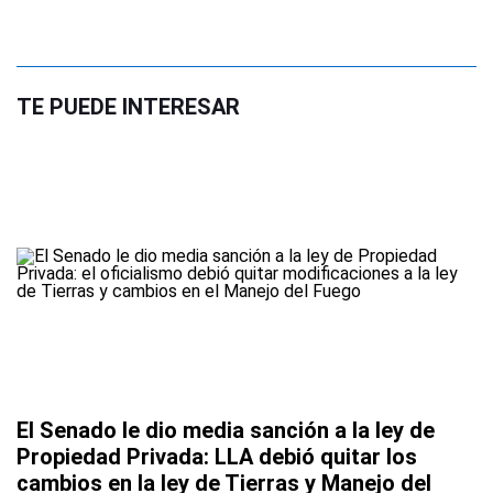
TE PUEDE INTERESAR
El Senado le dio media sanción a la ley de
Propiedad Privada: LLA debió quitar los
cambios en la ley de Tierras y Manejo del