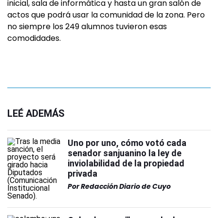
inicial, sala de informática y hasta un gran salón de
actos que podrá usar la comunidad de la zona. Pero
no siempre los 249 alumnos tuvieron esas
comodidades.
LEÉ ADEMÁS
Uno por uno, cómo votó cada
senador sanjuanino la ley de
inviolabilidad de la propiedad
privada
Por
Redacción Diario de Cuyo