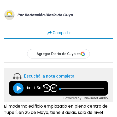
Por
Redacción Diario de Cuyo
Compartir
Agregar Diario de Cuyo en
Escuchá la nota completa
1
1.5
10
10
Powered by Thinkindot Audio
El moderno edificio emplazado en pleno centro de
Tupelí, en 25 de Mayo, tiene 8 aulas, sala de nivel