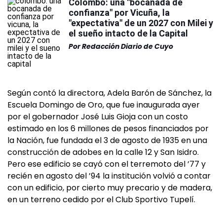
Colombo: una "bocanada de
confianza" por Vicuña, la
"expectativa" de un 2027 con Milei y
el sueño intacto de la Capital
Por
Redacción Diario de Cuyo
Según contó la directora, Adela Barón de Sánchez, la
Escuela Domingo de Oro, que fue inaugurada ayer
por el gobernador José Luis Gioja con un costo
estimado en los 6 millones de pesos financiados por
la Nación, fue fundada el 3 de agosto de 1935 en una
construcción de adobes en la calle 12 y San Isidro.
Pero ese edificio se cayó con el terremoto del ’77 y
recién en agosto del ’94 la institución volvió a contar
con un edificio, por cierto muy precario y de madera,
en un terreno cedido por el Club Sportivo Tupelí.