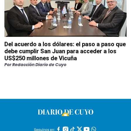
Del acuerdo a los dólares: el paso a paso que
debe cumplir San Juan para acceder a los
US$250 millones de Vicuña
Por
Redacción Diario de Cuyo
Seguinos en: