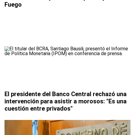
Fuego
El presidente del Banco Central rechazó una
intervención para asistir a morosos: "Es una
cuestión entre privados"