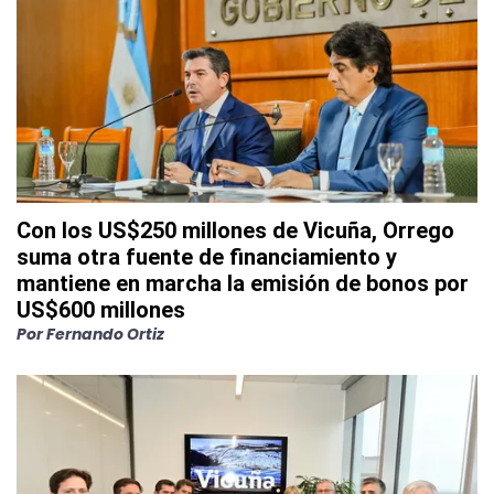
Con los US$250 millones de Vicuña, Orrego
suma otra fuente de financiamiento y
mantiene en marcha la emisión de bonos por
US$600 millones
Por
Fernando Ortiz