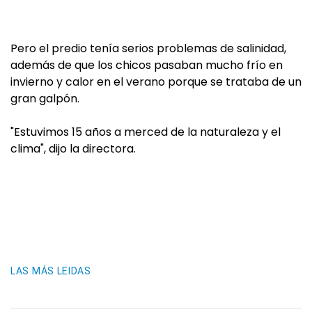
Pero el predio tenía serios problemas de salinidad,
además de que los chicos pasaban mucho frío en
invierno y calor en el verano porque se trataba de un
gran galpón.
"Estuvimos 15 años a merced de la naturaleza y el
clima", dijo la directora.
LAS MÁS LEIDAS