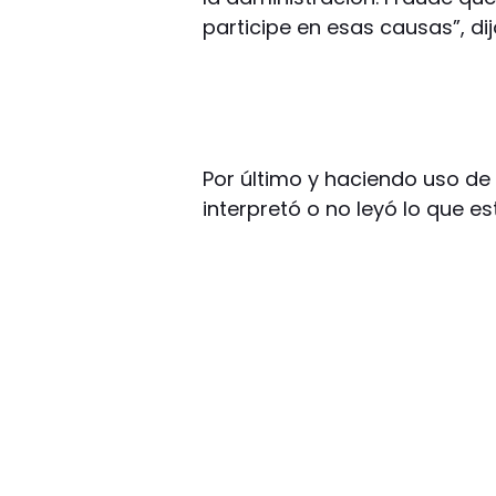
participe en esas causas”, dij
Por último y haciendo uso de 
interpretó o no leyó lo que e