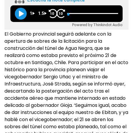
1
1.5
10
10
Powered by Thinkindot Audio
El Gobierno provincial seguirá adelante con la
apertura de sobres de la licitación para la
construcción del túnel de Agua Negra, que se
realizará como estaba previsto el próximo 21 de
octubre en Santiago, Chile. Para participar en el acto
histórico para la provincia planean viajar el
vicegobernador Sergio Uñac y el ministro de
Infraestructura, José Strada, según se informó ayer,
descartando la postergación del acto tras el
accidente aéreo que mantiene internado en estado
delicado al gobernador Gioja. ‘Seguimos igual, acabo
de dar instrucciones al equipo nuestro de Ebitan, y ya
hablé con el vicegobernador; el 21 se abren los
sobres del túnel como estaba planeado, tal como el