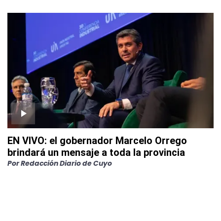
EN VIVO: el gobernador Marcelo Orrego
brindará un mensaje a toda la provincia
Por
Redacción Diario de Cuyo