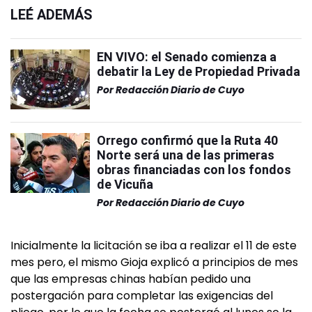
LEÉ ADEMÁS
EN VIVO: el Senado comienza a
debatir la Ley de Propiedad Privada
Por
Redacción Diario de Cuyo
Orrego confirmó que la Ruta 40
Norte será una de las primeras
obras financiadas con los fondos
de Vicuña
Por
Redacción Diario de Cuyo
Inicialmente la licitación se iba a realizar el 11 de este
mes pero, el mismo Gioja explicó a principios de mes
que las empresas chinas habían pedido una
postergación para completar las exigencias del