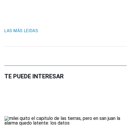
LAS MÁS LEIDAS
TE PUEDE INTERESAR