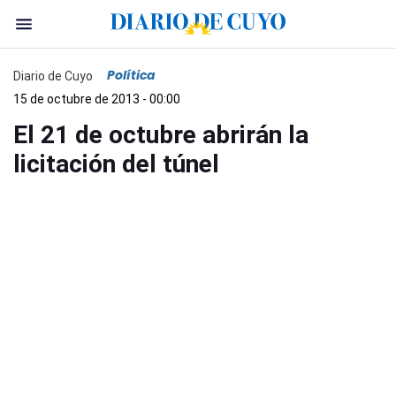
Política
Diario de Cuyo
15 de octubre de 2013 - 00:00
El 21 de octubre abrirán la
licitación del túnel