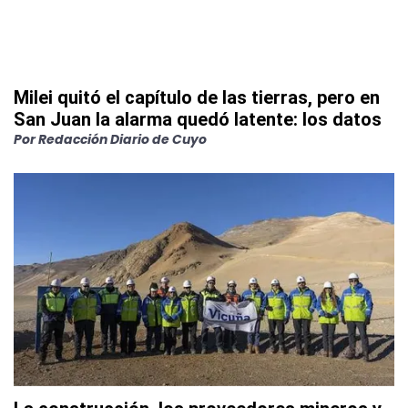
Milei quitó el capítulo de las tierras, pero en
San Juan la alarma quedó latente: los datos
Por
Redacción Diario de Cuyo