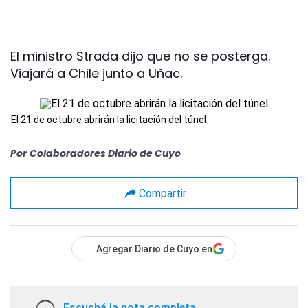
El ministro Strada dijo que no se posterga.
Viajará a Chile junto a Uñac.
El 21 de octubre abrirán la licitación del túnel
Por
Colaboradores Diario de Cuyo
Compartir
Agregar Diario de Cuyo en
Escuchá la nota completa