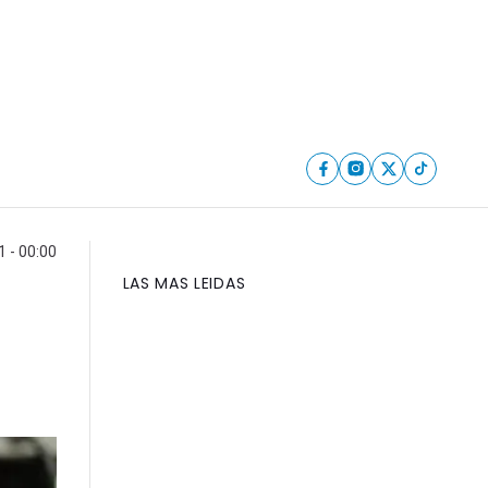
1 - 00:00
LAS MAS LEIDAS