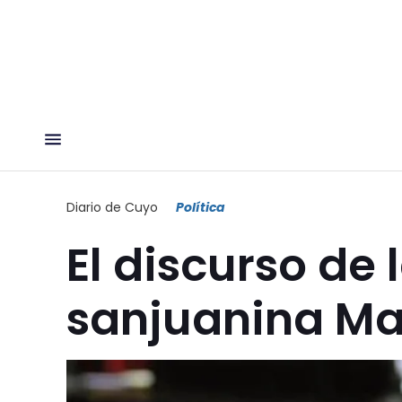
Diario de Cuyo
Política
El discurso de
sanjuanina Mar