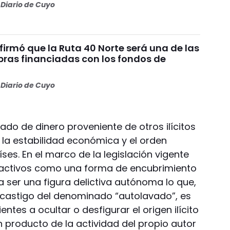
Diario de Cuyo
irmó que la Ruta 40 Norte será una de las
bras financiadas con los fondos de
Diario de Cuyo
vado de dinero proveniente de otros ilícitos
 la estabilidad económica y el orden
aíses. En el marco de la legislación vigente
 activos como una forma de encubrimiento
 ser una figura delictiva autónoma lo que,
l castigo del denominado “autolavado”, es
entes a ocultar o desfigurar el origen ilícito
 producto de la actividad del propio autor