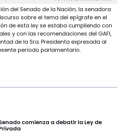
esión del Senado de la Nación, la senadora
iscurso sobre el tema del epígrafe en el
ión de esta ley se estaba cumpliendo con
ales y con las recomendaciones del GAFI,
ntad de la Sra. Presidenta expresada al
resente período parlamentario.
 Senado comienza a debatir la Ley de
Privada