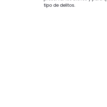
tipo de delitos.