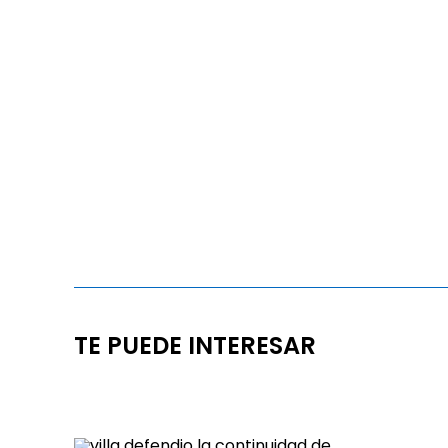
TE PUEDE INTERESAR