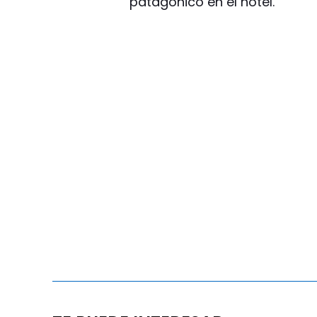
patagónico en el hotel.