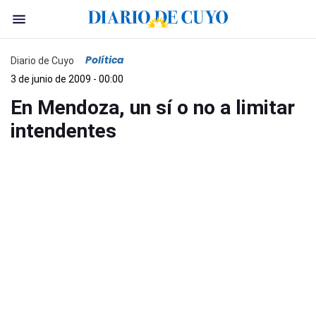
Política
Diario de Cuyo
3 de junio de 2009 - 00:00
En Mendoza, un sí o no a limitar
intendentes