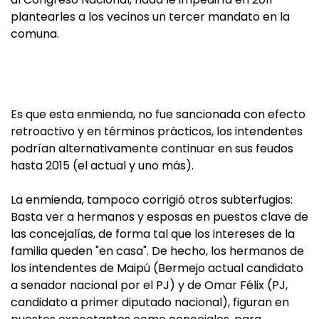
plantearles a los vecinos un tercer mandato en la
comuna.
Es que esta enmienda, no fue sancionada con efecto
retroactivo y en términos prácticos, los intendentes
podrían alternativamente continuar en sus feudos
hasta 2015 (el actual y uno más).
La enmienda, tampoco corrigió otros subterfugios:
Basta ver a hermanos y esposas en puestos clave de
las concejalías, de forma tal que los intereses de la
familia queden "en casa". De hecho, los hermanos de
los intendentes de Maipú (Bermejo actual candidato
a senador nacional por el PJ) y de Omar Félix (PJ,
candidato a primer diputado nacional), figuran en