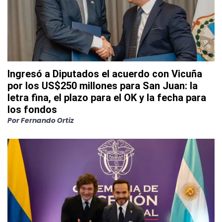
Ingresó a Diputados el acuerdo con Vicuña
por los US$250 millones para San Juan: la
letra fina, el plazo para el OK y la fecha para
los fondos
Por
Fernando Ortiz