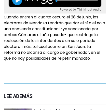
1
1.5
10
10
Powered by Thinkindot Audio
Cuando entren al cuarto oscuro el 28 de junio, los
electores de Mendoza tendrán que dar el sí o el no a
una enmienda constitucional -ya sancionada por
ambas Cámaras el año pasado- que restringe la
reelección de los intendentes a un solo período
electoral más, tal cual ocurre en San Juan. La
reforma no alcanza al cargo de gobernador, en el
que no hay posibilidades de repetir mandato.
LEÉ ADEMÁS