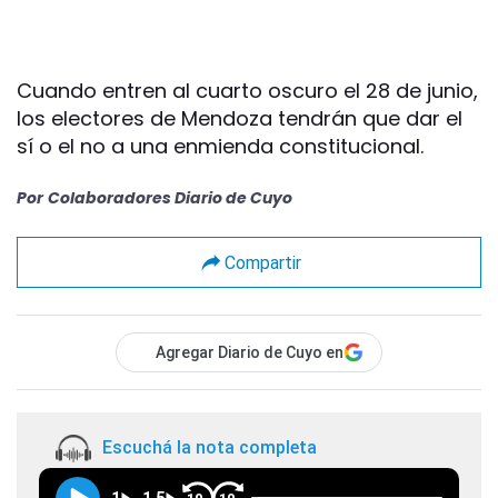
Cuando entren al cuarto oscuro el 28 de junio,
los electores de Mendoza tendrán que dar el
sí o el no a una enmienda constitucional.
Por
Colaboradores Diario de Cuyo
Compartir
Agregar Diario de Cuyo en
Escuchá la nota completa