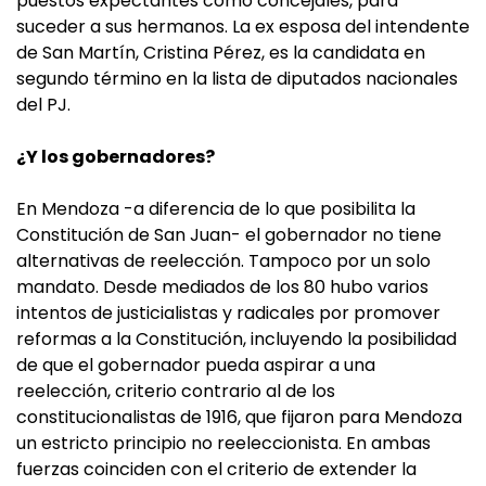
puestos expectantes como concejales, para
suceder a sus hermanos. La ex esposa del intendente
de San Martín, Cristina Pérez, es la candidata en
segundo término en la lista de diputados nacionales
del PJ.
¿Y los gobernadores?
En Mendoza -a diferencia de lo que posibilita la
Constitución de San Juan- el gobernador no tiene
alternativas de reelección. Tampoco por un solo
mandato. Desde mediados de los 80 hubo varios
intentos de justicialistas y radicales por promover
reformas a la Constitución, incluyendo la posibilidad
de que el gobernador pueda aspirar a una
reelección, criterio contrario al de los
constitucionalistas de 1916, que fijaron para Mendoza
un estricto principio no reeleccionista. En ambas
fuerzas coinciden con el criterio de extender la