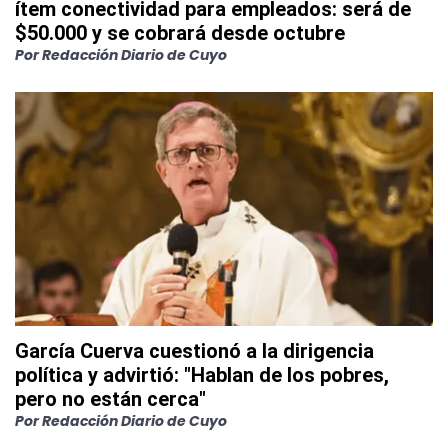
ítem conectividad para empleados: será de
$50.000 y se cobrará desde octubre
Por
Redacción Diario de Cuyo
García Cuerva cuestionó a la dirigencia
política y advirtió: "Hablan de los pobres,
pero no están cerca"
Por
Redacción Diario de Cuyo