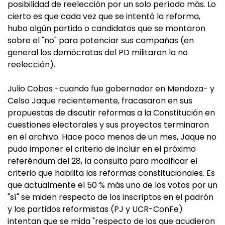
posibilidad de reelección por un solo período más. Lo
cierto es que cada vez que se intentó la reforma,
hubo algún partido o candidatos que se montaron
sobre el "no" para potenciar sus campañas (en
general los demócratas del PD militaron la no
reelección).
Julio Cobos -cuando fue gobernador en Mendoza- y
Celso Jaque recientemente, fracasaron en sus
propuestas de discutir reformas a la Constitución en
cuestiones electorales y sus proyectos terminaron
en el archivo. Hace poco menos de un mes, Jaque no
pudo imponer el criterio de incluir en el próximo
referéndum del 28, la consulta para modificar el
criterio que habilita las reformas constitucionales. Es
que actualmente el 50 % más uno de los votos por un
"sí" se miden respecto de los inscriptos en el padrón
y los partidos reformistas (PJ y UCR-ConFe)
intentan que se mida "respecto de los que acudieron