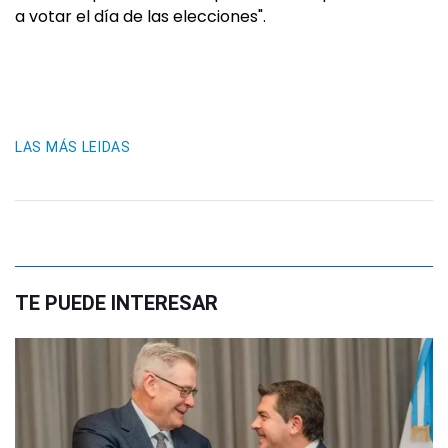
a votar el día de las elecciones".
LAS MÁS LEIDAS
TE PUEDE INTERESAR