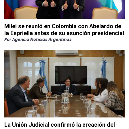
Milei se reunió en Colombia con Abelardo de
la Espriella antes de su asunción presidencial
Por
Agencia Noticias Argentinas
La Unión Judicial confirmó la creación del