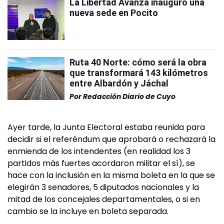
La Libertad Avanza inauguró una
nueva sede en Pocito
Ruta 40 Norte: cómo será la obra
que transformará 143 kilómetros
entre Albardón y Jáchal
Por
Redacción Diario de Cuyo
Ayer tarde, la Junta Electoral estaba reunida para
decidir si el referéndum que aprobará o rechazará la
enmienda de los intendentes (en realidad los 3
partidos más fuertes acordaron militar el sí), se
hace con la inclusión en la misma boleta en la que se
elegirán 3 senadores, 5 diputados nacionales y la
mitad de los concejales departamentales, o si en
cambio se la incluye en boleta separada.