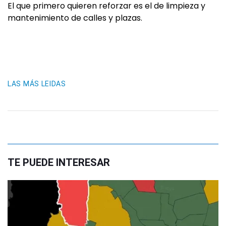
El que primero quieren reforzar es el de limpieza y
mantenimiento de calles y plazas.
LAS MÁS LEIDAS
TE PUEDE INTERESAR