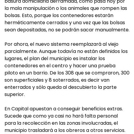
basura domiciliaria derramada, como pasa hoy por
la mala manipulación o los animales que rompen las
bolsas. Esto, porque los contenedores estarán
herméticamente cerrados y una vez que las bolsas
sean depositadas, no se podrán sacar manualmente.
Por ahora, el nuevo sistema reemplazará al viejo
parcialmente. Aunque todavía no están definidos los
lugares, el plan del municipio es instalar los
contenedores en el centro y hacer una prueba
piloto en un barrio. De los 308 que se compraron, 300
son superficiales y 8 soterrados, es decir van
enterrados y sólo queda al descubierto la parte
superior.
En Capital apuestan a conseguir beneficios extras.
Sucede que como ya casi no hará falta personal
para la recolección en las zonas involucradas, el
municipio trasladará a los obreros a otros servicios.