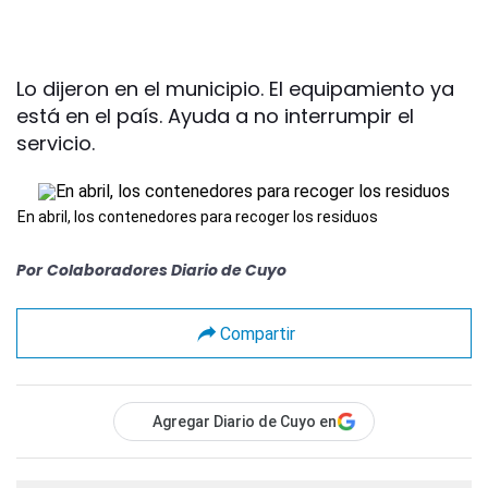
Lo dijeron en el municipio. El equipamiento ya
está en el país. Ayuda a no interrumpir el
servicio.
En abril, los contenedores para recoger los residuos
Por
Colaboradores Diario de Cuyo
Compartir
Agregar Diario de Cuyo en