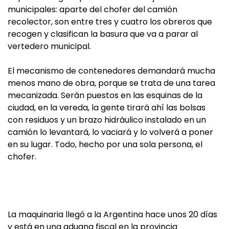
municipales: aparte del chofer del camión
recolector, son entre tres y cuatro los obreros que
recogen y clasifican la basura que va a parar al
vertedero municipal.
El mecanismo de contenedores demandará mucha
menos mano de obra, porque se trata de una tarea
mecanizada. Serán puestos en las esquinas de la
ciudad, en la vereda, la gente tirará ahí las bolsas
con residuos y un brazo hidráulico instalado en un
camión lo levantará, lo vaciará y lo volverá a poner
en su lugar. Todo, hecho por una sola persona, el
chofer.
La maquinaria llegó a la Argentina hace unos 20 días
y está en una aduana fiscal en la provincia