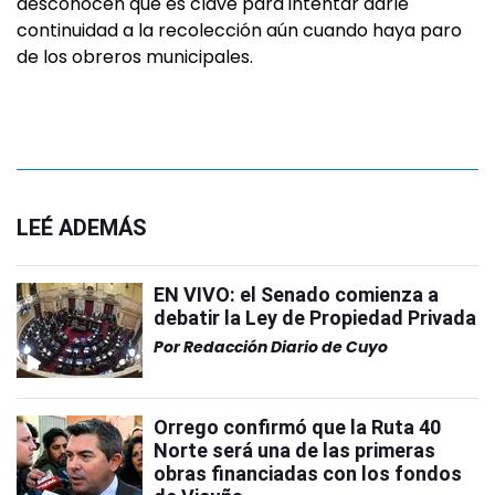
desconocen que es clave para intentar darle
continuidad a la recolección aún cuando haya paro
de los obreros municipales.
LEÉ ADEMÁS
EN VIVO: el Senado comienza a
debatir la Ley de Propiedad Privada
Por
Redacción Diario de Cuyo
Orrego confirmó que la Ruta 40
Norte será una de las primeras
obras financiadas con los fondos