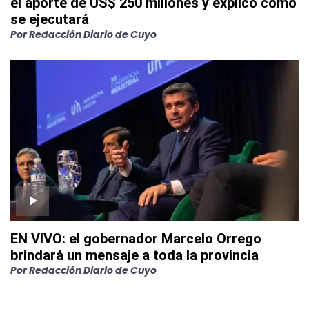
el aporte de US$ 250 millones y explicó cómo
se ejecutará
Por
Redacción Diario de Cuyo
EN VIVO: el gobernador Marcelo Orrego
brindará un mensaje a toda la provincia
Por
Redacción Diario de Cuyo