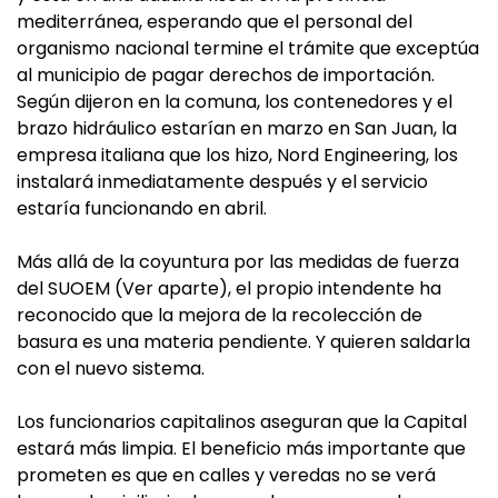
mediterránea, esperando que el personal del
organismo nacional termine el trámite que exceptúa
al municipio de pagar derechos de importación.
Según dijeron en la comuna, los contenedores y el
brazo hidráulico estarían en marzo en San Juan, la
empresa italiana que los hizo, Nord Engineering, los
instalará inmediatamente después y el servicio
estaría funcionando en abril.
Más allá de la coyuntura por las medidas de fuerza
del SUOEM (Ver aparte), el propio intendente ha
reconocido que la mejora de la recolección de
basura es una materia pendiente. Y quieren saldarla
con el nuevo sistema.
Los funcionarios capitalinos aseguran que la Capital
estará más limpia. El beneficio más importante que
prometen es que en calles y veredas no se verá