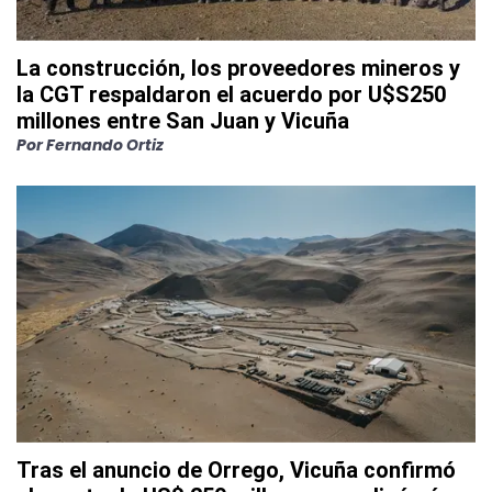
La construcción, los proveedores mineros y
la CGT respaldaron el acuerdo por U$S250
millones entre San Juan y Vicuña
Por
Fernando Ortiz
Tras el anuncio de Orrego, Vicuña confirmó