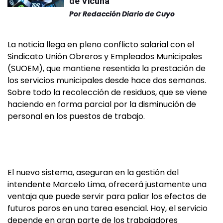
de Vicuña
Por
Redacción Diario de Cuyo
La noticia llega en pleno conflicto salarial con el
Sindicato Unión Obreros y Empleados Municipales
(SUOEM), que mantiene resentida la prestación de
los servicios municipales desde hace dos semanas.
Sobre todo la recolección de residuos, que se viene
haciendo en forma parcial por la disminución de
personal en los puestos de trabajo.
El nuevo sistema, aseguran en la gestión del
intendente Marcelo Lima, ofrecerá justamente una
ventaja que puede servir para paliar los efectos de
futuros paros en una tarea esencial. Hoy, el servicio
depende en gran parte de los trabajadores