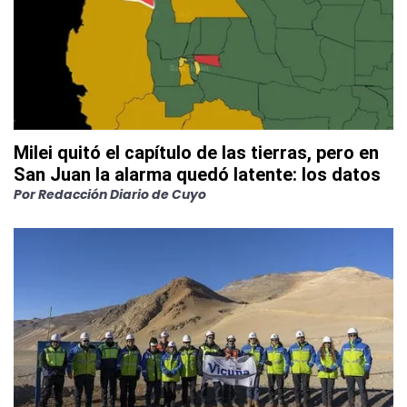
Milei quitó el capítulo de las tierras, pero en
San Juan la alarma quedó latente: los datos
Por
Redacción Diario de Cuyo