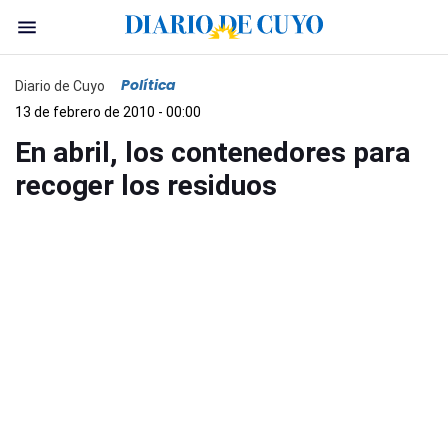
Política
Diario de Cuyo
13 de febrero de 2010 - 00:00
En abril, los contenedores para
recoger los residuos