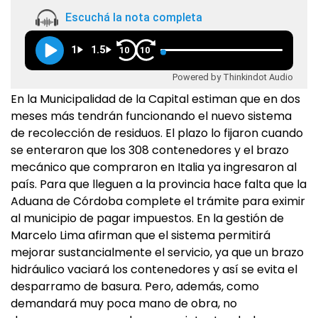
Escuchá la nota completa
1
1.5
10
10
Powered by Thinkindot Audio
En la Municipalidad de la Capital estiman que en dos
meses más tendrán funcionando el nuevo sistema
de recolección de residuos. El plazo lo fijaron cuando
se enteraron que los 308 contenedores y el brazo
mecánico que compraron en Italia ya ingresaron al
país. Para que lleguen a la provincia hace falta que la
Aduana de Córdoba complete el trámite para eximir
al municipio de pagar impuestos. En la gestión de
Marcelo Lima afirman que el sistema permitirá
mejorar sustancialmente el servicio, ya que un brazo
hidráulico vaciará los contenedores y así se evita el
desparramo de basura. Pero, además, como
demandará muy poca mano de obra, no