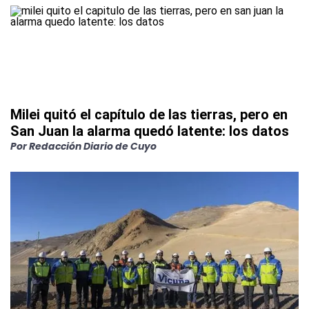
Milei quitó el capítulo de las tierras, pero en
San Juan la alarma quedó latente: los datos
Por
Redacción Diario de Cuyo