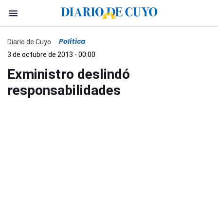
Política
Diario de Cuyo
3 de octubre de 2013 - 00:00
Exministro deslindó
responsabilidades