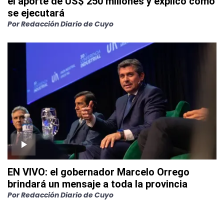
el aporte de US$ 250 millones y explicó cómo
se ejecutará
Por
Redacción Diario de Cuyo
EN VIVO: el gobernador Marcelo Orrego
brindará un mensaje a toda la provincia
Por
Redacción Diario de Cuyo