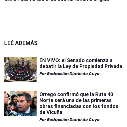
LEÉ ADEMÁS
EN VIVO: el Senado comienza a
debatir la Ley de Propiedad Privada
Por
Redacción Diario de Cuyo
Orrego confirmó que la Ruta 40
Norte será una de las primeras
obras financiadas con los fondos
de Vicuña
Por
Redacción Diario de Cuyo