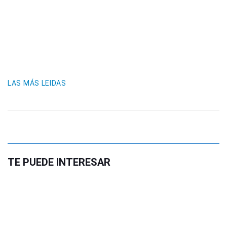
LAS MÁS LEIDAS
TE PUEDE INTERESAR