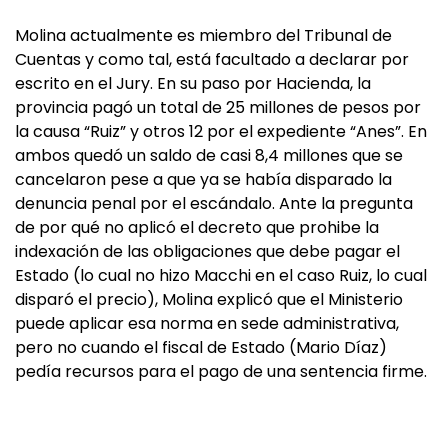
Molina actualmente es miembro del Tribunal de
Cuentas y como tal, está facultado a declarar por
escrito en el Jury. En su paso por Hacienda, la
provincia pagó un total de 25 millones de pesos por
la causa “Ruiz” y otros 12 por el expediente “Anes”. En
ambos quedó un saldo de casi 8,4 millones que se
cancelaron pese a que ya se había disparado la
denuncia penal por el escándalo. Ante la pregunta
de por qué no aplicó el decreto que prohibe la
indexación de las obligaciones que debe pagar el
Estado (lo cual no hizo Macchi en el caso Ruiz, lo cual
disparó el precio), Molina explicó que el Ministerio
puede aplicar esa norma en sede administrativa,
pero no cuando el fiscal de Estado (Mario Díaz)
pedía recursos para el pago de una sentencia firme.