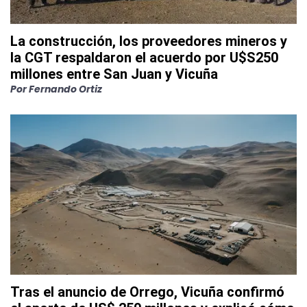
La construcción, los proveedores mineros y
la CGT respaldaron el acuerdo por U$S250
millones entre San Juan y Vicuña
Por
Fernando Ortiz
Tras el anuncio de Orrego, Vicuña confirmó