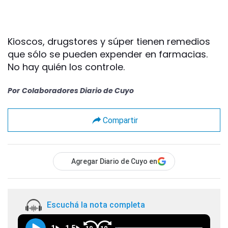
Kioscos, drugstores y súper tienen remedios
que sólo se pueden expender en farmacias.
No hay quién los controle.
Por
Colaboradores Diario de Cuyo
Compartir
Agregar Diario de Cuyo en
Escuchá la nota completa