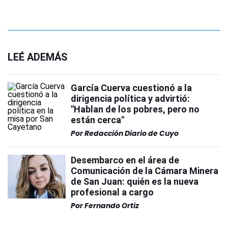
LEÉ ADEMÁS
García Cuerva cuestionó a la
dirigencia política y advirtió:
"Hablan de los pobres, pero no
están cerca"
Por
Redacción Diario de Cuyo
Desembarco en el área de
Comunicación de la Cámara Minera
de San Juan: quién es la nueva
profesional a cargo
Por
Fernando Ortiz