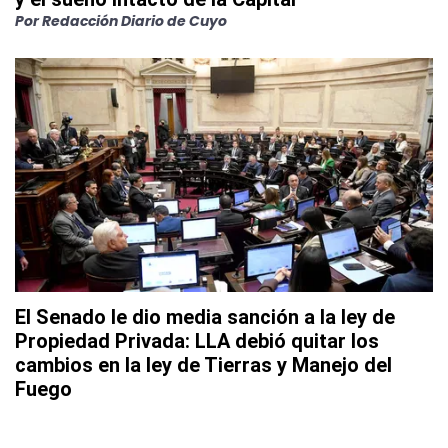
Por
Redacción Diario de Cuyo
El Senado le dio media sanción a la ley de
Propiedad Privada: LLA debió quitar los
cambios en la ley de Tierras y Manejo del
Fuego