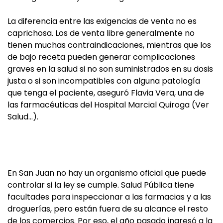
La diferencia entre las exigencias de venta no es
caprichosa. Los de venta libre generalmente no
tienen muchas contraindicaciones, mientras que los
de bajo receta pueden generar complicaciones
graves en la salud si no son suministrados en su dosis
justa o si son incompatibles con alguna patología
que tenga el paciente, aseguró Flavia Vera, una de
las farmacéuticas del Hospital Marcial Quiroga (Ver
Salud…).
En San Juan no hay un organismo oficial que puede
controlar si la ley se cumple. Salud Pública tiene
facultades para inspeccionar a las farmacias y a las
droguerías, pero están fuera de su alcance el resto
de los comercios. Por eso, el año pasado ingresó a la