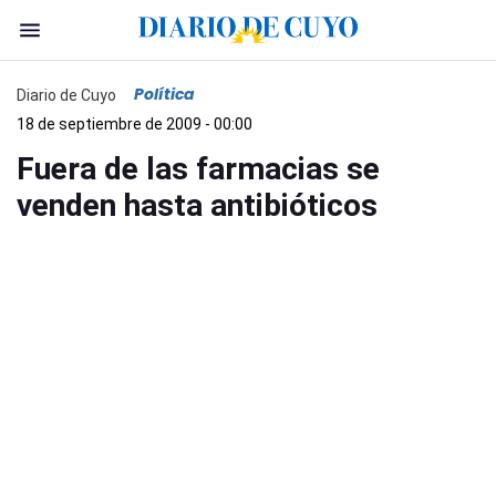
Política
Diario de Cuyo
18 de septiembre de 2009 - 00:00
Fuera de las farmacias se
venden hasta antibióticos