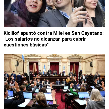
Kicillof apuntó contra Milei en San Cayetano:
"Los salarios no alcanzan para cubrir
cuestiones básicas"