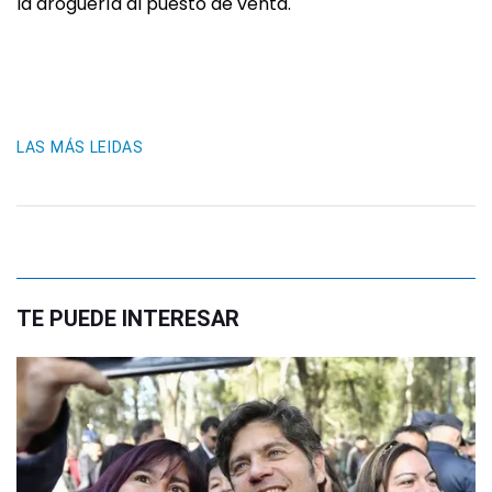
la droguería al puesto de venta.
LAS MÁS LEIDAS
TE PUEDE INTERESAR