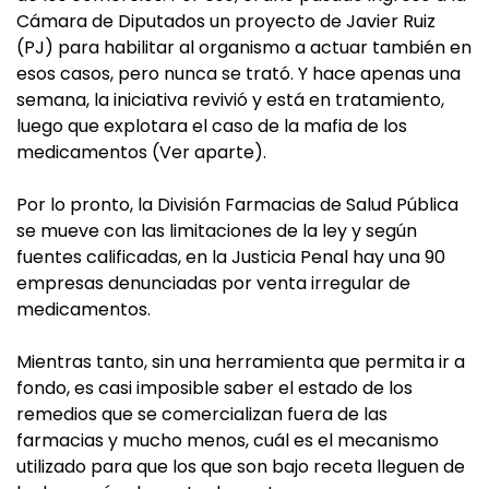
Cámara de Diputados un proyecto de Javier Ruiz
(PJ) para habilitar al organismo a actuar también en
esos casos, pero nunca se trató. Y hace apenas una
semana, la iniciativa revivió y está en tratamiento,
luego que explotara el caso de la mafia de los
medicamentos (Ver aparte).
Por lo pronto, la División Farmacias de Salud Pública
se mueve con las limitaciones de la ley y según
fuentes calificadas, en la Justicia Penal hay una 90
empresas denunciadas por venta irregular de
medicamentos.
Mientras tanto, sin una herramienta que permita ir a
fondo, es casi imposible saber el estado de los
remedios que se comercializan fuera de las
farmacias y mucho menos, cuál es el mecanismo
utilizado para que los que son bajo receta lleguen de