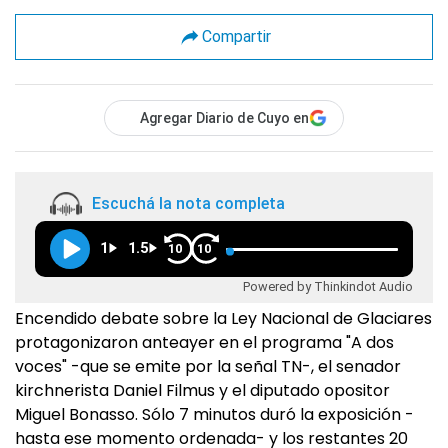
Compartir
Agregar Diario de Cuyo en
Escuchá la nota completa
1
1.5
10
10
Powered by Thinkindot Audio
Encendido debate sobre la Ley Nacional de Glaciares
protagonizaron anteayer en el programa "A dos
voces" -que se emite por la señal TN-, el senador
kirchnerista Daniel Filmus y el diputado opositor
Miguel Bonasso. Sólo 7 minutos duró la exposición -
hasta ese momento ordenada- y los restantes 20