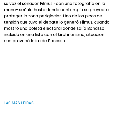
su vez el senador Filmus -con una fotografía en la
mano- señaló hasta donde contempla su proyecto
proteger la zona periglaciar. Uno de los picos de
tensión que tuvo el debate lo generó Filmus, cuando
mostró una boleta electoral donde salía Bonasso
incluido en una lista con el kirchnerismo, situación
que provocó la ira de Bonasso.
LAS MÁS LEIDAS