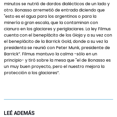
minutos se nutrió de dardos dialécticos de un lado y
otro. Bonasso arremetió de entrada diciendo que
"esto es el agua para los argentinos o para la
minería a gran escala, que la contaminan con
cianuro en los glaciares y periglaciares. La ley Filmus
cuenta con el beneplácito de los Gioja y a su vez con
el beneplácito de la Barrick Gold, donde a su vez la
presidenta se reunió con Peter Munk, presidente de
Barrick”. Filmus mantuvo la calma -sólo en un
principio- y tiró sobre la mesa que "el de Bonasso es
un muy buen proyecto, pero el nuestro mejora la
protección a los glaciares”.
LEÉ ADEMÁS