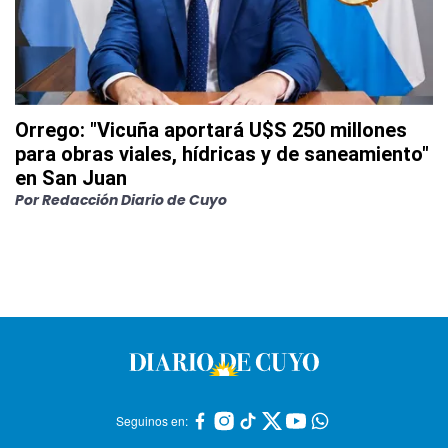
Orrego: "Vicuña aportará U$S 250 millones
para obras viales, hídricas y de saneamiento"
en San Juan
Por
Redacción Diario de Cuyo
Seguinos en: