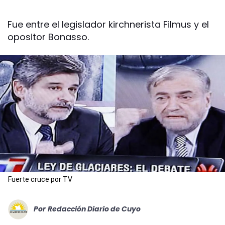
Fue entre el legislador kirchnerista Filmus y el
opositor Bonasso.
Fuerte cruce por TV
Por
Redacción Diario de Cuyo