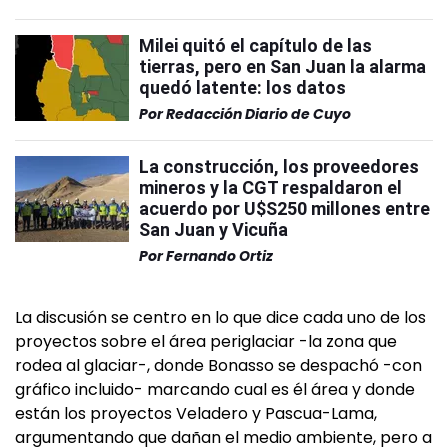
Milei quitó el capítulo de las
tierras, pero en San Juan la alarma
quedó latente: los datos
Por
Redacción Diario de Cuyo
La construcción, los proveedores
mineros y la CGT respaldaron el
acuerdo por U$S250 millones entre
San Juan y Vicuña
Por
Fernando Ortiz
La discusión se centro en lo que dice cada uno de los
proyectos sobre el área periglaciar -la zona que
rodea al glaciar-, donde Bonasso se despachó -con
gráfico incluido- marcando cual es él área y donde
están los proyectos Veladero y Pascua-Lama,
argumentando que dañan el medio ambiente, pero a