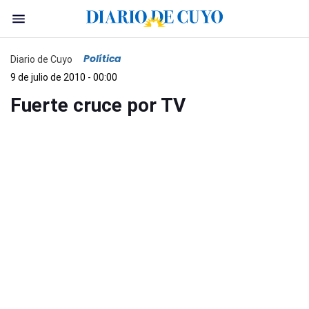
Política
Diario de Cuyo
9 de julio de 2010 - 00:00
Fuerte cruce por TV