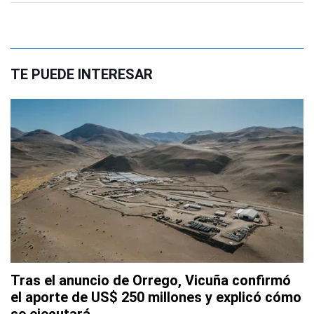
TE PUEDE INTERESAR
Tras el anuncio de Orrego, Vicuña confirmó
el aporte de US$ 250 millones y explicó cómo
se ejecutará