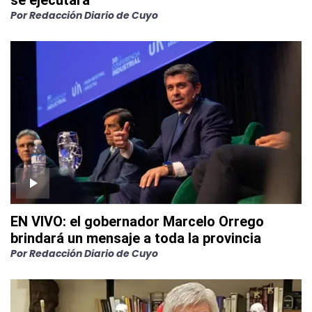
Por
Redacción Diario de Cuyo
EN VIVO: el gobernador Marcelo Orrego
brindará un mensaje a toda la provincia
Por
Redacción Diario de Cuyo