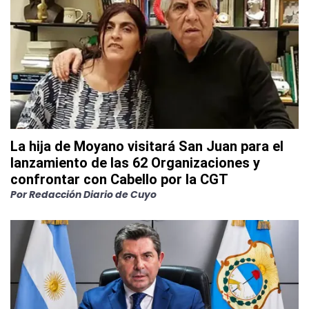
La hija de Moyano visitará San Juan para el
lanzamiento de las 62 Organizaciones y
confrontar con Cabello por la CGT
Por
Redacción Diario de Cuyo